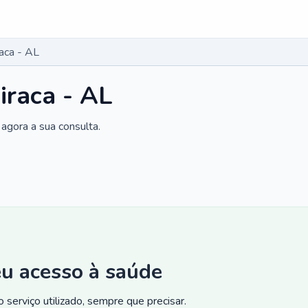
aca - AL
iraca - AL
agora a sua consulta.
eu acesso à saúde
 serviço utilizado, sempre que precisar.