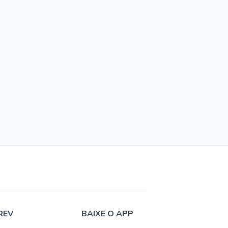
REV
BAIXE O APP