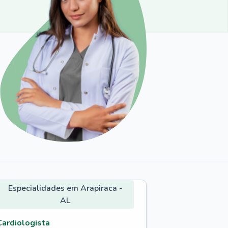
Especialidades em Arapiraca -
AL
Cardiologista