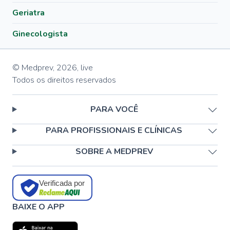
Geriatra
Ginecologista
© Medprev,
2026
,
live
Todos os direitos reservados
PARA VOCÊ
PARA PROFISSIONAIS E CLÍNICAS
SOBRE A MEDPREV
Verificada por
BAIXE O APP