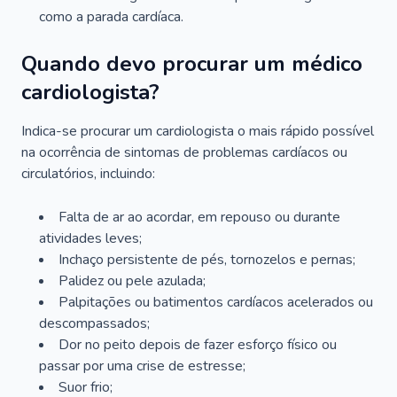
como a parada cardíaca.
Quando devo procurar um médico
cardiologista?
Indica-se procurar um cardiologista o mais rápido possível
na ocorrência de sintomas de problemas cardíacos ou
circulatórios, incluindo:
Falta de ar ao acordar, em repouso ou durante
atividades leves;
Inchaço persistente de pés, tornozelos e pernas;
Palidez ou pele azulada;
Palpitações ou batimentos cardíacos acelerados ou
descompassados;
Dor no peito depois de fazer esforço físico ou
passar por uma crise de estresse;
Suor frio;