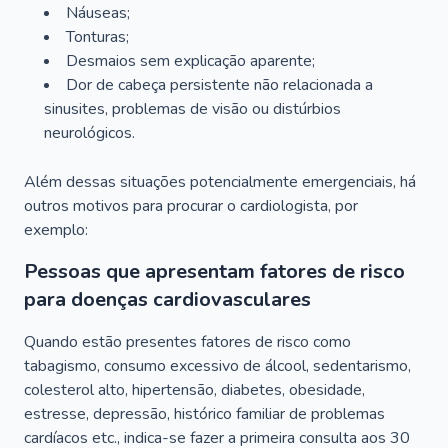
Náuseas;
Tonturas;
Desmaios sem explicação aparente;
Dor de cabeça persistente não relacionada a
sinusites, problemas de visão ou distúrbios
neurológicos.
Além dessas situações potencialmente emergenciais, há
outros motivos para procurar o cardiologista, por
exemplo:
Pessoas que apresentam fatores de risco
para doenças cardiovasculares
Quando estão presentes fatores de risco como
tabagismo, consumo excessivo de álcool, sedentarismo,
colesterol alto, hipertensão, diabetes, obesidade,
estresse, depressão, histórico familiar de problemas
cardíacos etc., indica-se fazer a primeira consulta aos 30