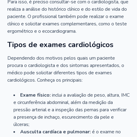
Para isso, é preciso consultar-se com o cardiologista, que
realiza a análise do histórico clínico e do estilo de vida do
paciente. O profissional também pode realizar o exame
clínico e solicitar exames complementares, como o teste
ergométrico e o ecocardiograma.
Tipos de exames cardiológicos
Dependendo dos motivos pelos quais um paciente
procura o cardiologista e dos sintomas apresentados, o
médico pode solicitar diferentes tipos de exames
cardiológicos. Conheça os principais:
Exame físico:
inclui a avaliação de peso, altura, IMC
e circunferência abdominal, além da medição da
pressão arterial e a inspeção das pernas para verificar
a presença de inchaço, escurecimento da pele e
úlceras;
Ausculta cardíaca e pulmonar:
é o exame no