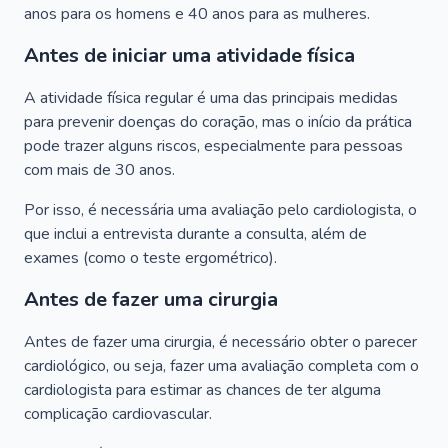
anos para os homens e 40 anos para as mulheres.
Antes de iniciar uma atividade física
A atividade física regular é uma das principais medidas
para prevenir doenças do coração, mas o início da prática
pode trazer alguns riscos, especialmente para pessoas
com mais de 30 anos.
Por isso, é necessária uma avaliação pelo cardiologista, o
que inclui a entrevista durante a consulta, além de
exames (como o teste ergométrico).
Antes de fazer uma cirurgia
Antes de fazer uma cirurgia, é necessário obter o parecer
cardiológico, ou seja, fazer uma avaliação completa com o
cardiologista para estimar as chances de ter alguma
complicação cardiovascular.