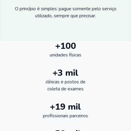
O princípio é simples: pague somente pelo serviço
utilizado, sempre que precisar.
+100
unidades físicas
+3 mil
clínicas e postos de
coleta de exames
+19 mil
profissionais parceiros