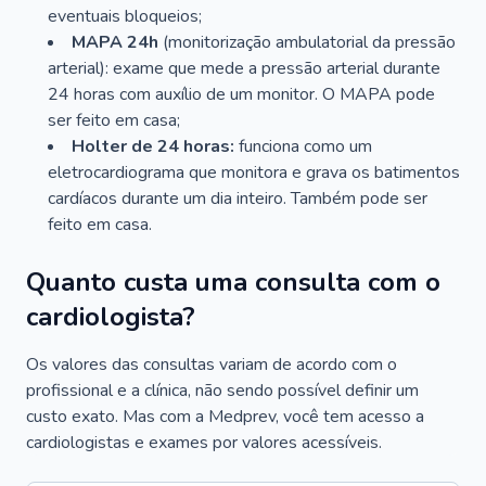
eventuais bloqueios;
MAPA 24h
(monitorização ambulatorial da pressão
arterial): exame que mede a pressão arterial durante
24 horas com auxílio de um monitor. O MAPA pode
ser feito em casa;
Holter de 24 horas:
funciona como um
eletrocardiograma que monitora e grava os batimentos
cardíacos durante um dia inteiro. Também pode ser
feito em casa.
Quanto custa uma consulta com o
cardiologista?
Os valores das consultas variam de acordo com o
profissional e a clínica, não sendo possível definir um
custo exato. Mas com a Medprev, você tem acesso a
cardiologistas e exames por valores acessíveis.