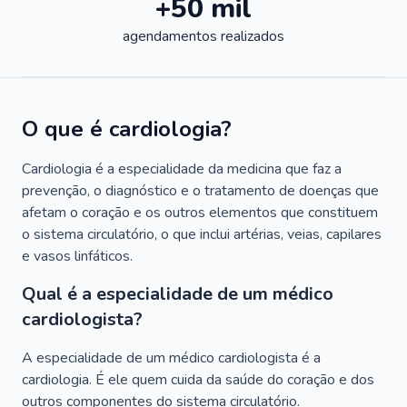
+50 mil
agendamentos realizados
O que é cardiologia?
Cardiologia é a especialidade da medicina que faz a
prevenção, o diagnóstico e o tratamento de doenças que
afetam o coração e os outros elementos que constituem
o sistema circulatório, o que inclui artérias, veias, capilares
e vasos linfáticos.
Qual é a especialidade de um médico
cardiologista?
A especialidade de um médico cardiologista é a
cardiologia. É ele quem cuida da saúde do coração e dos
outros componentes do sistema circulatório.