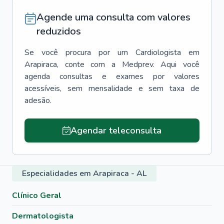
Agende uma consulta com valores
reduzidos
Se você procura por um
Cardiologista
em
Arapiraca
, conte com a Medprev. Aqui você
agenda consultas e exames por valores
acessíveis, sem mensalidade e sem taxa de
adesão.
Agendar teleconsulta
Especialidades em Arapiraca - AL
Clínico Geral
Dermatologista