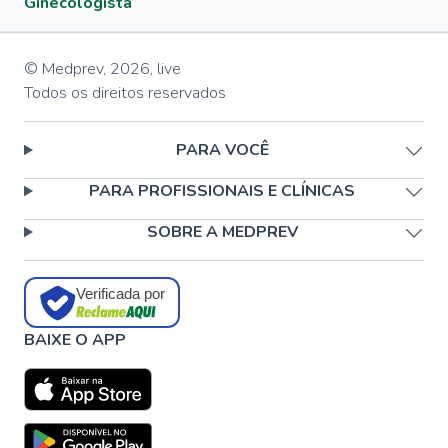
Ginecologista
© Medprev,
2026
,
live
Todos os direitos reservados
PARA VOCÊ
PARA PROFISSIONAIS E CLÍNICAS
SOBRE A MEDPREV
Verificada por
BAIXE O APP