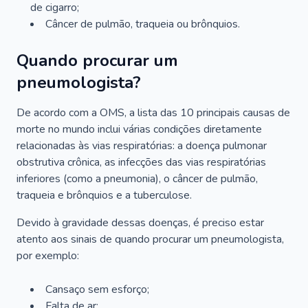
de cigarro;
Câncer de pulmão, traqueia ou brônquios.
Quando procurar um
pneumologista?
De acordo com a OMS, a lista das 10 principais causas de
morte no mundo inclui várias condições diretamente
relacionadas às vias respiratórias: a doença pulmonar
obstrutiva crônica, as infecções das vias respiratórias
inferiores (como a pneumonia), o câncer de pulmão,
traqueia e brônquios e a tuberculose.
Devido à gravidade dessas doenças, é preciso estar
atento aos sinais de quando procurar um pneumologista,
por exemplo:
Cansaço sem esforço;
Falta de ar;