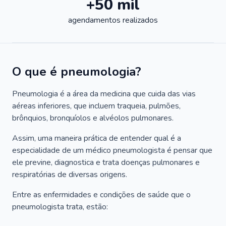
+50 mil
agendamentos realizados
O que é pneumologia?
Pneumologia é a área da medicina que cuida das vias
aéreas inferiores, que incluem traqueia, pulmões,
brônquios, bronquíolos e alvéolos pulmonares.
Assim, uma maneira prática de entender qual é a
especialidade de um médico pneumologista é pensar que
ele previne, diagnostica e trata doenças pulmonares e
respiratórias de diversas origens.
Entre as enfermidades e condições de saúde que o
pneumologista trata, estão: