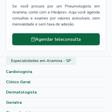
Se você procura por um
Pneumologista
em
Aramina
, conte com a Medprev. Aqui você agenda
consultas e exames por valores acessíveis, sem
mensalidade e sem taxa de adesão.
Agendar teleconsulta
Especialidades em Aramina - SP
Cardiologista
Clínico Geral
Dermatologista
Geriatra