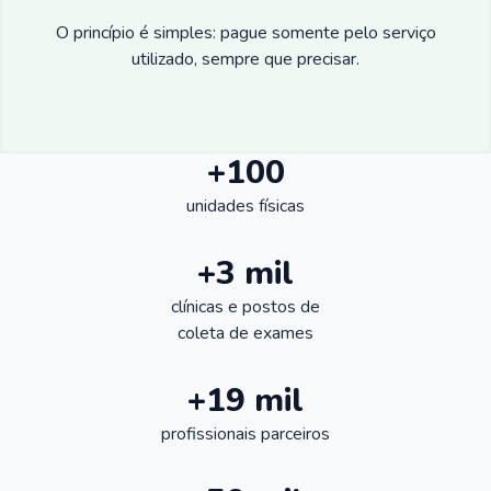
O princípio é simples: pague somente pelo serviço
utilizado, sempre que precisar.
+100
unidades físicas
+3 mil
clínicas e postos de
coleta de exames
+19 mil
profissionais parceiros