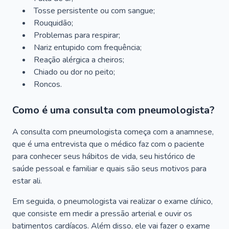
Tosse persistente ou com sangue;
Rouquidão;
Problemas para respirar;
Nariz entupido com frequência;
Reação alérgica a cheiros;
Chiado ou dor no peito;
Roncos.
Como é uma consulta com pneumologista?
A consulta com pneumologista começa com a anamnese,
que é uma entrevista que o médico faz com o paciente
para conhecer seus hábitos de vida, seu histórico de
saúde pessoal e familiar e quais são seus motivos para
estar ali.
Em seguida, o pneumologista vai realizar o exame clínico,
que consiste em medir a pressão arterial e ouvir os
batimentos cardíacos. Além disso, ele vai fazer o exame