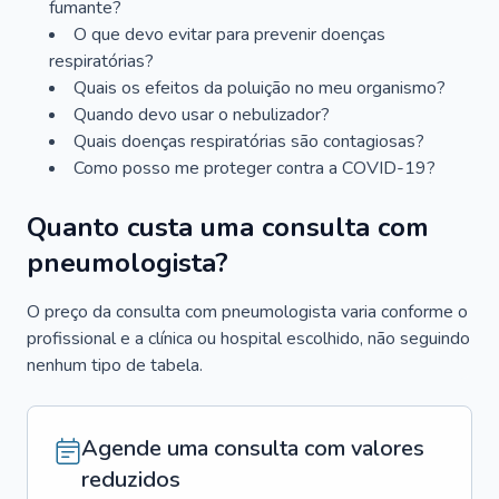
fumante?
O que devo evitar para prevenir doenças
respiratórias?
Quais os efeitos da poluição no meu organismo?
Quando devo usar o nebulizador?
Quais doenças respiratórias são contagiosas?
Como posso me proteger contra a COVID-19?
Quanto custa uma consulta com
pneumologista?
O preço da consulta com pneumologista varia conforme o
profissional e a clínica ou hospital escolhido, não seguindo
nenhum tipo de tabela.
Agende uma consulta com valores
reduzidos