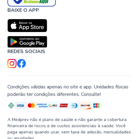
BAIXE O APP
REDES SOCIAIS
Condições válidas apenas no site e app. Unidades físicas
poderão ter condições diferentes. Consulte!
A Medprev não é plano de saúde e não garante a cobertura
financeira de riscos e de custos assistenciais à saúde. Você
paga apenas quando usar, sem taxa de adesão, mensalidades
ou anuidades.