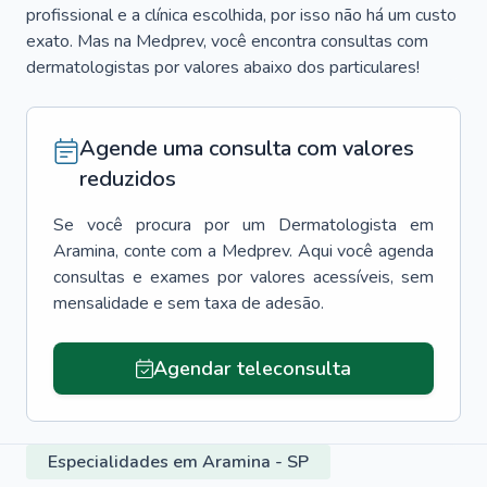
profissional e a clínica escolhida, por isso não há um custo
exato. Mas na Medprev, você encontra consultas com
dermatologistas por valores abaixo dos particulares!
Agende uma consulta com valores
reduzidos
Se você procura por um
Dermatologista
em
Aramina
, conte com a Medprev. Aqui você agenda
consultas e exames por valores acessíveis, sem
mensalidade e sem taxa de adesão.
Agendar teleconsulta
Especialidades em Aramina - SP