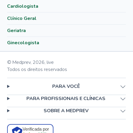
Cardiologista
Clínico Geral
Geriatra
Ginecologista
© Medprev,
2026
,
live
Todos os direitos reservados
PARA VOCÊ
PARA PROFISSIONAIS E CLÍNICAS
SOBRE A MEDPREV
Verificada por