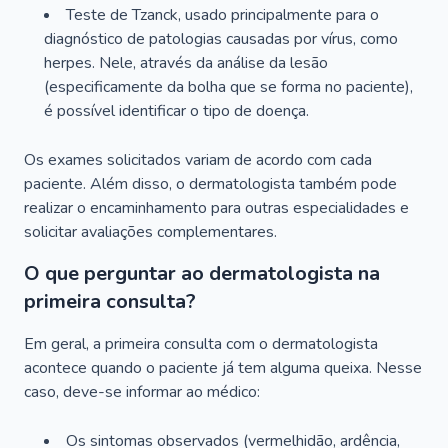
Teste de Tzanck, usado principalmente para o
diagnóstico de patologias causadas por vírus, como
herpes. Nele, através da análise da lesão
(especificamente da bolha que se forma no paciente),
é possível identificar o tipo de doença.
Os exames solicitados variam de acordo com cada
paciente. Além disso, o dermatologista também pode
realizar o encaminhamento para outras especialidades e
solicitar avaliações complementares.
O que perguntar ao dermatologista na
primeira consulta?
Em geral, a primeira consulta com o dermatologista
acontece quando o paciente já tem alguma queixa. Nesse
caso, deve-se informar ao médico:
Os sintomas observados (vermelhidão, ardência,