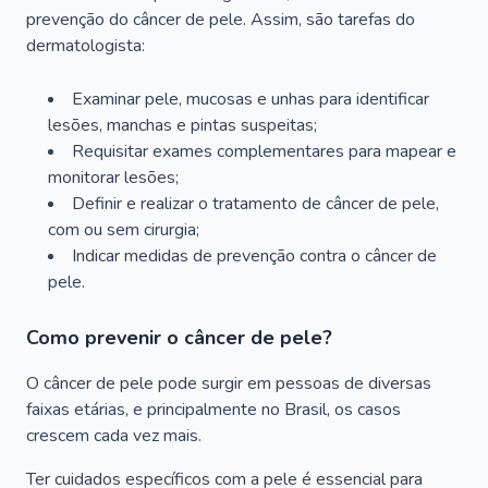
prevenção do câncer de pele. Assim, são tarefas do
dermatologista:
Examinar pele, mucosas e unhas para identificar
lesões, manchas e pintas suspeitas;
Requisitar exames complementares para mapear e
monitorar lesões;
Definir e realizar o tratamento de câncer de pele,
com ou sem cirurgia;
Indicar medidas de prevenção contra o câncer de
pele.
Como prevenir o câncer de pele?
O câncer de pele pode surgir em pessoas de diversas
faixas etárias, e principalmente no Brasil, os casos
crescem cada vez mais.
Ter cuidados específicos com a pele é essencial para