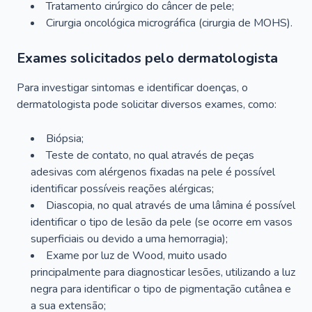
Tratamento cirúrgico do câncer de pele;
Cirurgia oncológica micrográfica (cirurgia de MOHS).
Exames solicitados pelo dermatologista
Para investigar sintomas e identificar doenças, o
dermatologista pode solicitar diversos exames, como:
Biópsia;
Teste de contato, no qual através de peças
adesivas com alérgenos fixadas na pele é possível
identificar possíveis reações alérgicas;
Diascopia, no qual através de uma lâmina é possível
identificar o tipo de lesão da pele (se ocorre em vasos
superficiais ou devido a uma hemorragia);
Exame por luz de Wood, muito usado
principalmente para diagnosticar lesões, utilizando a luz
negra para identificar o tipo de pigmentação cutânea e
a sua extensão;