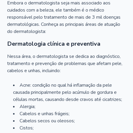
Embora o dermatologista seja mais associado aos
cuidados com a beleza, ele também é o médico
responsável pelo tratamento de mais de 3 mil doenças
dermatológicas. Conheça as principais áreas de atuação
do dermatologista:
Dermatologia clínica e preventiva
Nessa área, o dermatologista se dedica ao diagnóstico,
tratamento e prevenção de problemas que afetam pele,
cabelos e unhas, incluindo:
Acne: condição no qual há inflamação da pele
causada principalmente pelo acúmulo de gordura e
células mortas, causando desde cravos até cicatrizes;
Alergia;
Cabelos e unhas frágeis;
Cabelos secos ou oleosos;
Cistos;