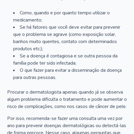
Como, quando e por quanto tempo utilizar o
medicamento;
Se há fatores que você deve evitar para prevenir
que o problema se agrave (como exposição solar,
banhos muito quentes, contato com determinados
produtos etc.);
Se a doença é contagiosa e se outra pessoa da
família pode ter sido infectada;
O que fazer para evitar a disseminação da doença
para outras pessoas.
Procurar o dermatologista apenas quando já se observa
algum problema dificulta o tratamento e pode aumentar o
risco de complicações, como nos casos de câncer de pele.
Por isso, recomenda-se fazer uma consulta uma vez por
ano para prevenir doenças dermatológicas ou detectá-las
de forma precoce. Nesse caso, algumas perguntas que