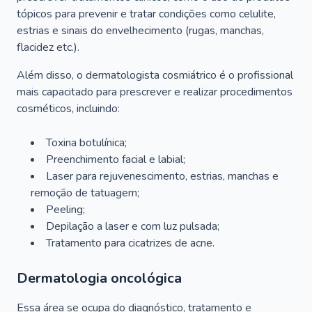
tópicos para prevenir e tratar condições como celulite,
estrias e sinais do envelhecimento (rugas, manchas,
flacidez etc.).
Além disso, o dermatologista cosmiátrico é o profissional
mais capacitado para prescrever e realizar procedimentos
cosméticos, incluindo:
Toxina botulínica;
Preenchimento facial e labial;
Laser para rejuvenescimento, estrias, manchas e
remoção de tatuagem;
Peeling;
Depilação a laser e com luz pulsada;
Tratamento para cicatrizes de acne.
Dermatologia oncológica
Essa área se ocupa do diagnóstico, tratamento e