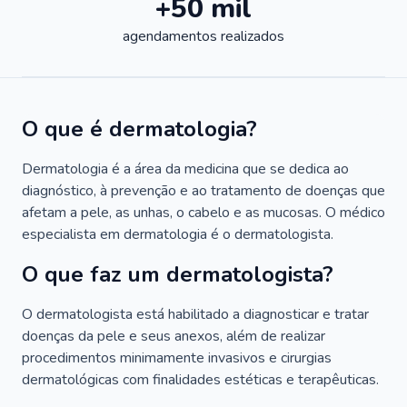
+50 mil
agendamentos realizados
O que é dermatologia?
Dermatologia é a área da medicina que se dedica ao
diagnóstico, à prevenção e ao tratamento de doenças que
afetam a pele, as unhas, o cabelo e as mucosas. O médico
especialista em dermatologia é o dermatologista.
O que faz um dermatologista?
O dermatologista está habilitado a diagnosticar e tratar
doenças da pele e seus anexos, além de realizar
procedimentos minimamente invasivos e cirurgias
dermatológicas com finalidades estéticas e terapêuticas.