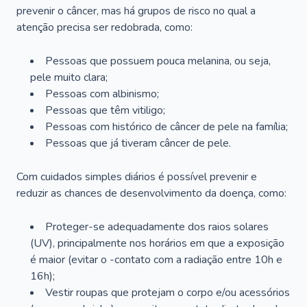
prevenir o câncer, mas há grupos de risco no qual a
atenção precisa ser redobrada, como:
Pessoas que possuem pouca melanina, ou seja,
pele muito clara;
Pessoas com albinismo;
Pessoas que têm vitiligo;
Pessoas com histórico de câncer de pele na família;
Pessoas que já tiveram câncer de pele.
Com cuidados simples diários é possível prevenir e
reduzir as chances de desenvolvimento da doença, como:
Proteger-se adequadamente dos raios solares
(UV), principalmente nos horários em que a exposição
é maior (evitar o -contato com a radiação entre 10h e
16h);
Vestir roupas que protejam o corpo e/ou acessórios