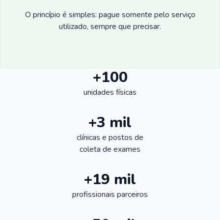
O princípio é simples: pague somente pelo serviço
utilizado, sempre que precisar.
+100
unidades físicas
+3 mil
clínicas e postos de
coleta de exames
+19 mil
profissionais parceiros