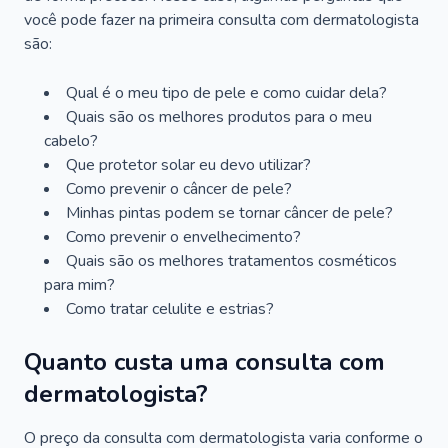
você pode fazer na primeira consulta com dermatologista
são:
Qual é o meu tipo de pele e como cuidar dela?
Quais são os melhores produtos para o meu
cabelo?
Que protetor solar eu devo utilizar?
Como prevenir o câncer de pele?
Minhas pintas podem se tornar câncer de pele?
Como prevenir o envelhecimento?
Quais são os melhores tratamentos cosméticos
para mim?
Como tratar celulite e estrias?
Quanto custa uma consulta com
dermatologista?
O preço da consulta com dermatologista varia conforme o