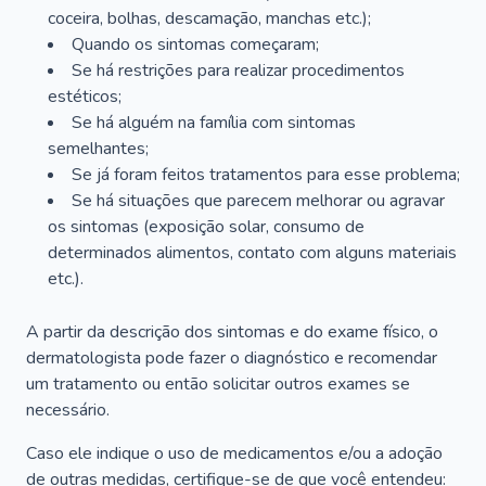
coceira, bolhas, descamação, manchas etc.);
Quando os sintomas começaram;
Se há restrições para realizar procedimentos
estéticos;
Se há alguém na família com sintomas
semelhantes;
Se já foram feitos tratamentos para esse problema;
Se há situações que parecem melhorar ou agravar
os sintomas (exposição solar, consumo de
determinados alimentos, contato com alguns materiais
etc.).
A partir da descrição dos sintomas e do exame físico, o
dermatologista pode fazer o diagnóstico e recomendar
um tratamento ou então solicitar outros exames se
necessário.
Caso ele indique o uso de medicamentos e/ou a adoção
de outras medidas, certifique-se de que você entendeu: