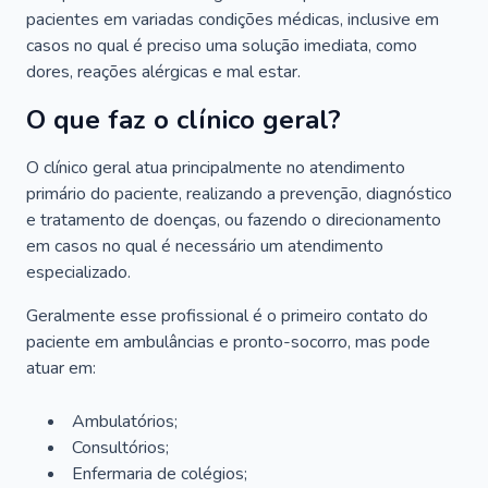
pacientes em variadas condições médicas, inclusive em
casos no qual é preciso uma solução imediata, como
dores, reações alérgicas e mal estar.
O que faz o clínico geral?
O clínico geral atua principalmente no atendimento
primário do paciente, realizando a prevenção, diagnóstico
e tratamento de doenças, ou fazendo o direcionamento
em casos no qual é necessário um atendimento
especializado.
Geralmente esse profissional é o primeiro contato do
paciente em ambulâncias e pronto-socorro, mas pode
atuar em:
Ambulatórios;
Consultórios;
Enfermaria de colégios;