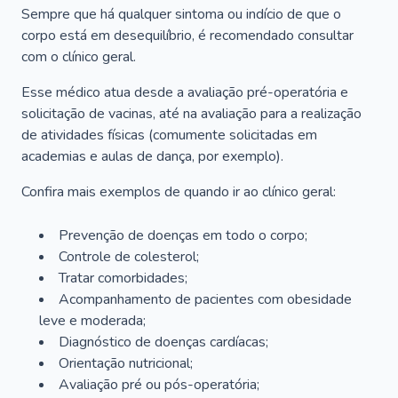
Sempre que há qualquer sintoma ou indício de que o
corpo está em desequilíbrio, é recomendado consultar
com o clínico geral.
Esse médico atua desde a avaliação pré-operatória e
solicitação de vacinas, até na avaliação para a realização
de atividades físicas (comumente solicitadas em
academias e aulas de dança, por exemplo).
Confira mais exemplos de quando ir ao clínico geral:
Prevenção de doenças em todo o corpo;
Controle de colesterol;
Tratar comorbidades;
Acompanhamento de pacientes com obesidade
leve e moderada;
Diagnóstico de doenças cardíacas;
Orientação nutricional;
Avaliação pré ou pós-operatória;