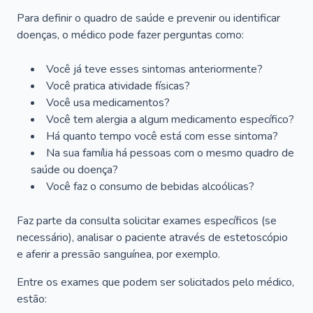
Para definir o quadro de saúde e prevenir ou identificar
doenças, o médico pode fazer perguntas como:
Você já teve esses sintomas anteriormente?
Você pratica atividade físicas?
Você usa medicamentos?
Você tem alergia a algum medicamento específico?
Há quanto tempo você está com esse sintoma?
Na sua família há pessoas com o mesmo quadro de
saúde ou doença?
Você faz o consumo de bebidas alcoólicas?
Faz parte da consulta solicitar exames específicos (se
necessário), analisar o paciente através de estetoscópio
e aferir a pressão sanguínea, por exemplo.
Entre os exames que podem ser solicitados pelo médico,
estão: