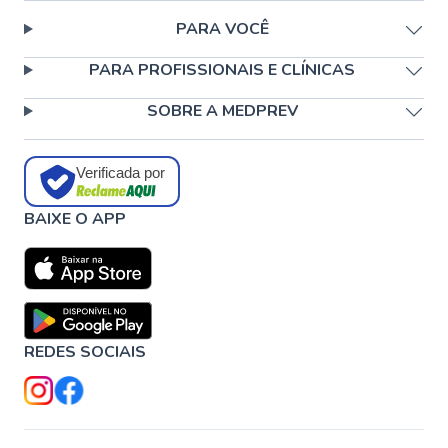
PARA VOCÊ
PARA PROFISSIONAIS E CLÍNICAS
SOBRE A MEDPREV
Verificada por
BAIXE O APP
REDES SOCIAIS