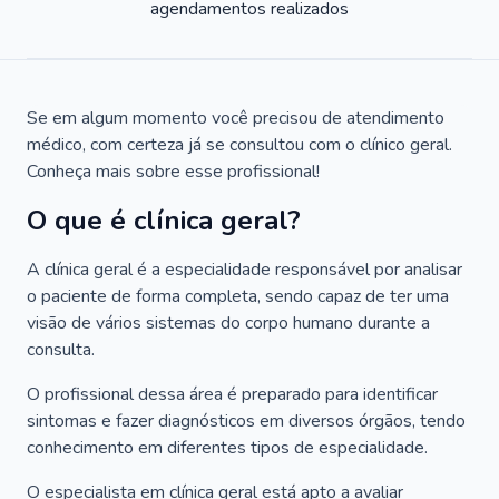
agendamentos realizados
Se em algum momento você precisou de atendimento
médico, com certeza já se consultou com o clínico geral.
Conheça mais sobre esse profissional!
O que é clínica geral?
A clínica geral é a especialidade responsável por analisar
o paciente de forma completa, sendo capaz de ter uma
visão de vários sistemas do corpo humano durante a
consulta.
O profissional dessa área é preparado para identificar
sintomas e fazer diagnósticos em diversos órgãos, tendo
conhecimento em diferentes tipos de especialidade.
O especialista em clínica geral está apto a avaliar