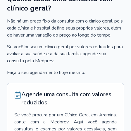
clínico geral?
Não há um preço fixo da consulta com o clínico geral, pois
cada clínica e hospital define seus próprios valores, além
de haver uma variação do preço ao longo do tempo.
Se você busca um clínico geral por valores reduzidos para
avaliar a sua saúde e a da sua família, agende sua
consulta pela Medprev.
Faça o seu agendamento hoje mesmo.
Agende uma consulta com valores
reduzidos
Se você procura por um
Clínico Geral
em
Aramina
,
conte com a Medprev. Aqui você agenda
consultas e exames por valores acessíveis, sem