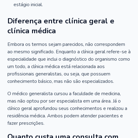
estágio inicial.
Diferença entre clínica geral e
clínica médica
Embora os termos sejam parecidos, não correspondem
ao mesmo significado. Enquanto a clínica geral refere-se à
especialidade que inclui o diagnóstico do organismo como
um todo, a clínica médica está relacionada aos
profissionais generalistas, ou seja, que possuem
conhecimento básico, mas não são especializados.
O médico generalista cursou a faculdade de medicina,
mas não optou por ser especialista em uma área. Já o
clínico geral aprofundou seus conhecimentos e realizou a
residência médica. Ambos podem atender pacientes e
fazer prescrições.
Quanto custa uma consulta com