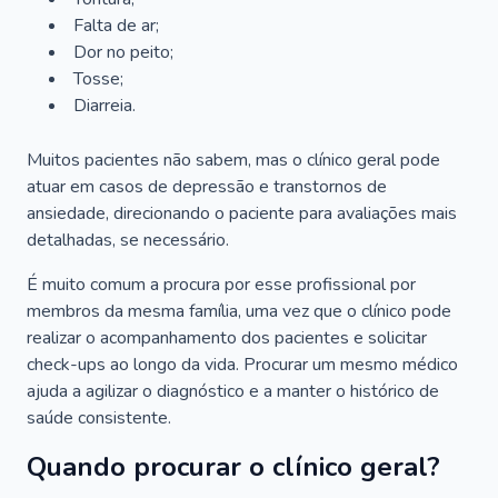
Falta de ar;
Dor no peito;
Tosse;
Diarreia.
Muitos pacientes não sabem, mas o clínico geral pode
atuar em casos de depressão e transtornos de
ansiedade, direcionando o paciente para avaliações mais
detalhadas, se necessário.
É muito comum a procura por esse profissional por
membros da mesma família, uma vez que o clínico pode
realizar o acompanhamento dos pacientes e solicitar
check-ups ao longo da vida. Procurar um mesmo médico
ajuda a agilizar o diagnóstico e a manter o histórico de
saúde consistente.
Quando procurar o clínico geral?