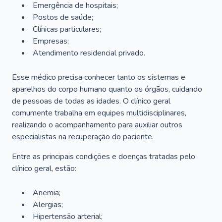
Emergência de hospitais;
Postos de saúde;
Clínicas particulares;
Empresas;
Atendimento residencial privado.
Esse médico precisa conhecer tanto os sistemas e
aparelhos do corpo humano quanto os órgãos, cuidando
de pessoas de todas as idades. O clínico geral
comumente trabalha em equipes multidisciplinares,
realizando o acompanhamento para auxiliar outros
especialistas na recuperação do paciente.
Entre as principais condições e doenças tratadas pelo
clínico geral, estão:
Anemia;
Alergias;
Hipertensão arterial;