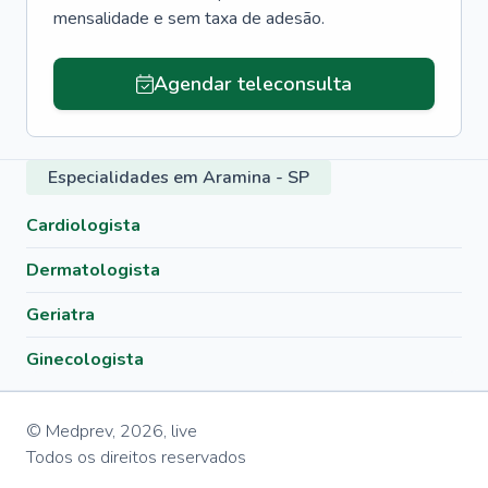
mensalidade e sem taxa de adesão.
Agendar teleconsulta
Especialidades em Aramina - SP
Cardiologista
Dermatologista
Geriatra
Ginecologista
© Medprev,
2026
,
live
Todos os direitos reservados