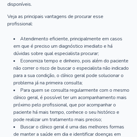
disponíveis.
Veja as principais vantagens de procurar esse
profissional:
Atendimento eficiente, principalmente em casos
em que é preciso um diagnóstico imediato e há
dúvidas sobre qual especialista procurar;
Economiza tempo e dinheiro, pois além do paciente
não correr o risco de buscar o especialista não indicado
para a sua condição, o clínico geral pode solucionar o
problema já na primeira consulta;
Para quem se consulta regularmente com o mesmo
clínico geral, é possível ter um acompanhamento mais
próximo pelo profissional, que por acompanhar o
paciente há mais tempo, conhece o seu histórico e
pode realizar um tratamento mais preciso;
Buscar o clínico geral é uma das melhores formas
de manter a saúde em dia e identificar doenças em