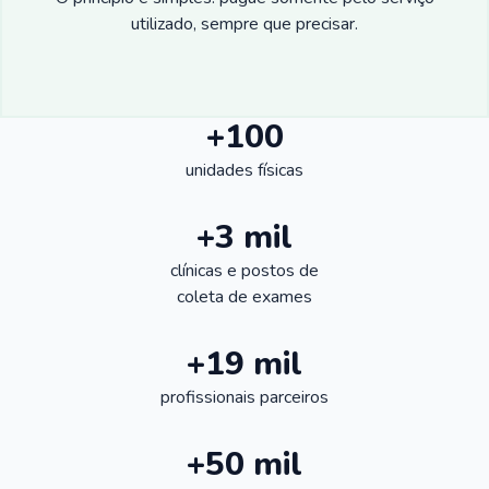
utilizado, sempre que precisar.
+100
unidades físicas
+3 mil
clínicas e postos de
coleta de exames
+19 mil
profissionais parceiros
+50 mil