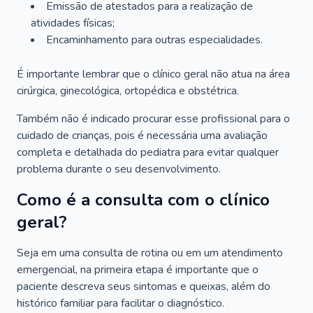
Emissão de atestados para a realização de
atividades físicas;
Encaminhamento para outras especialidades.
É importante lembrar que o clínico geral não atua na área
cirúrgica, ginecológica, ortopédica e obstétrica.
Também não é indicado procurar esse profissional para o
cuidado de crianças, pois é necessária uma avaliação
completa e detalhada do pediatra para evitar qualquer
problema durante o seu desenvolvimento.
Como é a consulta com o clínico
geral?
Seja em uma consulta de rotina ou em um atendimento
emergencial, na primeira etapa é importante que o
paciente descreva seus sintomas e queixas, além do
histórico familiar para facilitar o diagnóstico.