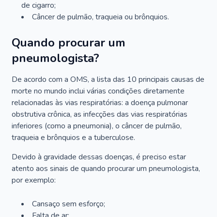
de cigarro;
Câncer de pulmão, traqueia ou brônquios.
Quando procurar um
pneumologista?
De acordo com a OMS, a lista das 10 principais causas de
morte no mundo inclui várias condições diretamente
relacionadas às vias respiratórias: a doença pulmonar
obstrutiva crônica, as infecções das vias respiratórias
inferiores (como a pneumonia), o câncer de pulmão,
traqueia e brônquios e a tuberculose.
Devido à gravidade dessas doenças, é preciso estar
atento aos sinais de quando procurar um pneumologista,
por exemplo:
Cansaço sem esforço;
Falta de ar;