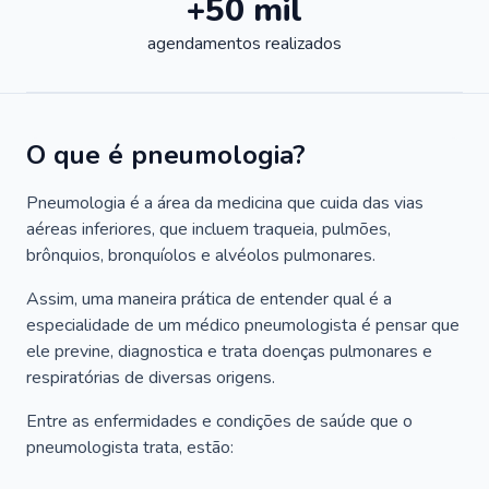
+50 mil
agendamentos realizados
O que é pneumologia?
Pneumologia é a área da medicina que cuida das vias
aéreas inferiores, que incluem traqueia, pulmões,
brônquios, bronquíolos e alvéolos pulmonares.
Assim, uma maneira prática de entender qual é a
especialidade de um médico pneumologista é pensar que
ele previne, diagnostica e trata doenças pulmonares e
respiratórias de diversas origens.
Entre as enfermidades e condições de saúde que o
pneumologista trata, estão: