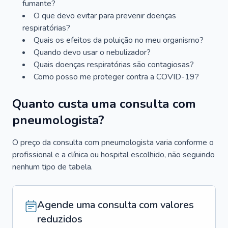
fumante?
O que devo evitar para prevenir doenças
respiratórias?
Quais os efeitos da poluição no meu organismo?
Quando devo usar o nebulizador?
Quais doenças respiratórias são contagiosas?
Como posso me proteger contra a COVID-19?
Quanto custa uma consulta com
pneumologista?
O preço da consulta com pneumologista varia conforme o
profissional e a clínica ou hospital escolhido, não seguindo
nenhum tipo de tabela.
Agende uma consulta com valores
reduzidos