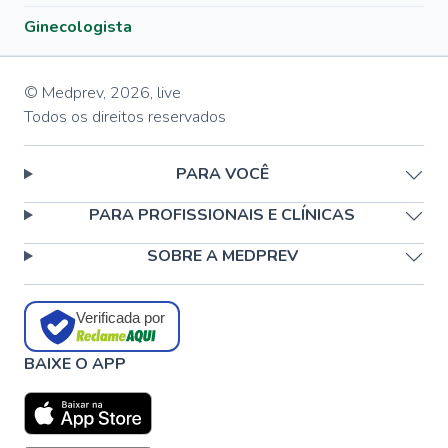
Ginecologista
© Medprev,
2026
,
live
Todos os direitos reservados
PARA VOCÊ
PARA PROFISSIONAIS E CLÍNICAS
SOBRE A MEDPREV
Verificada por
BAIXE O APP