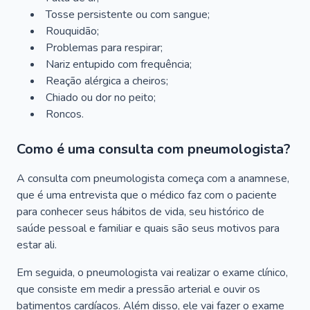
Tosse persistente ou com sangue;
Rouquidão;
Problemas para respirar;
Nariz entupido com frequência;
Reação alérgica a cheiros;
Chiado ou dor no peito;
Roncos.
Como é uma consulta com pneumologista?
A consulta com pneumologista começa com a anamnese,
que é uma entrevista que o médico faz com o paciente
para conhecer seus hábitos de vida, seu histórico de
saúde pessoal e familiar e quais são seus motivos para
estar ali.
Em seguida, o pneumologista vai realizar o exame clínico,
que consiste em medir a pressão arterial e ouvir os
batimentos cardíacos. Além disso, ele vai fazer o exame