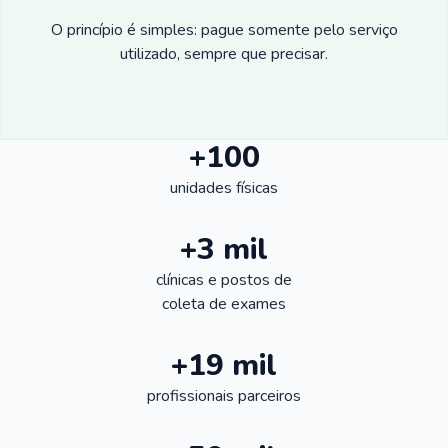
O princípio é simples: pague somente pelo serviço
utilizado, sempre que precisar.
+100
unidades físicas
+3 mil
clínicas e postos de
coleta de exames
+19 mil
profissionais parceiros