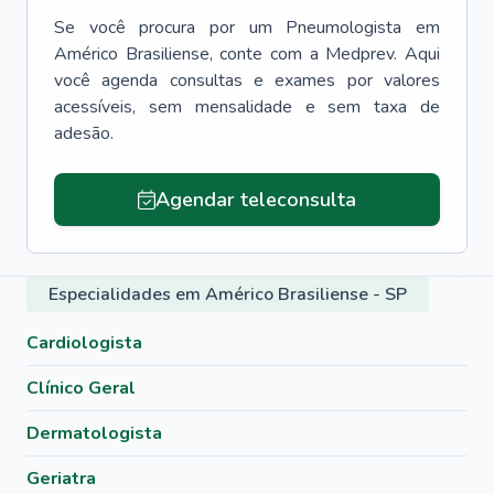
Se você procura por um
Pneumologista
em
Américo Brasiliense
, conte com a Medprev. Aqui
você agenda consultas e exames por valores
acessíveis, sem mensalidade e sem taxa de
adesão.
Agendar teleconsulta
Especialidades em Américo Brasiliense - SP
Cardiologista
Clínico Geral
Dermatologista
Geriatra