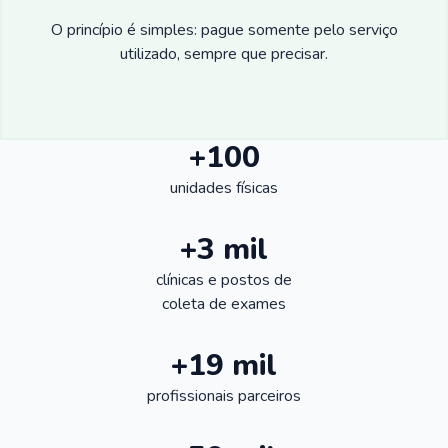
O princípio é simples: pague somente pelo serviço
utilizado, sempre que precisar.
+100
unidades físicas
+3 mil
clínicas e postos de
coleta de exames
+19 mil
profissionais parceiros