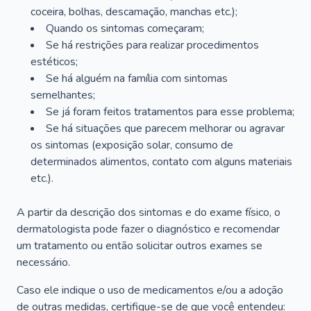
coceira, bolhas, descamação, manchas etc.);
Quando os sintomas começaram;
Se há restrições para realizar procedimentos
estéticos;
Se há alguém na família com sintomas
semelhantes;
Se já foram feitos tratamentos para esse problema;
Se há situações que parecem melhorar ou agravar
os sintomas (exposição solar, consumo de
determinados alimentos, contato com alguns materiais
etc.).
A partir da descrição dos sintomas e do exame físico, o
dermatologista pode fazer o diagnóstico e recomendar
um tratamento ou então solicitar outros exames se
necessário.
Caso ele indique o uso de medicamentos e/ou a adoção
de outras medidas, certifique-se de que você entendeu: