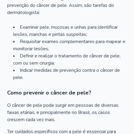
prevenção do câncer de pele. Assim, são tarefas do
dermatologista:
Examinar pele, mucosas e unhas para identificar
lesões, manchas e pintas suspeitas;
Requisitar exames complementares para mapear e
monitorar lesões;
Definir e realizar o tratamento de câncer de pele,
com ou sem cirurgia;
Indicar medidas de prevenção contra o câncer de
pele.
Como prevenir o câncer de pele?
O câncer de pele pode surgir em pessoas de diversas
faixas etárias, e principalmente no Brasil, os casos
crescem cada vez mais.
Ter cuidados específicos com a pele é essencial para