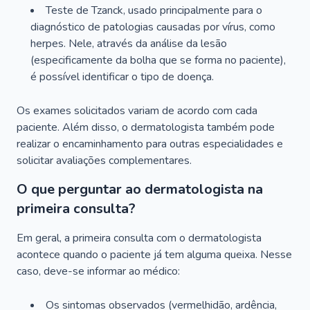
Teste de Tzanck, usado principalmente para o
diagnóstico de patologias causadas por vírus, como
herpes. Nele, através da análise da lesão
(especificamente da bolha que se forma no paciente),
é possível identificar o tipo de doença.
Os exames solicitados variam de acordo com cada
paciente. Além disso, o dermatologista também pode
realizar o encaminhamento para outras especialidades e
solicitar avaliações complementares.
O que perguntar ao dermatologista na
primeira consulta?
Em geral, a primeira consulta com o dermatologista
acontece quando o paciente já tem alguma queixa. Nesse
caso, deve-se informar ao médico:
Os sintomas observados (vermelhidão, ardência,