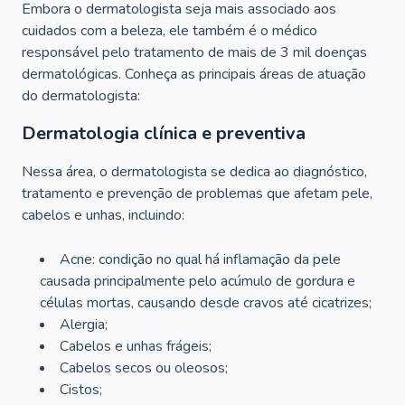
Embora o dermatologista seja mais associado aos
cuidados com a beleza, ele também é o médico
responsável pelo tratamento de mais de 3 mil doenças
dermatológicas. Conheça as principais áreas de atuação
do dermatologista:
Dermatologia clínica e preventiva
Nessa área, o dermatologista se dedica ao diagnóstico,
tratamento e prevenção de problemas que afetam pele,
cabelos e unhas, incluindo:
Acne: condição no qual há inflamação da pele
causada principalmente pelo acúmulo de gordura e
células mortas, causando desde cravos até cicatrizes;
Alergia;
Cabelos e unhas frágeis;
Cabelos secos ou oleosos;
Cistos;