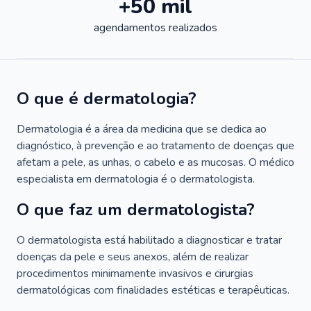
+50 mil
agendamentos realizados
O que é dermatologia?
Dermatologia é a área da medicina que se dedica ao
diagnóstico, à prevenção e ao tratamento de doenças que
afetam a pele, as unhas, o cabelo e as mucosas. O médico
especialista em dermatologia é o dermatologista.
O que faz um dermatologista?
O dermatologista está habilitado a diagnosticar e tratar
doenças da pele e seus anexos, além de realizar
procedimentos minimamente invasivos e cirurgias
dermatológicas com finalidades estéticas e terapêuticas.