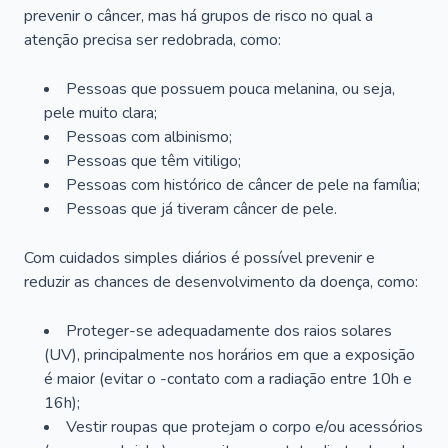
prevenir o câncer, mas há grupos de risco no qual a
atenção precisa ser redobrada, como:
Pessoas que possuem pouca melanina, ou seja,
pele muito clara;
Pessoas com albinismo;
Pessoas que têm vitiligo;
Pessoas com histórico de câncer de pele na família;
Pessoas que já tiveram câncer de pele.
Com cuidados simples diários é possível prevenir e
reduzir as chances de desenvolvimento da doença, como:
Proteger-se adequadamente dos raios solares
(UV), principalmente nos horários em que a exposição
é maior (evitar o -contato com a radiação entre 10h e
16h);
Vestir roupas que protejam o corpo e/ou acessórios