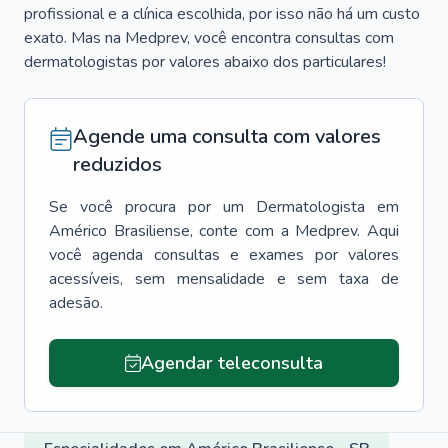
profissional e a clínica escolhida, por isso não há um custo
exato. Mas na Medprev, você encontra consultas com
dermatologistas por valores abaixo dos particulares!
Agende uma consulta com valores
reduzidos
Se você procura por um
Dermatologista
em
Américo Brasiliense
, conte com a Medprev. Aqui
você agenda consultas e exames por valores
acessíveis, sem mensalidade e sem taxa de
adesão.
Agendar teleconsulta