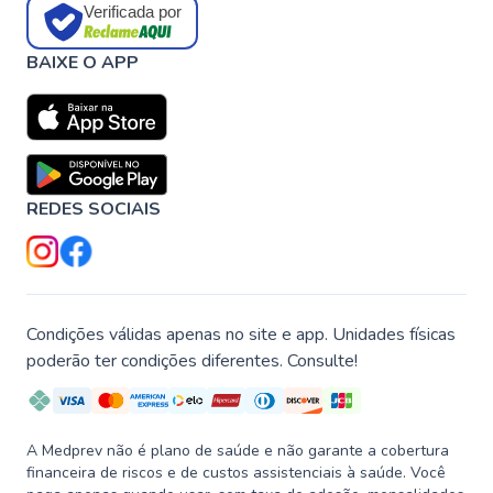
Verificada por
BAIXE O APP
REDES SOCIAIS
Condições válidas apenas no site e app. Unidades físicas
poderão ter condições diferentes. Consulte!
A Medprev não é plano de saúde e não garante a cobertura
financeira de riscos e de custos assistenciais à saúde. Você