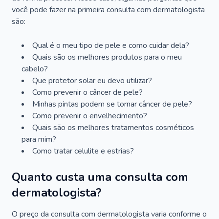
você pode fazer na primeira consulta com dermatologista
são:
Qual é o meu tipo de pele e como cuidar dela?
Quais são os melhores produtos para o meu
cabelo?
Que protetor solar eu devo utilizar?
Como prevenir o câncer de pele?
Minhas pintas podem se tornar câncer de pele?
Como prevenir o envelhecimento?
Quais são os melhores tratamentos cosméticos
para mim?
Como tratar celulite e estrias?
Quanto custa uma consulta com
dermatologista?
O preço da consulta com dermatologista varia conforme o