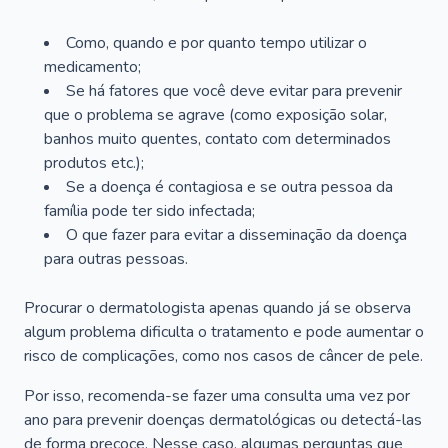
Como, quando e por quanto tempo utilizar o
medicamento;
Se há fatores que você deve evitar para prevenir
que o problema se agrave (como exposição solar,
banhos muito quentes, contato com determinados
produtos etc.);
Se a doença é contagiosa e se outra pessoa da
família pode ter sido infectada;
O que fazer para evitar a disseminação da doença
para outras pessoas.
Procurar o dermatologista apenas quando já se observa
algum problema dificulta o tratamento e pode aumentar o
risco de complicações, como nos casos de câncer de pele.
Por isso, recomenda-se fazer uma consulta uma vez por
ano para prevenir doenças dermatológicas ou detectá-las
de forma precoce. Nesse caso, algumas perguntas que