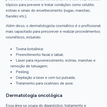
tópicos para prevenir e tratar condições como celulite,
estrias e sinais do envelhecimento (rugas, manchas,
flacidez etc.).
Além disso, o dermatologista cosmiátrico é o profissional
mais capacitado para prescrever e realizar procedimentos
cosméticos, incluindo:
Toxina botulínica;
Preenchimento facial e labial;
Laser para rejuvenescimento, estrias, manchas e
remoção de tatuagem;
Peeling;
Depilação a laser e com luz pulsada;
Tratamento para cicatrizes de acne.
Dermatologia oncológica
Essa área se ocupa do diagnóstico, tratamento e