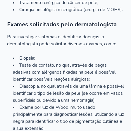
Tratamento cirúrgico do câncer de pele;
Cirurgia oncológica micrográfica (cirurgia de MOHS).
Exames solicitados pelo dermatologista
Para investigar sintomas e identificar doenças, o
dermatologista pode solicitar diversos exames, como:
Biópsia;
Teste de contato, no qual através de peças
adesivas com alérgenos fixadas na pele é possível
identificar possíveis reações alérgicas;
Diascopia, no qual através de uma lâmina é possível
identificar o tipo de lesão da pele (se ocorre em vasos
superficiais ou devido a uma hemorragia);
Exame por luz de Wood, muito usado
principalmente para diagnosticar lesões, utilizando a luz
negra para identificar o tipo de pigmentação cutânea e
a sua extensão;