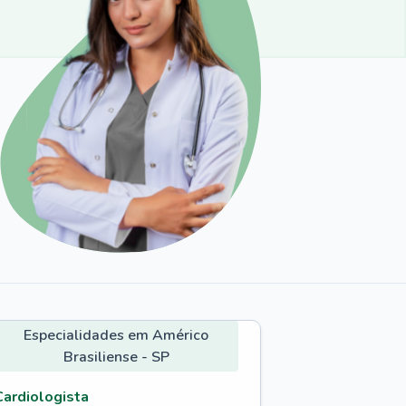
Especialidades em Américo
Brasiliense - SP
Cardiologista