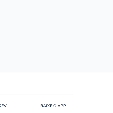
REV
BAIXE O APP