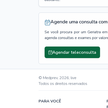
Agende uma consulta com 
Se você procura por um
Geriatra
em
agenda consultas e exames por valor
Agendar teleconsulta
© Medprev,
2026
,
live
Todos os direitos reservados
PARA VOCÊ