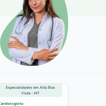
Especialidades em Alto Boa
Vista - MT
Cardiologista