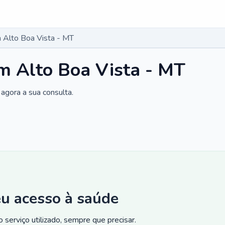
 Alto Boa Vista - MT
m Alto Boa Vista - MT
agora a sua consulta.
eu acesso à saúde
 serviço utilizado, sempre que precisar.