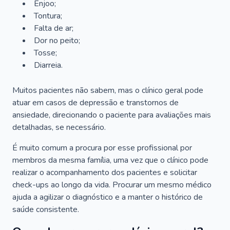
Enjoo;
Tontura;
Falta de ar;
Dor no peito;
Tosse;
Diarreia.
Muitos pacientes não sabem, mas o clínico geral pode
atuar em casos de depressão e transtornos de
ansiedade, direcionando o paciente para avaliações mais
detalhadas, se necessário.
É muito comum a procura por esse profissional por
membros da mesma família, uma vez que o clínico pode
realizar o acompanhamento dos pacientes e solicitar
check-ups ao longo da vida. Procurar um mesmo médico
ajuda a agilizar o diagnóstico e a manter o histórico de
saúde consistente.