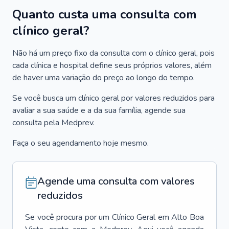
Quanto custa uma consulta com
clínico geral?
Não há um preço fixo da consulta com o clínico geral, pois
cada clínica e hospital define seus próprios valores, além
de haver uma variação do preço ao longo do tempo.
Se você busca um clínico geral por valores reduzidos para
avaliar a sua saúde e a da sua família, agende sua
consulta pela Medprev.
Faça o seu agendamento hoje mesmo.
Agende uma consulta com valores
reduzidos
Se você procura por um
Clínico Geral
em
Alto Boa