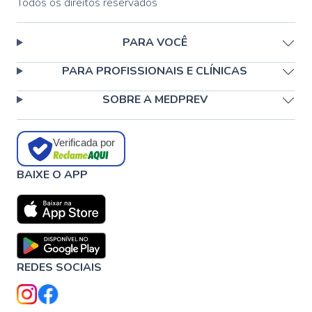
Todos os direitos reservados
PARA VOCÊ
PARA PROFISSIONAIS E CLÍNICAS
SOBRE A MEDPREV
Verificada por
BAIXE O APP
REDES SOCIAIS