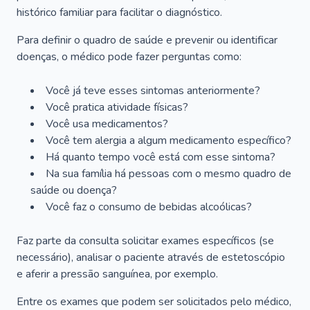
histórico familiar para facilitar o diagnóstico.
Para definir o quadro de saúde e prevenir ou identificar
doenças, o médico pode fazer perguntas como:
Você já teve esses sintomas anteriormente?
Você pratica atividade físicas?
Você usa medicamentos?
Você tem alergia a algum medicamento específico?
Há quanto tempo você está com esse sintoma?
Na sua família há pessoas com o mesmo quadro de
saúde ou doença?
Você faz o consumo de bebidas alcoólicas?
Faz parte da consulta solicitar exames específicos (se
necessário), analisar o paciente através de estetoscópio
e aferir a pressão sanguínea, por exemplo.
Entre os exames que podem ser solicitados pelo médico,