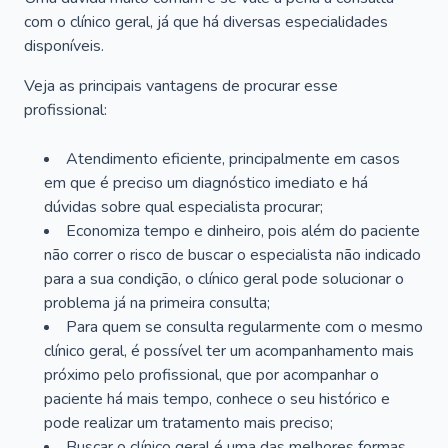
com o clínico geral, já que há diversas especialidades
disponíveis.
Veja as principais vantagens de procurar esse
profissional:
Atendimento eficiente, principalmente em casos
em que é preciso um diagnóstico imediato e há
dúvidas sobre qual especialista procurar;
Economiza tempo e dinheiro, pois além do paciente
não correr o risco de buscar o especialista não indicado
para a sua condição, o clínico geral pode solucionar o
problema já na primeira consulta;
Para quem se consulta regularmente com o mesmo
clínico geral, é possível ter um acompanhamento mais
próximo pelo profissional, que por acompanhar o
paciente há mais tempo, conhece o seu histórico e
pode realizar um tratamento mais preciso;
Buscar o clínico geral é uma das melhores formas