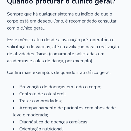
Quando procurar o clínico geral?
Sempre que há qualquer sintoma ou indício de que o
corpo está em desequilíbrio, é recomendado consultar
com o clínico geral.
Esse médico atua desde a avaliação pré-operatória e
solicitação de vacinas, até na avaliação para a realização
de atividades físicas (comumente solicitadas em
academias e aulas de dança, por exemplo).
Confira mais exemplos de quando ir ao clínico geral:
Prevenção de doenças em todo o corpo;
Controle de colesterol;
Tratar comorbidades;
Acompanhamento de pacientes com obesidade
leve e moderada;
Diagnóstico de doenças cardíacas;
Orientação nutricional;