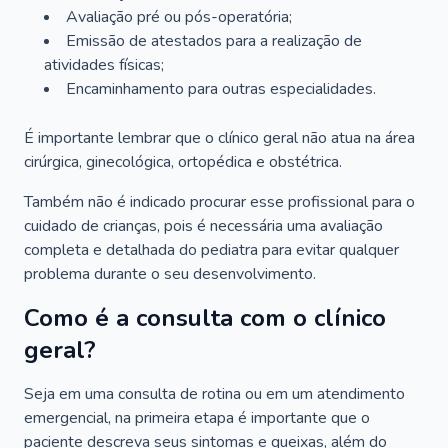
Avaliação pré ou pós-operatória;
Emissão de atestados para a realização de
atividades físicas;
Encaminhamento para outras especialidades.
É importante lembrar que o clínico geral não atua na área
cirúrgica, ginecológica, ortopédica e obstétrica.
Também não é indicado procurar esse profissional para o
cuidado de crianças, pois é necessária uma avaliação
completa e detalhada do pediatra para evitar qualquer
problema durante o seu desenvolvimento.
Como é a consulta com o clínico
geral?
Seja em uma consulta de rotina ou em um atendimento
emergencial, na primeira etapa é importante que o
paciente descreva seus sintomas e queixas, além do