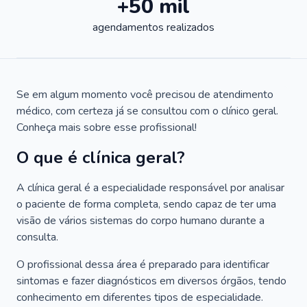
+50 mil
agendamentos realizados
Se em algum momento você precisou de atendimento
médico, com certeza já se consultou com o clínico geral.
Conheça mais sobre esse profissional!
O que é clínica geral?
A clínica geral é a especialidade responsável por analisar
o paciente de forma completa, sendo capaz de ter uma
visão de vários sistemas do corpo humano durante a
consulta.
O profissional dessa área é preparado para identificar
sintomas e fazer diagnósticos em diversos órgãos, tendo
conhecimento em diferentes tipos de especialidade.