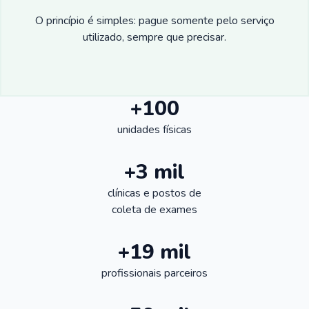
O princípio é simples: pague somente pelo serviço
utilizado, sempre que precisar.
+100
unidades físicas
+3 mil
clínicas e postos de
coleta de exames
+19 mil
profissionais parceiros