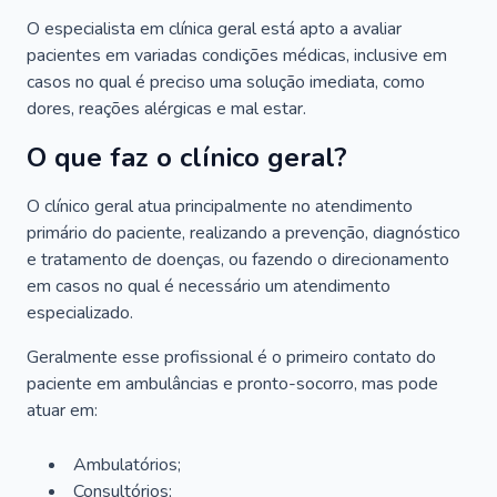
O especialista em clínica geral está apto a avaliar
pacientes em variadas condições médicas, inclusive em
casos no qual é preciso uma solução imediata, como
dores, reações alérgicas e mal estar.
O que faz o clínico geral?
O clínico geral atua principalmente no atendimento
primário do paciente, realizando a prevenção, diagnóstico
e tratamento de doenças, ou fazendo o direcionamento
em casos no qual é necessário um atendimento
especializado.
Geralmente esse profissional é o primeiro contato do
paciente em ambulâncias e pronto-socorro, mas pode
atuar em:
Ambulatórios;
Consultórios;