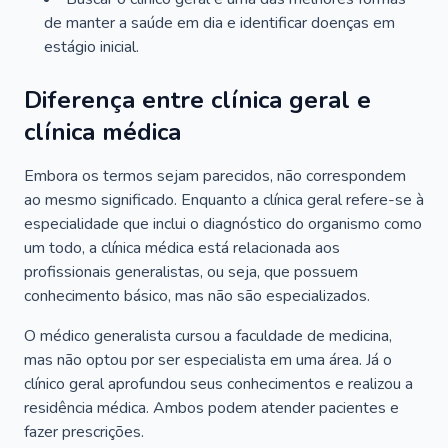
de manter a saúde em dia e identificar doenças em
estágio inicial.
Diferença entre clínica geral e
clínica médica
Embora os termos sejam parecidos, não correspondem
ao mesmo significado. Enquanto a clínica geral refere-se à
especialidade que inclui o diagnóstico do organismo como
um todo, a clínica médica está relacionada aos
profissionais generalistas, ou seja, que possuem
conhecimento básico, mas não são especializados.
O médico generalista cursou a faculdade de medicina,
mas não optou por ser especialista em uma área. Já o
clínico geral aprofundou seus conhecimentos e realizou a
residência médica. Ambos podem atender pacientes e
fazer prescrições.