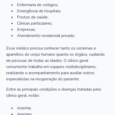
Enfermaria de colégios;
Emergência de hospitais;
Postos de saúde;
Clínicas particulares;
Empresas;
Atendimento residencial privado.
Esse médico precisa conhecer tanto os sistemas e
aparelhos do corpo humano quanto os órgãos, cuidando
de pessoas de todas as idades. O clínico geral
comumente trabalha em equipes multidisciplinares,
realizando o acompanhamento para auxiliar outros
especialistas na recuperação do paciente.
Entre as principais condições e doenças tratadas pelo
clínico geral, estão:
Anemia;
Alergias;