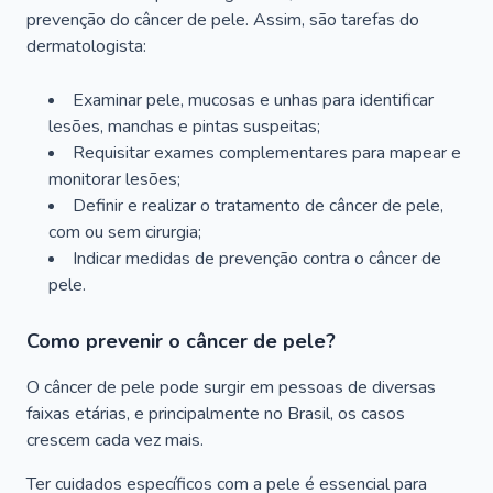
prevenção do câncer de pele. Assim, são tarefas do
dermatologista:
Examinar pele, mucosas e unhas para identificar
lesões, manchas e pintas suspeitas;
Requisitar exames complementares para mapear e
monitorar lesões;
Definir e realizar o tratamento de câncer de pele,
com ou sem cirurgia;
Indicar medidas de prevenção contra o câncer de
pele.
Como prevenir o câncer de pele?
O câncer de pele pode surgir em pessoas de diversas
faixas etárias, e principalmente no Brasil, os casos
crescem cada vez mais.
Ter cuidados específicos com a pele é essencial para