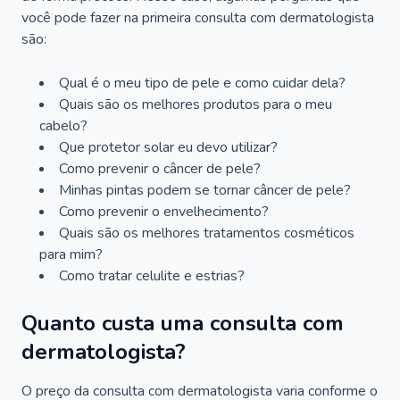
você pode fazer na primeira consulta com dermatologista
são:
Qual é o meu tipo de pele e como cuidar dela?
Quais são os melhores produtos para o meu
cabelo?
Que protetor solar eu devo utilizar?
Como prevenir o câncer de pele?
Minhas pintas podem se tornar câncer de pele?
Como prevenir o envelhecimento?
Quais são os melhores tratamentos cosméticos
para mim?
Como tratar celulite e estrias?
Quanto custa uma consulta com
dermatologista?
O preço da consulta com dermatologista varia conforme o