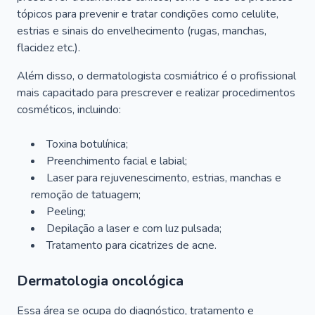
tópicos para prevenir e tratar condições como celulite,
estrias e sinais do envelhecimento (rugas, manchas,
flacidez etc.).
Além disso, o dermatologista cosmiátrico é o profissional
mais capacitado para prescrever e realizar procedimentos
cosméticos, incluindo:
Toxina botulínica;
Preenchimento facial e labial;
Laser para rejuvenescimento, estrias, manchas e
remoção de tatuagem;
Peeling;
Depilação a laser e com luz pulsada;
Tratamento para cicatrizes de acne.
Dermatologia oncológica
Essa área se ocupa do diagnóstico, tratamento e