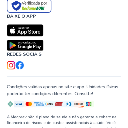
Verificada por
BAIXE O APP
REDES SOCIAIS
Condições válidas apenas no site e app. Unidades físicas
poderão ter condições diferentes. Consulte!
A Medprev não é plano de saúde e não garante a cobertura
financeira de riscos e de custos assistenciais à saúde. Você