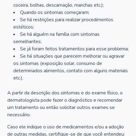
coceira, bolhas, descamação, manchas etc.);
Quando os sintomas começaram;
Se há restrições para realizar procedimentos
estéticos;
Se há alguém na família com sintomas
semelhantes;
Se já foram feitos tratamentos para esse problema;
Se há situações que parecem melhorar ou agravar
os sintomas (exposição solar, consumo de
determinados alimentos, contato com alguns materiais
etc.).
A partir da descrição dos sintomas e do exame físico, o
dermatologista pode fazer o diagnóstico e recomendar
um tratamento ou então solicitar outros exames se
necessário.
Caso ele indique o uso de medicamentos e/ou a adoção
de outras medidas, certifique-se de que você entendeu: