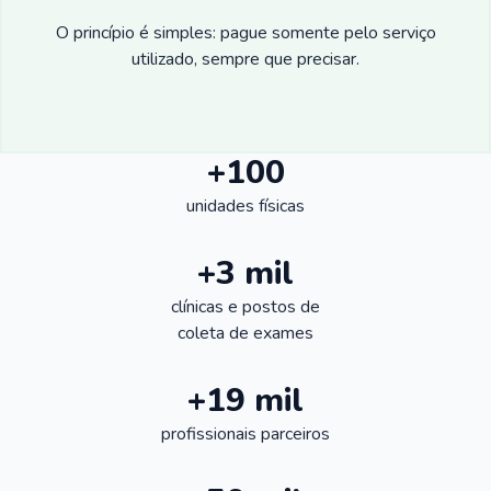
O princípio é simples: pague somente pelo serviço
utilizado, sempre que precisar.
+100
unidades físicas
+3 mil
clínicas e postos de
coleta de exames
+19 mil
profissionais parceiros