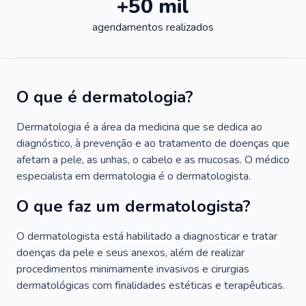
+50 mil
agendamentos realizados
O que é dermatologia?
Dermatologia é a área da medicina que se dedica ao
diagnóstico, à prevenção e ao tratamento de doenças que
afetam a pele, as unhas, o cabelo e as mucosas. O médico
especialista em dermatologia é o dermatologista.
O que faz um dermatologista?
O dermatologista está habilitado a diagnosticar e tratar
doenças da pele e seus anexos, além de realizar
procedimentos minimamente invasivos e cirurgias
dermatológicas com finalidades estéticas e terapêuticas.