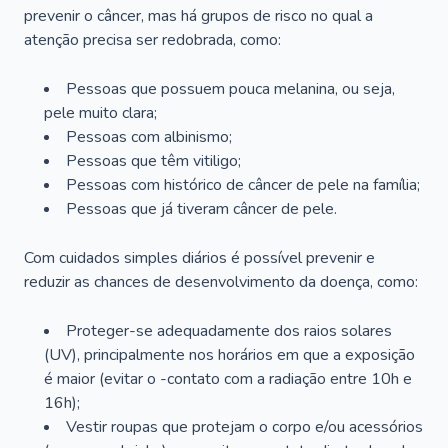
prevenir o câncer, mas há grupos de risco no qual a
atenção precisa ser redobrada, como:
Pessoas que possuem pouca melanina, ou seja,
pele muito clara;
Pessoas com albinismo;
Pessoas que têm vitiligo;
Pessoas com histórico de câncer de pele na família;
Pessoas que já tiveram câncer de pele.
Com cuidados simples diários é possível prevenir e
reduzir as chances de desenvolvimento da doença, como:
Proteger-se adequadamente dos raios solares
(UV), principalmente nos horários em que a exposição
é maior (evitar o -contato com a radiação entre 10h e
16h);
Vestir roupas que protejam o corpo e/ou acessórios