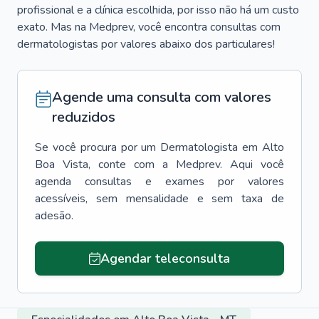
profissional e a clínica escolhida, por isso não há um custo
exato. Mas na Medprev, você encontra consultas com
dermatologistas por valores abaixo dos particulares!
Agende uma consulta com valores
reduzidos
Se você procura por um
Dermatologista
em
Alto
Boa Vista
, conte com a Medprev. Aqui você
agenda consultas e exames por valores
acessíveis, sem mensalidade e sem taxa de
adesão.
Agendar teleconsulta