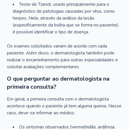
Teste de Tzanck, usado principalmente para o
diagnóstico de patologias causadas por vírus, como
herpes. Nele, através da análise da lesão
(especificamente da bolha que se forma no paciente),
é possível identificar o tipo de doença.
Os exames solicitados variam de acordo com cada
paciente. Além disso, o dermatologista também pode
realizar o encaminhamento para outras especialidades e
solicitar avaliações complementares.
O que perguntar ao dermatologista na
primeira consulta?
Em geral, a primeira consulta com o dermatologista
acontece quando o paciente já tem alguma queixa. Nesse
caso, deve-se informar ao médico:
Os sintomas observados (vermelhidão, ardência,