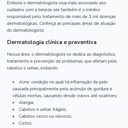
Embora o dermatologista seja mais associado aos
cuidados com a beleza, ele também é o médico
responsável pelo tratamento de mais de 3 mil doenças
dermatológicas. Conheça as principais áreas de atuação
do dermatologista:
Dermatologia clínica e preventiva
Nessa área, o dermatologista se dedica ao diagnóstico,
tratamento e prevenção de problemas que afetam pele,
cabelos e unhas, incluindo:
Acne: condição no qual há inflamação da pele
causada principalmente pelo acúmulo de gordura e
células mortas, causando desde cravos até cicatrizes;
Alergia;
Cabelos e unhas frágeis;
Cabelos secos ou oleosos;
Cistos;