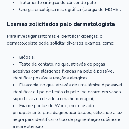
Tratamento cirúrgico do câncer de pele;
Cirurgia oncológica micrográfica (cirurgia de MOHS).
Exames solicitados pelo dermatologista
Para investigar sintomas e identificar doenças, o
dermatologista pode solicitar diversos exames, como:
Biópsia;
Teste de contato, no qual através de peças
adesivas com alérgenos fixadas na pele é possível
identificar possíveis reações alérgicas;
Diascopia, no qual através de uma lâmina é possível
identificar o tipo de lesão da pele (se ocorre em vasos
superficiais ou devido a uma hemorragia);
Exame por luz de Wood, muito usado
principalmente para diagnosticar lesões, utilizando a luz
negra para identificar o tipo de pigmentação cutânea e
a sua extensão;