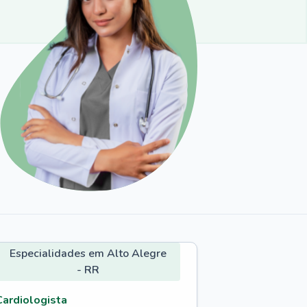
Especialidades em Alto Alegre
- RR
Cardiologista