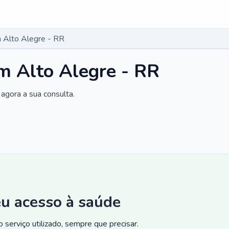
 Alto Alegre - RR
m Alto Alegre - RR
agora a sua consulta.
eu acesso à saúde
 serviço utilizado, sempre que precisar.