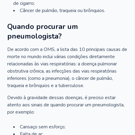
de cigarro;
Câncer de pulmão, traqueia ou brônquios.
Quando procurar um
pneumologista?
De acordo com a OMS, a lista das 10 principais causas de
morte no mundo inclui várias condições diretamente
relacionadas às vias respiratórias: a doença pulmonar
obstrutiva crônica, as infecções das vias respiratórias
inferiores (como a pneumonia), o câncer de pulmão,
traqueia e brônquios e a tuberculose.
Devido à gravidade dessas doenças, é preciso estar
atento aos sinais de quando procurar um pneumologista,
por exemplo:
Cansaço sem esforço;
Falta de ar;