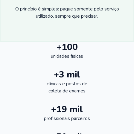
O princípio é simples: pague somente pelo serviço
utilizado, sempre que precisar.
+100
unidades físicas
+3 mil
clínicas e postos de
coleta de exames
+19 mil
profissionais parceiros