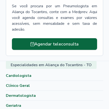
Se você procura por um
Pneumologista
em
Aliança do Tocantins
, conte com a Medprev. Aqui
você agenda consultas e exames por valores
acessíveis, sem mensalidade e sem taxa de
adesão.
Agendar teleconsulta
Especialidades em Aliança do Tocantins - TO
Cardiologista
Clínico Geral
Dermatologista
Geriatra