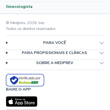
Ginecologista
© Medprev,
2026
,
live
Todos os direitos reservados
PARA VOCÊ
PARA PROFISSIONAIS E CLÍNICAS
SOBRE A MEDPREV
Verificada por
BAIXE O APP