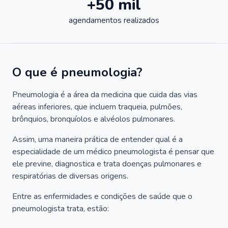
+50 mil
agendamentos realizados
O que é pneumologia?
Pneumologia é a área da medicina que cuida das vias
aéreas inferiores, que incluem traqueia, pulmões,
brônquios, bronquíolos e alvéolos pulmonares.
Assim, uma maneira prática de entender qual é a
especialidade de um médico pneumologista é pensar que
ele previne, diagnostica e trata doenças pulmonares e
respiratórias de diversas origens.
Entre as enfermidades e condições de saúde que o
pneumologista trata, estão: