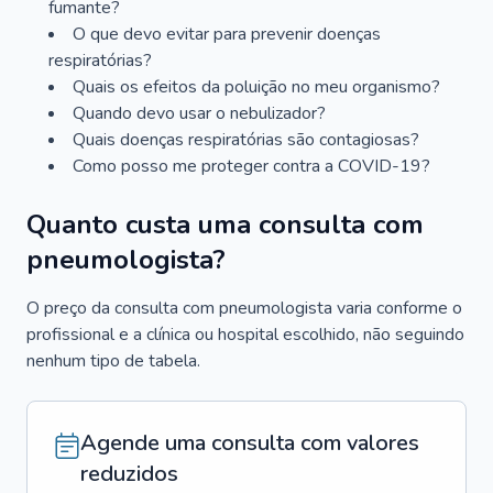
fumante?
O que devo evitar para prevenir doenças
respiratórias?
Quais os efeitos da poluição no meu organismo?
Quando devo usar o nebulizador?
Quais doenças respiratórias são contagiosas?
Como posso me proteger contra a COVID-19?
Quanto custa uma consulta com
pneumologista?
O preço da consulta com pneumologista varia conforme o
profissional e a clínica ou hospital escolhido, não seguindo
nenhum tipo de tabela.
Agende uma consulta com valores
reduzidos