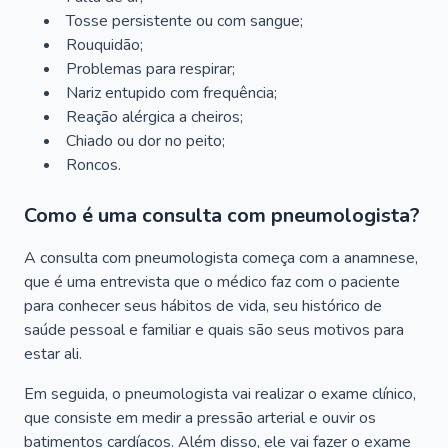
Tosse persistente ou com sangue;
Rouquidão;
Problemas para respirar;
Nariz entupido com frequência;
Reação alérgica a cheiros;
Chiado ou dor no peito;
Roncos.
Como é uma consulta com pneumologista?
A consulta com pneumologista começa com a anamnese,
que é uma entrevista que o médico faz com o paciente
para conhecer seus hábitos de vida, seu histórico de
saúde pessoal e familiar e quais são seus motivos para
estar ali.
Em seguida, o pneumologista vai realizar o exame clínico,
que consiste em medir a pressão arterial e ouvir os
batimentos cardíacos. Além disso, ele vai fazer o exame