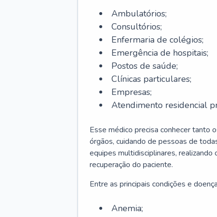
Ambulatórios;
Consultórios;
Enfermaria de colégios;
Emergência de hospitais;
Postos de saúde;
Clínicas particulares;
Empresas;
Atendimento residencial pr
Esse médico precisa conhecer tanto 
órgãos, cuidando de pessoas de todas
equipes multidisciplinares, realizando
recuperação do paciente.
Entre as principais condições e doenças
Anemia;