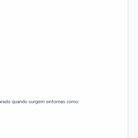
curado quando surgem sintomas como: