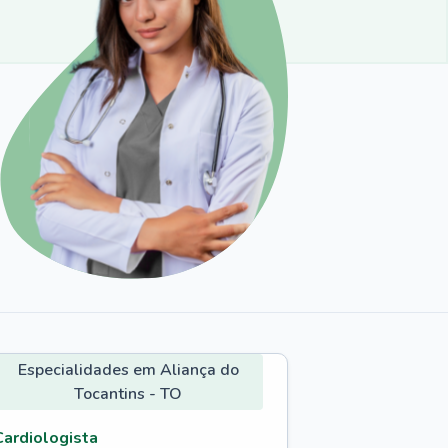
Especialidades em Aliança do
Tocantins - TO
Cardiologista