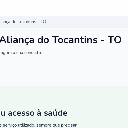
liança do Tocantins - TO
 Aliança do Tocantins - TO
agora a sua consulta.
eu acesso à saúde
 serviço utilizado, sempre que precisar.