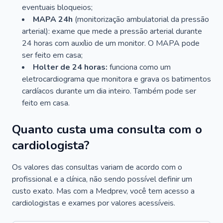
eventuais bloqueios;
MAPA 24h
(monitorização ambulatorial da pressão
arterial): exame que mede a pressão arterial durante
24 horas com auxílio de um monitor. O MAPA pode
ser feito em casa;
Holter de 24 horas:
funciona como um
eletrocardiograma que monitora e grava os batimentos
cardíacos durante um dia inteiro. Também pode ser
feito em casa.
Quanto custa uma consulta com o
cardiologista?
Os valores das consultas variam de acordo com o
profissional e a clínica, não sendo possível definir um
custo exato. Mas com a Medprev, você tem acesso a
cardiologistas e exames por valores acessíveis.