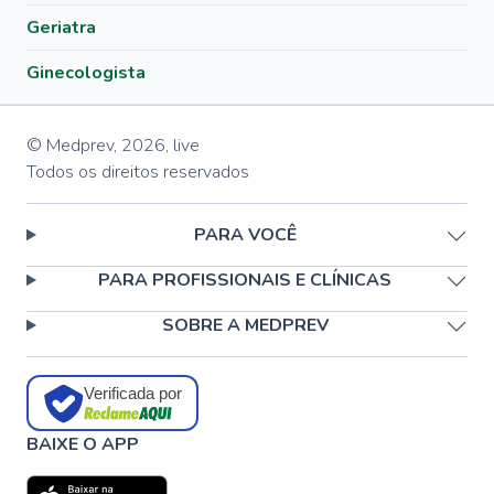
Geriatra
Ginecologista
© Medprev,
2026
,
live
Todos os direitos reservados
PARA VOCÊ
PARA PROFISSIONAIS E CLÍNICAS
SOBRE A MEDPREV
Verificada por
BAIXE O APP