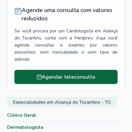
Agende uma consulta com valores
reduzidos
Se você procura por um
Cardiologista
em
Aliança
do Tocantins
, conte com a Medprev. Aqui você
agenda consultas e exames por valores
acessíveis, sem mensalidade e sem taxa de
adesão.
Agendar teleconsulta
Especialidades em Aliança do Tocantins - TO
Clínico Geral
Dermatologista