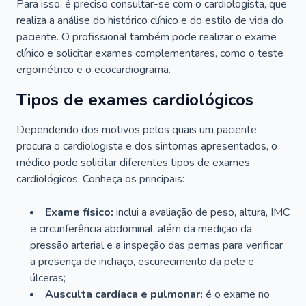
Para isso, é preciso consultar-se com o cardiologista, que
realiza a análise do histórico clínico e do estilo de vida do
paciente. O profissional também pode realizar o exame
clínico e solicitar exames complementares, como o teste
ergométrico e o ecocardiograma.
Tipos de exames cardiológicos
Dependendo dos motivos pelos quais um paciente
procura o cardiologista e dos sintomas apresentados, o
médico pode solicitar diferentes tipos de exames
cardiológicos. Conheça os principais:
Exame físico:
inclui a avaliação de peso, altura, IMC
e circunferência abdominal, além da medição da
pressão arterial e a inspeção das pernas para verificar
a presença de inchaço, escurecimento da pele e
úlceras;
Ausculta cardíaca e pulmonar:
é o exame no