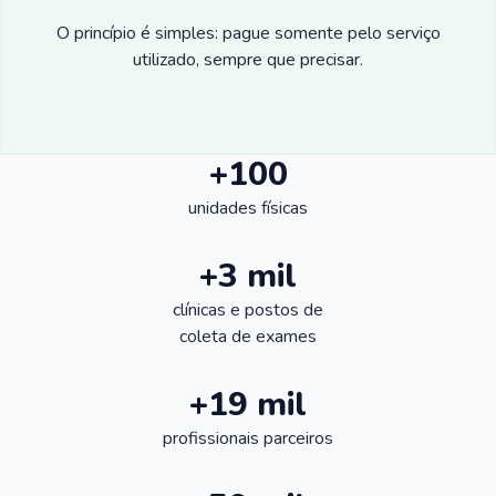
O princípio é simples: pague somente pelo serviço
utilizado, sempre que precisar.
+100
unidades físicas
+3 mil
clínicas e postos de
coleta de exames
+19 mil
profissionais parceiros