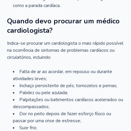
como a parada cardíaca.
Quando devo procurar um médico
cardiologista?
Indica-se procurar um cardiologista o mais rápido possível
na ocorrência de sintomas de problemas cardíacos ou
circulatórios, incluindo:
Falta de ar ao acordar, em repouso ou durante
atividades leves;
Inchaço persistente de pés, tornozelos e pernas;
Palidez ou pele azulada;
Palpitações ou batimentos cardíacos acelerados ou
descompassados;
Dor no peito depois de fazer esforço físico ou
passar por uma crise de estresse;
Suor frio;