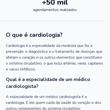
+50 mil
agendamentos realizados
O que é cardiologia?
Cardiologia é a especialidade da medicina que faz a
prevenção, o diagnóstico e o tratamento de doenças que
afetam o coração e os outros elementos que constituem
o sistema circulatório, o que inclui artérias, veias, capilares
e vasos linfáticos.
Qual é a especialidade de um médico
cardiologista?
A especialidade de um médico cardiologista é a
cardiologia. É ele quem cuida da saúde do coração e dos
outros componentes do sistema circulatório.