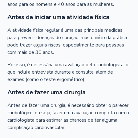
anos para os homens e 40 anos para as mulheres.
Antes de iniciar uma atividade física
A atividade física regular é uma das principais medidas
para prevenir doenças do coração, mas o início da prática
pode trazer alguns riscos, especialmente para pessoas
com mais de 30 anos.
Por isso, é necessária uma avaliação pelo cardiologista, o
que inclui a entrevista durante a consulta, além de
exames (como o teste ergométrico).
Antes de fazer uma cirurgia
Antes de fazer uma cirurgia, é necessário obter o parecer
cardiológico, ou seja, fazer uma avaliação completa com o
cardiologista para estimar as chances de ter alguma
complicação cardiovascular.