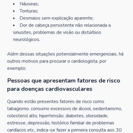
Náuseas;
Tonturas;
Desmaios sem explicação aparente;
Dor de cabeça persistente não relacionada a
sinusites, problemas de visão ou distúrbios
neurológicos.
Além dessas situações potencialmente emergenciais, há
outros motivos para procurar o cardiologista, por
exemplo:
Pessoas que apresentam fatores de risco
para doenças cardiovasculares
Quando estão presentes fatores de risco como
tabagismo, consumo excessivo de álcool, sedentarismo,
colesterol alto, hipertensão, diabetes, obesidade,
estresse, depressão, histórico familiar de problemas
cardíacos etc., indica-se fazer a primeira consulta aos 30