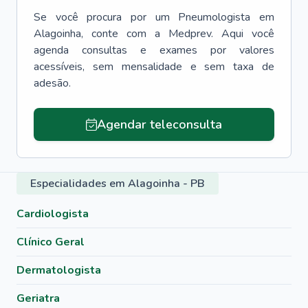
Se você procura por um
Pneumologista
em
Alagoinha
, conte com a Medprev. Aqui você
agenda consultas e exames por valores
acessíveis, sem mensalidade e sem taxa de
adesão.
Agendar teleconsulta
Especialidades em Alagoinha - PB
Cardiologista
Clínico Geral
Dermatologista
Geriatra