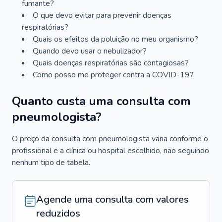
fumante?
O que devo evitar para prevenir doenças
respiratórias?
Quais os efeitos da poluição no meu organismo?
Quando devo usar o nebulizador?
Quais doenças respiratórias são contagiosas?
Como posso me proteger contra a COVID-19?
Quanto custa uma consulta com
pneumologista?
O preço da consulta com pneumologista varia conforme o
profissional e a clínica ou hospital escolhido, não seguindo
nenhum tipo de tabela.
Agende uma consulta com valores
reduzidos