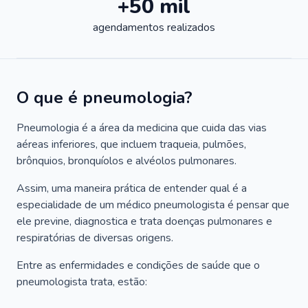
+50 mil
agendamentos realizados
O que é pneumologia?
Pneumologia é a área da medicina que cuida das vias
aéreas inferiores, que incluem traqueia, pulmões,
brônquios, bronquíolos e alvéolos pulmonares.
Assim, uma maneira prática de entender qual é a
especialidade de um médico pneumologista é pensar que
ele previne, diagnostica e trata doenças pulmonares e
respiratórias de diversas origens.
Entre as enfermidades e condições de saúde que o
pneumologista trata, estão: