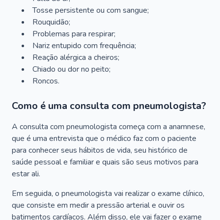
Tosse persistente ou com sangue;
Rouquidão;
Problemas para respirar;
Nariz entupido com frequência;
Reação alérgica a cheiros;
Chiado ou dor no peito;
Roncos.
Como é uma consulta com pneumologista?
A consulta com pneumologista começa com a anamnese,
que é uma entrevista que o médico faz com o paciente
para conhecer seus hábitos de vida, seu histórico de
saúde pessoal e familiar e quais são seus motivos para
estar ali.
Em seguida, o pneumologista vai realizar o exame clínico,
que consiste em medir a pressão arterial e ouvir os
batimentos cardíacos. Além disso, ele vai fazer o exame