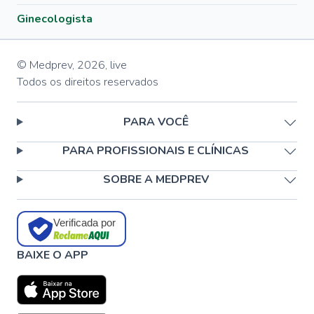
Ginecologista
© Medprev,
2026
,
live
Todos os direitos reservados
PARA VOCÊ
PARA PROFISSIONAIS E CLÍNICAS
SOBRE A MEDPREV
Verificada por
BAIXE O APP