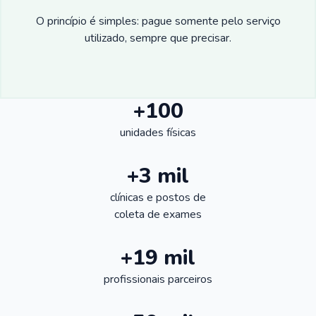
O princípio é simples: pague somente pelo serviço
utilizado, sempre que precisar.
+100
unidades físicas
+3 mil
clínicas e postos de
coleta de exames
+19 mil
profissionais parceiros