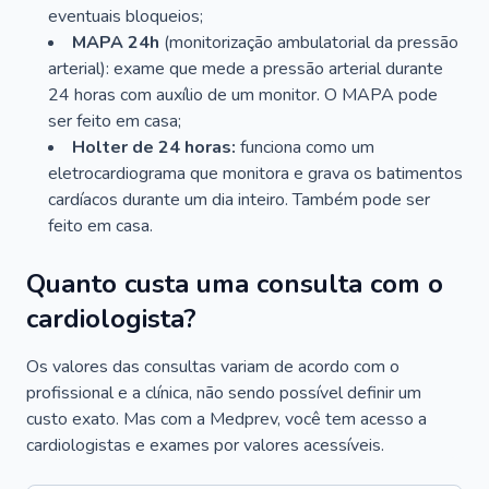
eventuais bloqueios;
MAPA 24h
(monitorização ambulatorial da pressão
arterial): exame que mede a pressão arterial durante
24 horas com auxílio de um monitor. O MAPA pode
ser feito em casa;
Holter de 24 horas:
funciona como um
eletrocardiograma que monitora e grava os batimentos
cardíacos durante um dia inteiro. Também pode ser
feito em casa.
Quanto custa uma consulta com o
cardiologista?
Os valores das consultas variam de acordo com o
profissional e a clínica, não sendo possível definir um
custo exato. Mas com a Medprev, você tem acesso a
cardiologistas e exames por valores acessíveis.