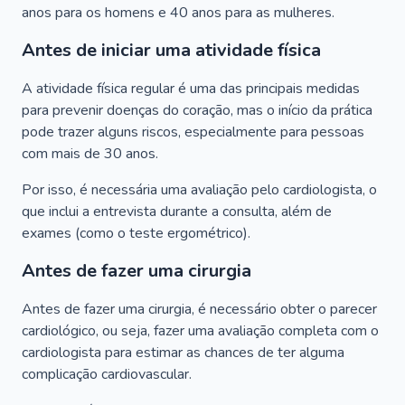
anos para os homens e 40 anos para as mulheres.
Antes de iniciar uma atividade física
A atividade física regular é uma das principais medidas
para prevenir doenças do coração, mas o início da prática
pode trazer alguns riscos, especialmente para pessoas
com mais de 30 anos.
Por isso, é necessária uma avaliação pelo cardiologista, o
que inclui a entrevista durante a consulta, além de
exames (como o teste ergométrico).
Antes de fazer uma cirurgia
Antes de fazer uma cirurgia, é necessário obter o parecer
cardiológico, ou seja, fazer uma avaliação completa com o
cardiologista para estimar as chances de ter alguma
complicação cardiovascular.