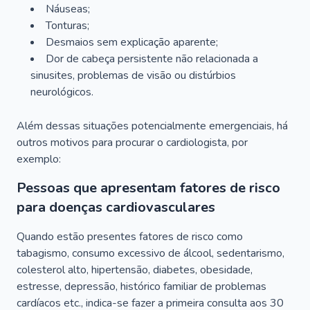
Náuseas;
Tonturas;
Desmaios sem explicação aparente;
Dor de cabeça persistente não relacionada a
sinusites, problemas de visão ou distúrbios
neurológicos.
Além dessas situações potencialmente emergenciais, há
outros motivos para procurar o cardiologista, por
exemplo:
Pessoas que apresentam fatores de risco
para doenças cardiovasculares
Quando estão presentes fatores de risco como
tabagismo, consumo excessivo de álcool, sedentarismo,
colesterol alto, hipertensão, diabetes, obesidade,
estresse, depressão, histórico familiar de problemas
cardíacos etc., indica-se fazer a primeira consulta aos 30