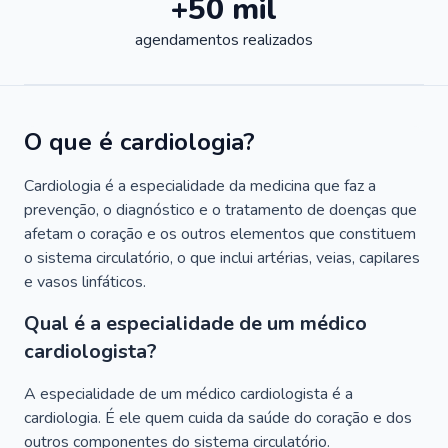
+50 mil
agendamentos realizados
O que é cardiologia?
Cardiologia é a especialidade da medicina que faz a
prevenção, o diagnóstico e o tratamento de doenças que
afetam o coração e os outros elementos que constituem
o sistema circulatório, o que inclui artérias, veias, capilares
e vasos linfáticos.
Qual é a especialidade de um médico
cardiologista?
A especialidade de um médico cardiologista é a
cardiologia. É ele quem cuida da saúde do coração e dos
outros componentes do sistema circulatório.