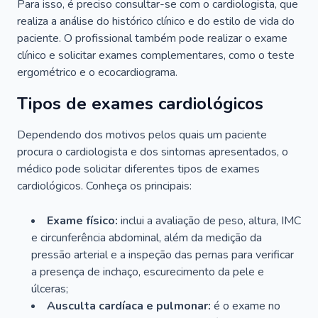
Para isso, é preciso consultar-se com o cardiologista, que
realiza a análise do histórico clínico e do estilo de vida do
paciente. O profissional também pode realizar o exame
clínico e solicitar exames complementares, como o teste
ergométrico e o ecocardiograma.
Tipos de exames cardiológicos
Dependendo dos motivos pelos quais um paciente
procura o cardiologista e dos sintomas apresentados, o
médico pode solicitar diferentes tipos de exames
cardiológicos. Conheça os principais:
Exame físico:
inclui a avaliação de peso, altura, IMC
e circunferência abdominal, além da medição da
pressão arterial e a inspeção das pernas para verificar
a presença de inchaço, escurecimento da pele e
úlceras;
Ausculta cardíaca e pulmonar:
é o exame no