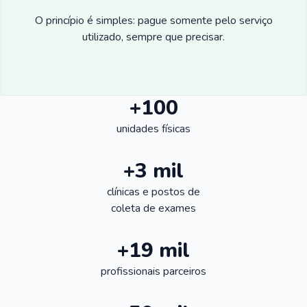
O princípio é simples: pague somente pelo serviço
utilizado, sempre que precisar.
+100
unidades físicas
+3 mil
clínicas e postos de
coleta de exames
+19 mil
profissionais parceiros