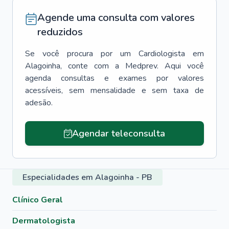
Agende uma consulta com valores
reduzidos
Se você procura por um
Cardiologista
em
Alagoinha
, conte com a Medprev. Aqui você
agenda consultas e exames por valores
acessíveis, sem mensalidade e sem taxa de
adesão.
Agendar teleconsulta
Especialidades em Alagoinha - PB
Clínico Geral
Dermatologista