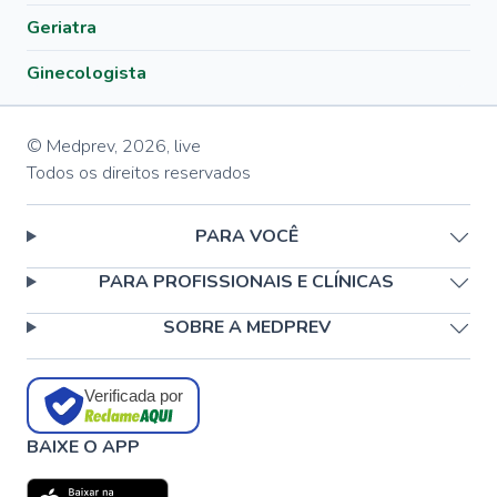
Geriatra
Ginecologista
© Medprev,
2026
,
live
Todos os direitos reservados
PARA VOCÊ
PARA PROFISSIONAIS E CLÍNICAS
SOBRE A MEDPREV
Verificada por
BAIXE O APP