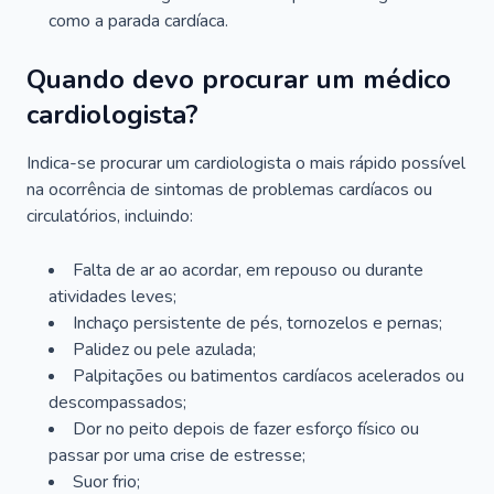
como a parada cardíaca.
Quando devo procurar um médico
cardiologista?
Indica-se procurar um cardiologista o mais rápido possível
na ocorrência de sintomas de problemas cardíacos ou
circulatórios, incluindo:
Falta de ar ao acordar, em repouso ou durante
atividades leves;
Inchaço persistente de pés, tornozelos e pernas;
Palidez ou pele azulada;
Palpitações ou batimentos cardíacos acelerados ou
descompassados;
Dor no peito depois de fazer esforço físico ou
passar por uma crise de estresse;
Suor frio;