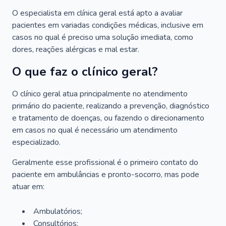
O especialista em clínica geral está apto a avaliar
pacientes em variadas condições médicas, inclusive em
casos no qual é preciso uma solução imediata, como
dores, reações alérgicas e mal estar.
O que faz o clínico geral?
O clínico geral atua principalmente no atendimento
primário do paciente, realizando a prevenção, diagnóstico
e tratamento de doenças, ou fazendo o direcionamento
em casos no qual é necessário um atendimento
especializado.
Geralmente esse profissional é o primeiro contato do
paciente em ambulâncias e pronto-socorro, mas pode
atuar em:
Ambulatórios;
Consultórios;