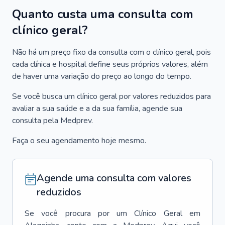
Quanto custa uma consulta com
clínico geral?
Não há um preço fixo da consulta com o clínico geral, pois
cada clínica e hospital define seus próprios valores, além
de haver uma variação do preço ao longo do tempo.
Se você busca um clínico geral por valores reduzidos para
avaliar a sua saúde e a da sua família, agende sua
consulta pela Medprev.
Faça o seu agendamento hoje mesmo.
Agende uma consulta com valores
reduzidos
Se você procura por um
Clínico Geral
em