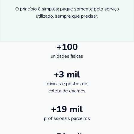
O princípio é simples: pague somente pelo serviço
utilizado, sempre que precisar.
+100
unidades físicas
+3 mil
clínicas e postos de
coleta de exames
+19 mil
profissionais parceiros