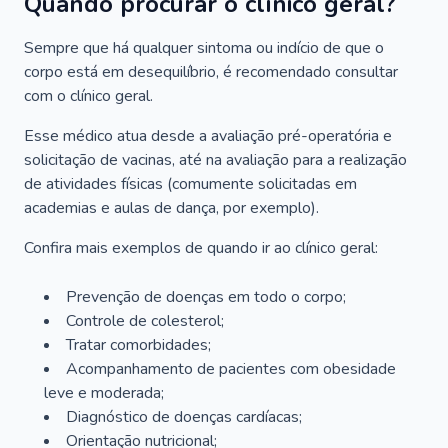
Quando procurar o clínico geral?
Sempre que há qualquer sintoma ou indício de que o
corpo está em desequilíbrio, é recomendado consultar
com o clínico geral.
Esse médico atua desde a avaliação pré-operatória e
solicitação de vacinas, até na avaliação para a realização
de atividades físicas (comumente solicitadas em
academias e aulas de dança, por exemplo).
Confira mais exemplos de quando ir ao clínico geral:
Prevenção de doenças em todo o corpo;
Controle de colesterol;
Tratar comorbidades;
Acompanhamento de pacientes com obesidade
leve e moderada;
Diagnóstico de doenças cardíacas;
Orientação nutricional;