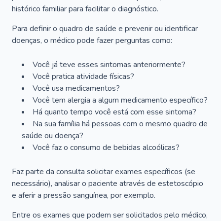
histórico familiar para facilitar o diagnóstico.
Para definir o quadro de saúde e prevenir ou identificar
doenças, o médico pode fazer perguntas como:
Você já teve esses sintomas anteriormente?
Você pratica atividade físicas?
Você usa medicamentos?
Você tem alergia a algum medicamento específico?
Há quanto tempo você está com esse sintoma?
Na sua família há pessoas com o mesmo quadro de
saúde ou doença?
Você faz o consumo de bebidas alcoólicas?
Faz parte da consulta solicitar exames específicos (se
necessário), analisar o paciente através de estetoscópio
e aferir a pressão sanguínea, por exemplo.
Entre os exames que podem ser solicitados pelo médico,