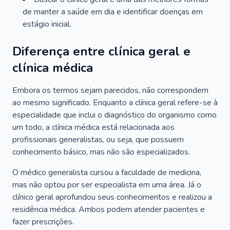
de manter a saúde em dia e identificar doenças em
estágio inicial.
Diferença entre clínica geral e
clínica médica
Embora os termos sejam parecidos, não correspondem
ao mesmo significado. Enquanto a clínica geral refere-se à
especialidade que inclui o diagnóstico do organismo como
um todo, a clínica médica está relacionada aos
profissionais generalistas, ou seja, que possuem
conhecimento básico, mas não são especializados.
O médico generalista cursou a faculdade de medicina,
mas não optou por ser especialista em uma área. Já o
clínico geral aprofundou seus conhecimentos e realizou a
residência médica. Ambos podem atender pacientes e
fazer prescrições.