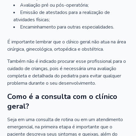
Avaliação pré ou pós-operatória;
Emissão de atestados para a realização de
atividades físicas;
Encaminhamento para outras especialidades.
É importante lembrar que o clínico geral não atua na área
cirúrgica, ginecológica, ortopédica e obstétrica.
Também não é indicado procurar esse profissional para o
cuidado de crianças, pois é necessária uma avaliação
completa e detalhada do pediatra para evitar qualquer
problema durante o seu desenvolvimento.
Como é a consulta com o clínico
geral?
Seja em uma consulta de rotina ou em um atendimento
emergencial, na primeira etapa é importante que o
paciente descreva seus sintomas e queixas, além do