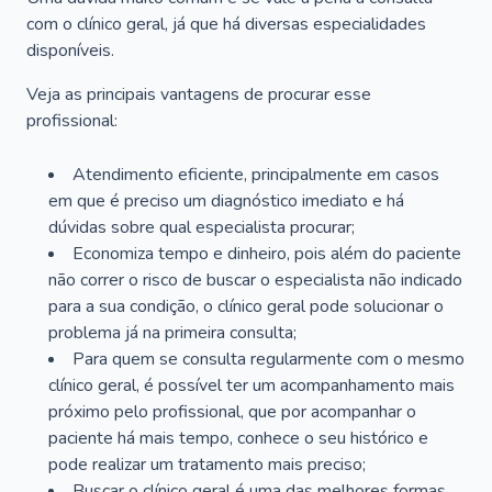
com o clínico geral, já que há diversas especialidades
disponíveis.
Veja as principais vantagens de procurar esse
profissional:
Atendimento eficiente, principalmente em casos
em que é preciso um diagnóstico imediato e há
dúvidas sobre qual especialista procurar;
Economiza tempo e dinheiro, pois além do paciente
não correr o risco de buscar o especialista não indicado
para a sua condição, o clínico geral pode solucionar o
problema já na primeira consulta;
Para quem se consulta regularmente com o mesmo
clínico geral, é possível ter um acompanhamento mais
próximo pelo profissional, que por acompanhar o
paciente há mais tempo, conhece o seu histórico e
pode realizar um tratamento mais preciso;
Buscar o clínico geral é uma das melhores formas