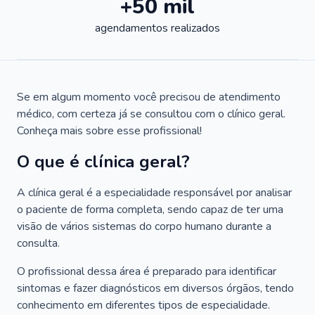
+50 mil
agendamentos realizados
Se em algum momento você precisou de atendimento
médico, com certeza já se consultou com o clínico geral.
Conheça mais sobre esse profissional!
O que é clínica geral?
A clínica geral é a especialidade responsável por analisar
o paciente de forma completa, sendo capaz de ter uma
visão de vários sistemas do corpo humano durante a
consulta.
O profissional dessa área é preparado para identificar
sintomas e fazer diagnósticos em diversos órgãos, tendo
conhecimento em diferentes tipos de especialidade.