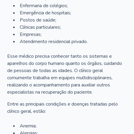
Enfermaria de colégios;
Emergência de hospitais;
Postos de saúde;
Clínicas particulares;
Empresas;
Atendimento residencial privado.
Esse médico precisa conhecer tanto os sistemas e
aparelhos do corpo humano quanto os órgãos, cuidando
de pessoas de todas as idades. O clínico geral
comumente trabalha em equipes multidisciplinares,
realizando o acompanhamento para auxiliar outros
especialistas na recuperação do paciente.
Entre as principais condições e doenças tratadas pelo
clínico geral, estão:
Anemia;
Alergias;