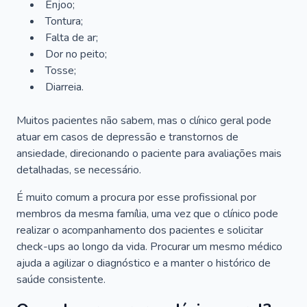
Enjoo;
Tontura;
Falta de ar;
Dor no peito;
Tosse;
Diarreia.
Muitos pacientes não sabem, mas o clínico geral pode
atuar em casos de depressão e transtornos de
ansiedade, direcionando o paciente para avaliações mais
detalhadas, se necessário.
É muito comum a procura por esse profissional por
membros da mesma família, uma vez que o clínico pode
realizar o acompanhamento dos pacientes e solicitar
check-ups ao longo da vida. Procurar um mesmo médico
ajuda a agilizar o diagnóstico e a manter o histórico de
saúde consistente.