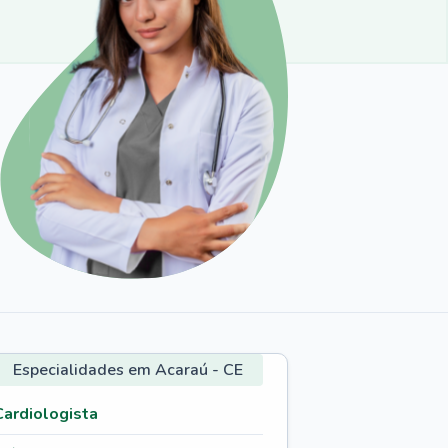
Especialidades em Acaraú - CE
Cardiologista