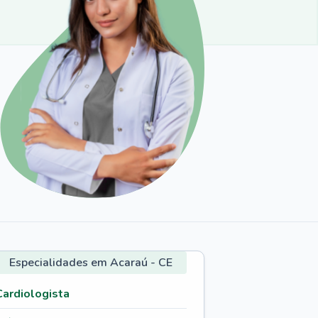
Especialidades em Acaraú - CE
Cardiologista