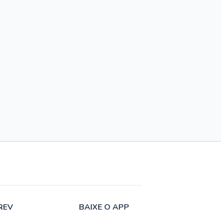
REV
BAIXE O APP