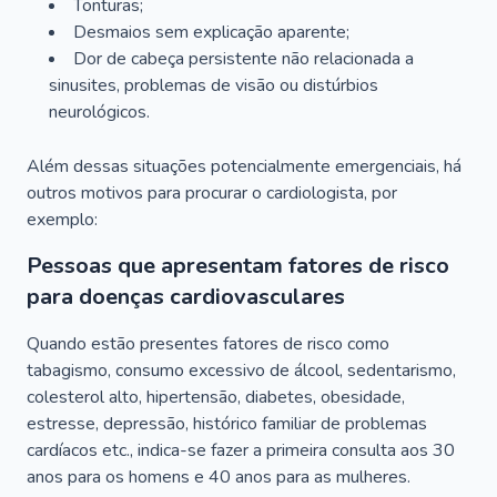
Tonturas;
Desmaios sem explicação aparente;
Dor de cabeça persistente não relacionada a
sinusites, problemas de visão ou distúrbios
neurológicos.
Além dessas situações potencialmente emergenciais, há
outros motivos para procurar o cardiologista, por
exemplo:
Pessoas que apresentam fatores de risco
para doenças cardiovasculares
Quando estão presentes fatores de risco como
tabagismo, consumo excessivo de álcool, sedentarismo,
colesterol alto, hipertensão, diabetes, obesidade,
estresse, depressão, histórico familiar de problemas
cardíacos etc., indica-se fazer a primeira consulta aos 30
anos para os homens e 40 anos para as mulheres.