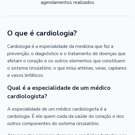
agendamentos realizados
O que é cardiologia?
Cardiologia é a especialidade da medicina que faz a
prevenção, o diagnóstico e o tratamento de doenças que
afetam o coração e os outros elementos que constituem
o sistema circulatório, o que inclui artérias, veias, capilares
e vasos linfáticos.
Qual é a especialidade de um médico
cardiologista?
A especialidade de um médico cardiologista é a
cardiologia. É ele quem cuida da saúde do coração e dos
outros componentes do sistema circulatório.