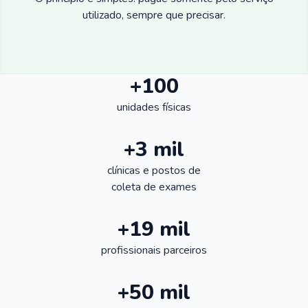
utilizado, sempre que precisar.
+100
unidades físicas
+3 mil
clínicas e postos de
coleta de exames
+19 mil
profissionais parceiros
+50 mil