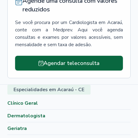
Agende uma consulta com valores
reduzidos
Se você procura por um
Cardiologista
em
Acaraú
,
conte com a Medprev. Aqui você agenda
consultas e exames por valores acessíveis, sem
mensalidade e sem taxa de adesão.
Agendar teleconsulta
Especialidades em Acaraú - CE
Clínico Geral
Dermatologista
Geriatra