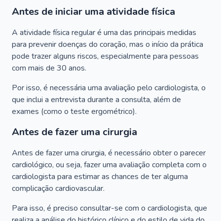
Antes de iniciar uma atividade física
A atividade física regular é uma das principais medidas
para prevenir doenças do coração, mas o início da prática
pode trazer alguns riscos, especialmente para pessoas
com mais de 30 anos.
Por isso, é necessária uma avaliação pelo cardiologista, o
que inclui a entrevista durante a consulta, além de
exames (como o teste ergométrico).
Antes de fazer uma cirurgia
Antes de fazer uma cirurgia, é necessário obter o parecer
cardiológico, ou seja, fazer uma avaliação completa com o
cardiologista para estimar as chances de ter alguma
complicação cardiovascular.
Para isso, é preciso consultar-se com o cardiologista, que
realiza a análise do histórico clínico e do estilo de vida do