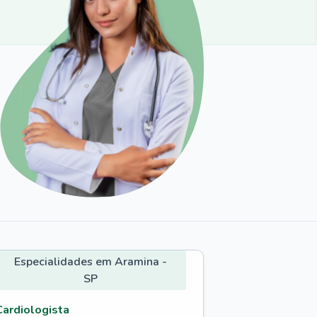
Especialidades em Aramina -
SP
Cardiologista