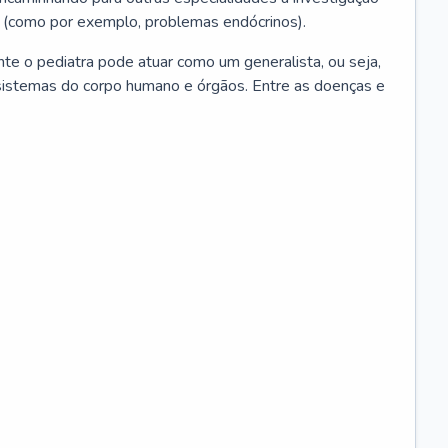
 (como por exemplo, problemas endócrinos).
ente o pediatra pode atuar como um generalista, ou seja,
sistemas do corpo humano e órgãos. Entre as doenças e