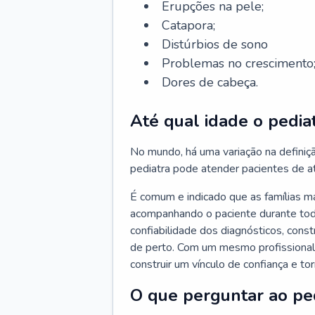
Erupções na pele;
Catapora;
Distúrbios de sono
Problemas no crescimento
Dores de cabeça.
Até qual idade o pedia
No mundo, há uma variação na definiç
pediatra pode atender pacientes de a
É comum e indicado que as famílias 
acompanhando o paciente durante toda
confiabilidade dos diagnósticos, cons
de perto. Com um mesmo profissional 
construir um vínculo de confiança e tor
O que perguntar ao pe