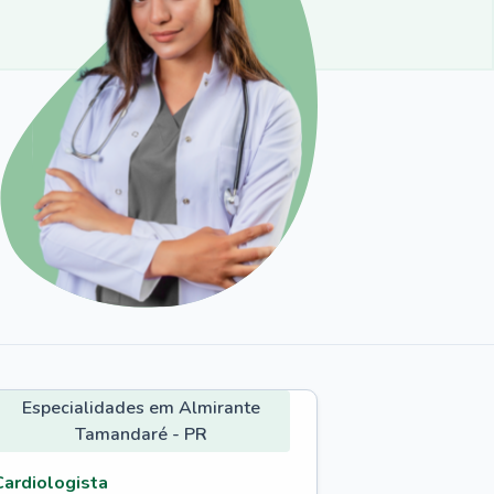
Especialidades em Almirante
Tamandaré - PR
Cardiologista