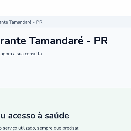
rante Tamandaré - PR
irante Tamandaré - PR
agora a sua consulta.
eu acesso à saúde
 serviço utilizado, sempre que precisar.