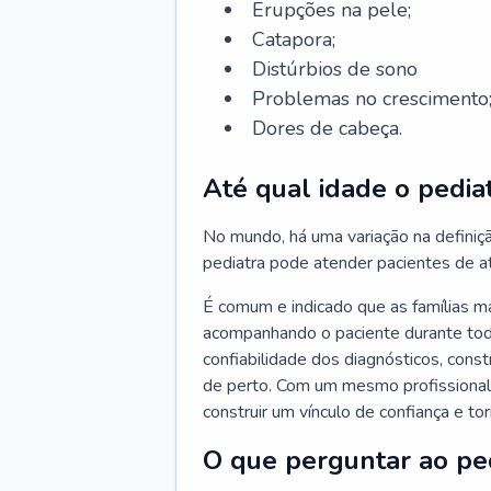
Erupções na pele;
Catapora;
Distúrbios de sono
Problemas no crescimento
Dores de cabeça.
Até qual idade o pedia
No mundo, há uma variação na definiç
pediatra pode atender pacientes de a
É comum e indicado que as famílias 
acompanhando o paciente durante toda
confiabilidade dos diagnósticos, cons
de perto. Com um mesmo profissional 
construir um vínculo de confiança e tor
O que perguntar ao pe