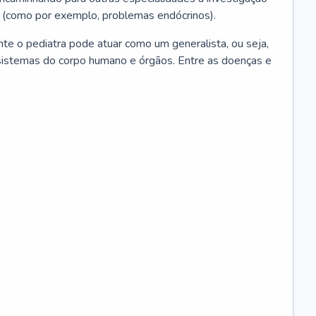
 (como por exemplo, problemas endócrinos).
ente o pediatra pode atuar como um generalista, ou seja,
sistemas do corpo humano e órgãos. Entre as doenças e