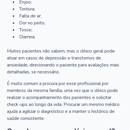
Enjoo;
Tontura;
Falta de ar;
Dor no peito;
Tosse;
Diarreia.
Muitos pacientes não sabem, mas o clínico geral pode
atuar em casos de depressão e transtornos de
ansiedade, direcionando o paciente para avaliações mais
detalhadas, se necessário.
É muito comum a procura por esse profissional por
membros da mesma família, uma vez que o clínico pode
realizar o acompanhamento dos pacientes e solicitar
check-ups ao longo da vida. Procurar um mesmo médico
ajuda a agilizar o diagnóstico e a manter o histórico de
saúde consistente.