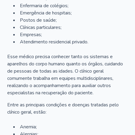
Enfermaria de colégios;
Emergência de hospitais;
Postos de saúde;
Clínicas particulares;
Empresas;
Atendimento residencial privado.
Esse médico precisa conhecer tanto os sistemas e
aparelhos do corpo humano quanto os órgãos, cuidando
de pessoas de todas as idades. O clínico geral
comumente trabalha em equipes multidisciplinares,
realizando o acompanhamento para auxiliar outros
especialistas na recuperação do paciente.
Entre as principais condições e doenças tratadas pelo
clínico geral, estão:
Anemia;
Alergias;