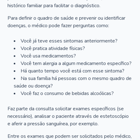
histórico familiar para facilitar o diagnóstico.
Para definir o quadro de saúde e prevenir ou identificar
doenças, o médico pode fazer perguntas como:
Você já teve esses sintomas anteriormente?
Você pratica atividade físicas?
Você usa medicamentos?
Você tem alergia a algum medicamento específico?
Há quanto tempo você está com esse sintoma?
Na sua família há pessoas com o mesmo quadro de
saúde ou doença?
Você faz o consumo de bebidas alcoólicas?
Faz parte da consulta solicitar exames específicos (se
necessário), analisar o paciente através de estetoscópio
e aferir a pressão sanguínea, por exemplo.
Entre os exames que podem ser solicitados pelo médico,