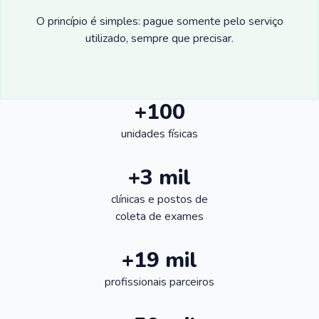
O princípio é simples: pague somente pelo serviço
utilizado, sempre que precisar.
+100
unidades físicas
+3 mil
clínicas e postos de
coleta de exames
+19 mil
profissionais parceiros