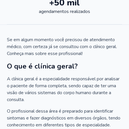
+50 mil
agendamentos realizados
Se em algum momento você precisou de atendimento
médico, com certeza já se consultou com o clínico geral.
Conheça mais sobre esse profissional!
O que é clínica geral?
A clínica geral é a especialidade responsável por analisar
o paciente de forma completa, sendo capaz de ter uma
visão de vários sistemas do corpo humano durante a
consulta.
O profissional dessa área é preparado para identificar
sintomas e fazer diagnósticos em diversos órgãos, tendo
conhecimento em diferentes tipos de especialidade.