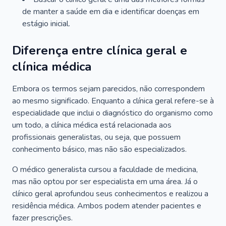
de manter a saúde em dia e identificar doenças em
estágio inicial.
Diferença entre clínica geral e
clínica médica
Embora os termos sejam parecidos, não correspondem
ao mesmo significado. Enquanto a clínica geral refere-se à
especialidade que inclui o diagnóstico do organismo como
um todo, a clínica médica está relacionada aos
profissionais generalistas, ou seja, que possuem
conhecimento básico, mas não são especializados.
O médico generalista cursou a faculdade de medicina,
mas não optou por ser especialista em uma área. Já o
clínico geral aprofundou seus conhecimentos e realizou a
residência médica. Ambos podem atender pacientes e
fazer prescrições.