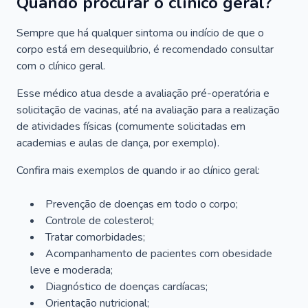
Quando procurar o clínico geral?
Sempre que há qualquer sintoma ou indício de que o
corpo está em desequilíbrio, é recomendado consultar
com o clínico geral.
Esse médico atua desde a avaliação pré-operatória e
solicitação de vacinas, até na avaliação para a realização
de atividades físicas (comumente solicitadas em
academias e aulas de dança, por exemplo).
Confira mais exemplos de quando ir ao clínico geral:
Prevenção de doenças em todo o corpo;
Controle de colesterol;
Tratar comorbidades;
Acompanhamento de pacientes com obesidade
leve e moderada;
Diagnóstico de doenças cardíacas;
Orientação nutricional;