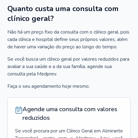
Quanto custa uma consulta com
clínico geral?
Não há um preço fixo da consulta com o clínico geral, pois
cada clínica e hospital define seus próprios valores, além
de haver uma variação do preço ao longo do tempo.
Se você busca um clínico geral por valores reduzidos para
avaliar a sua saúde e a da sua família, agende sua
consulta pela Medprev.
Faça o seu agendamento hoje mesmo.
Agende uma consulta com valores
reduzidos
Se você procura por um
Clínico Geral
em
Almirante