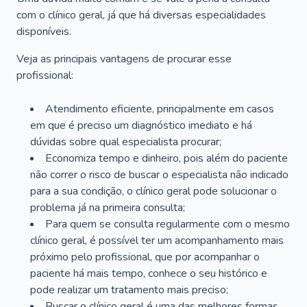
com o clínico geral, já que há diversas especialidades
disponíveis.
Veja as principais vantagens de procurar esse
profissional:
Atendimento eficiente, principalmente em casos
em que é preciso um diagnóstico imediato e há
dúvidas sobre qual especialista procurar;
Economiza tempo e dinheiro, pois além do paciente
não correr o risco de buscar o especialista não indicado
para a sua condição, o clínico geral pode solucionar o
problema já na primeira consulta;
Para quem se consulta regularmente com o mesmo
clínico geral, é possível ter um acompanhamento mais
próximo pelo profissional, que por acompanhar o
paciente há mais tempo, conhece o seu histórico e
pode realizar um tratamento mais preciso;
Buscar o clínico geral é uma das melhores formas