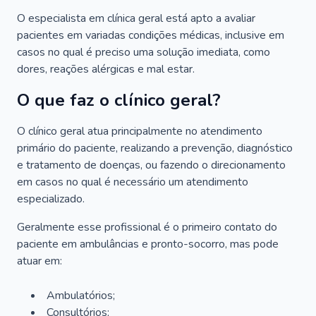
O especialista em clínica geral está apto a avaliar
pacientes em variadas condições médicas, inclusive em
casos no qual é preciso uma solução imediata, como
dores, reações alérgicas e mal estar.
O que faz o clínico geral?
O clínico geral atua principalmente no atendimento
primário do paciente, realizando a prevenção, diagnóstico
e tratamento de doenças, ou fazendo o direcionamento
em casos no qual é necessário um atendimento
especializado.
Geralmente esse profissional é o primeiro contato do
paciente em ambulâncias e pronto-socorro, mas pode
atuar em:
Ambulatórios;
Consultórios;