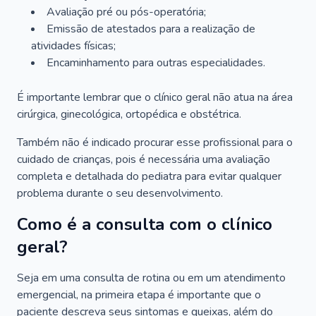
Avaliação pré ou pós-operatória;
Emissão de atestados para a realização de
atividades físicas;
Encaminhamento para outras especialidades.
É importante lembrar que o clínico geral não atua na área
cirúrgica, ginecológica, ortopédica e obstétrica.
Também não é indicado procurar esse profissional para o
cuidado de crianças, pois é necessária uma avaliação
completa e detalhada do pediatra para evitar qualquer
problema durante o seu desenvolvimento.
Como é a consulta com o clínico
geral?
Seja em uma consulta de rotina ou em um atendimento
emergencial, na primeira etapa é importante que o
paciente descreva seus sintomas e queixas, além do