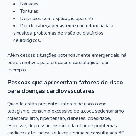
Náuseas;
Tonturas;
Desmaios sem explicação aparente;
Dor de cabeça persistente não relacionada a
sinusites, problemas de visão ou distúrbios
neurológicos.
Além dessas situações potencialmente emergenciais, há
outros motivos para procurar o cardiologista, por
exemplo:
Pessoas que apresentam fatores de risco
para doenças cardiovasculares
Quando estão presentes fatores de risco como
tabagismo, consumo excessivo de álcool, sedentarismo,
colesterol alto, hipertensão, diabetes, obesidade,
estresse, depressão, histórico familiar de problemas
cardíacos etc., indica-se fazer a primeira consulta aos 30