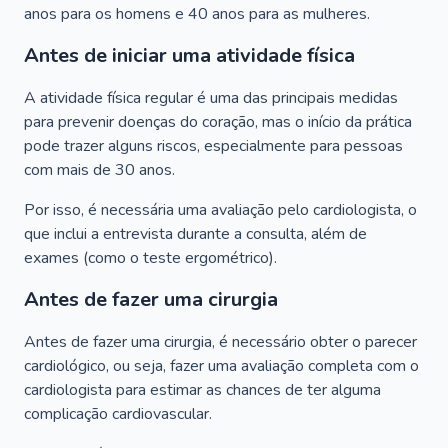
anos para os homens e 40 anos para as mulheres.
Antes de iniciar uma atividade física
A atividade física regular é uma das principais medidas
para prevenir doenças do coração, mas o início da prática
pode trazer alguns riscos, especialmente para pessoas
com mais de 30 anos.
Por isso, é necessária uma avaliação pelo cardiologista, o
que inclui a entrevista durante a consulta, além de
exames (como o teste ergométrico).
Antes de fazer uma cirurgia
Antes de fazer uma cirurgia, é necessário obter o parecer
cardiológico, ou seja, fazer uma avaliação completa com o
cardiologista para estimar as chances de ter alguma
complicação cardiovascular.