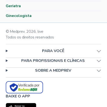
Geriatra
Ginecologista
© Medprev,
2026
,
live
Todos os direitos reservados
PARA VOCÊ
PARA PROFISSIONAIS E CLÍNICAS
SOBRE A MEDPREV
Verificada por
BAIXE O APP