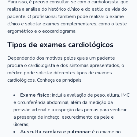
Para isso, é preciso consultar-se com o cardiologista, que
realiza a análise do histórico clínico e do estilo de vida do
paciente. O profissional também pode realizar o exame
clínico e solicitar exames complementares, como o teste
ergométrico e o ecocardiograma.
Tipos de exames cardiológicos
Dependendo dos motivos pelos quais um paciente
procura o cardiologista e dos sintomas apresentados, o
médico pode solicitar diferentes tipos de exames
cardiológicos. Conheça os principais:
Exame físico:
inclui a avaliação de peso, altura, IMC
e circunferência abdominal, além da medição da
pressão arterial e a inspeção das pernas para verificar
a presença de inchaço, escurecimento da pele e
úlceras;
Ausculta cardíaca e pulmonar:
é o exame no