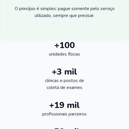
O princípio é simples: pague somente pelo serviço
utilizado, sempre que precisar.
+100
unidades físicas
+3 mil
clínicas e postos de
coleta de exames
+19 mil
profissionais parceiros