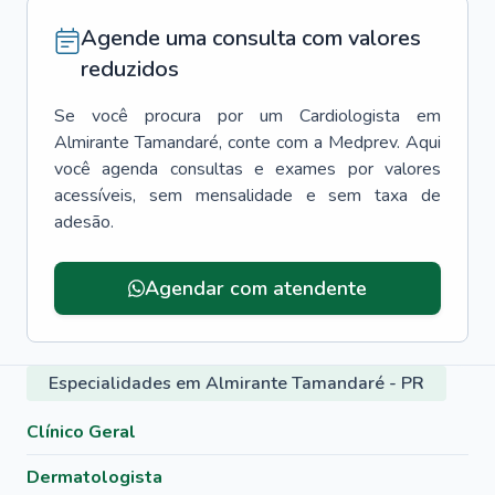
Agende uma consulta com valores
reduzidos
Se você procura por um
Cardiologista
em
Almirante Tamandaré
, conte com a Medprev. Aqui
você agenda consultas e exames por valores
acessíveis, sem mensalidade e sem taxa de
adesão.
Agendar com atendente
Especialidades em Almirante Tamandaré - PR
Clínico Geral
Dermatologista