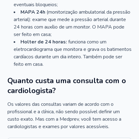
eventuais bloqueios;
MAPA 24h
(monitorização ambulatorial da pressão
arterial): exame que mede a pressão arterial durante
24 horas com auxílio de um monitor. O MAPA pode
ser feito em casa;
Holter de 24 horas:
funciona como um
eletrocardiograma que monitora e grava os batimentos
cardíacos durante um dia inteiro. Também pode ser
feito em casa.
Quanto custa uma consulta com o
cardiologista?
Os valores das consultas variam de acordo com o
profissional e a clínica, não sendo possível definir um
custo exato. Mas com a Medprev, você tem acesso a
cardiologistas e exames por valores acessíveis.