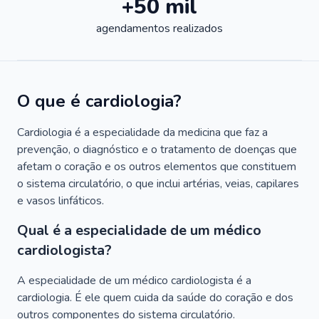
+50 mil
agendamentos realizados
O que é cardiologia?
Cardiologia é a especialidade da medicina que faz a
prevenção, o diagnóstico e o tratamento de doenças que
afetam o coração e os outros elementos que constituem
o sistema circulatório, o que inclui artérias, veias, capilares
e vasos linfáticos.
Qual é a especialidade de um médico
cardiologista?
A especialidade de um médico cardiologista é a
cardiologia. É ele quem cuida da saúde do coração e dos
outros componentes do sistema circulatório.