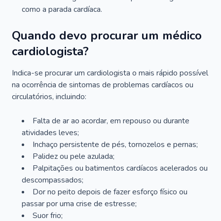
como a parada cardíaca.
Quando devo procurar um médico
cardiologista?
Indica-se procurar um cardiologista o mais rápido possível
na ocorrência de sintomas de problemas cardíacos ou
circulatórios, incluindo:
Falta de ar ao acordar, em repouso ou durante
atividades leves;
Inchaço persistente de pés, tornozelos e pernas;
Palidez ou pele azulada;
Palpitações ou batimentos cardíacos acelerados ou
descompassados;
Dor no peito depois de fazer esforço físico ou
passar por uma crise de estresse;
Suor frio;