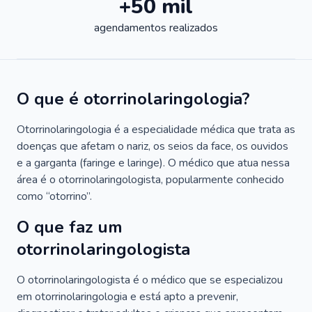
+50 mil
agendamentos realizados
O que é otorrinolaringologia?
Otorrinolaringologia é a especialidade médica que trata as
doenças que afetam o nariz, os seios da face, os ouvidos
e a garganta (faringe e laringe). O médico que atua nessa
área é o otorrinolaringologista, popularmente conhecido
como “otorrino”.
O que faz um
otorrinolaringologista
O otorrinolaringologista é o médico que se especializou
em otorrinolaringologia e está apto a prevenir,