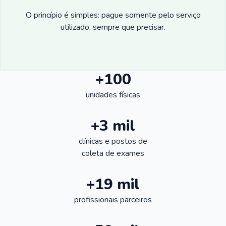
O princípio é simples: pague somente pelo serviço
utilizado, sempre que precisar.
+100
unidades físicas
+3 mil
clínicas e postos de
coleta de exames
+19 mil
profissionais parceiros