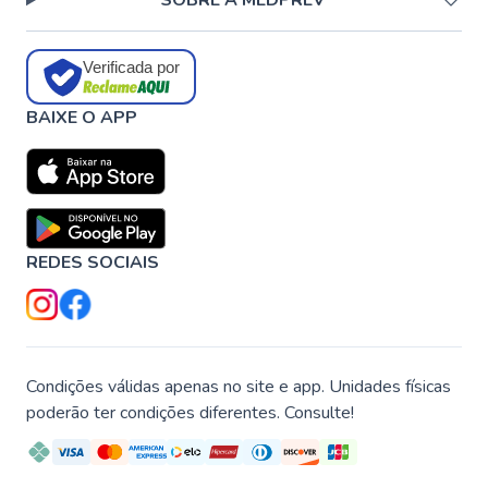
SOBRE A MEDPREV
Verificada por
BAIXE O APP
REDES SOCIAIS
Condições válidas apenas no site e app. Unidades físicas
poderão ter condições diferentes. Consulte!