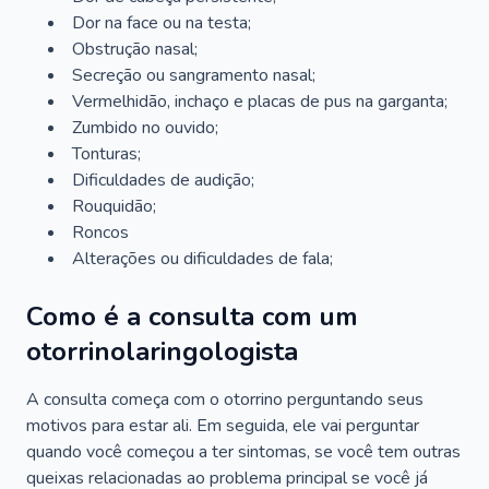
Dor na face ou na testa;
Obstrução nasal;
Secreção ou sangramento nasal;
Vermelhidão, inchaço e placas de pus na garganta;
Zumbido no ouvido;
Tonturas;
Dificuldades de audição;
Rouquidão;
Roncos
Alterações ou dificuldades de fala;
Como é a consulta com um
otorrinolaringologista
A consulta começa com o otorrino perguntando seus
motivos para estar ali. Em seguida, ele vai perguntar
quando você começou a ter sintomas, se você tem outras
queixas relacionadas ao problema principal se você já