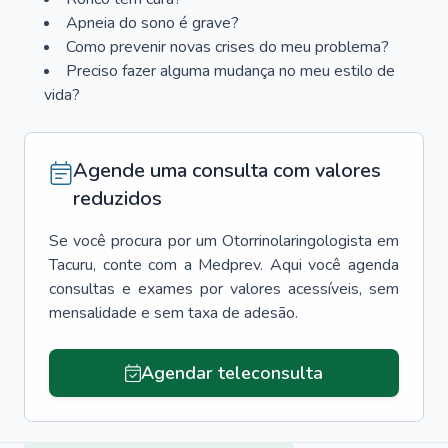
Apneia do sono é grave?
Como prevenir novas crises do meu problema?
Preciso fazer alguma mudança no meu estilo de
vida?
Agende uma consulta com valores
reduzidos
Se você procura por um
Otorrinolaringologista
em
Tacuru
, conte com a Medprev. Aqui você agenda
consultas e exames por valores acessíveis, sem
mensalidade e sem taxa de adesão.
Agendar teleconsulta