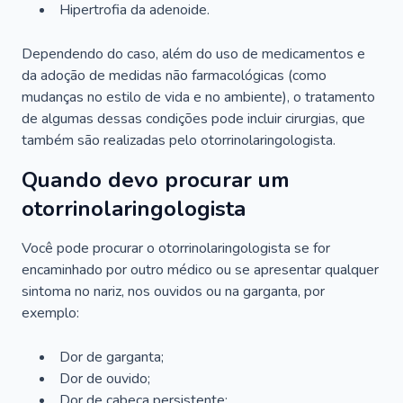
Hipertrofia da adenoide.
Dependendo do caso, além do uso de medicamentos e
da adoção de medidas não farmacológicas (como
mudanças no estilo de vida e no ambiente), o tratamento
de algumas dessas condições pode incluir cirurgias, que
também são realizadas pelo otorrinolaringologista.
Quando devo procurar um
otorrinolaringologista
Você pode procurar o otorrinolaringologista se for
encaminhado por outro médico ou se apresentar qualquer
sintoma no nariz, nos ouvidos ou na garganta, por
exemplo:
Dor de garganta;
Dor de ouvido;
Dor de cabeça persistente;