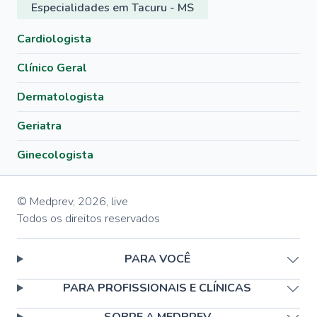
Especialidades em Tacuru - MS
Cardiologista
Clínico Geral
Dermatologista
Geriatra
Ginecologista
© Medprev,
2026
,
live
Todos os direitos reservados
PARA VOCÊ
PARA PROFISSIONAIS E CLÍNICAS