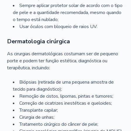
Sempre aplicar protetor solar de acordo com o tipo
de pele e a quantidade recomendada, mesmo quando
o tempo está nublado;
Usar óculos com bloqueio de raios UV.
Dermatologia cirúrgica
As cirurgias dermatológicas costumam ser de pequeno
porte e podem ter função estética, diagnóstica ou
terapêutica, incluindo:
Biópsias (retirada de uma pequena amostra de
tecido para diagnóstico);
Remoção de cistos, lipomas, pintas e tumores;
Correção de cicatrizes inestéticas e queloides;
Transplante capilar;
Cirurgia de unhas;
Tratamento cirúrgico do câncer de pele;