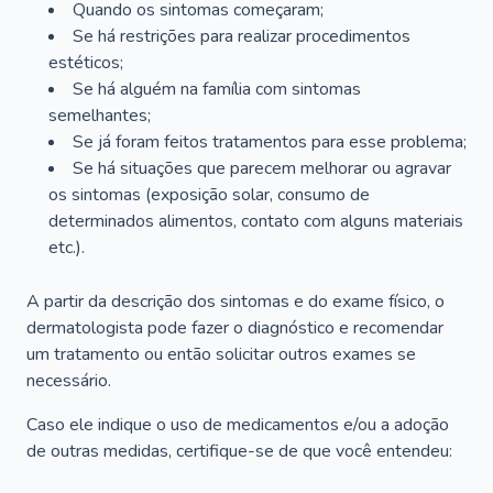
Quando os sintomas começaram;
Se há restrições para realizar procedimentos
estéticos;
Se há alguém na família com sintomas
semelhantes;
Se já foram feitos tratamentos para esse problema;
Se há situações que parecem melhorar ou agravar
os sintomas (exposição solar, consumo de
determinados alimentos, contato com alguns materiais
etc.).
A partir da descrição dos sintomas e do exame físico, o
dermatologista pode fazer o diagnóstico e recomendar
um tratamento ou então solicitar outros exames se
necessário.
Caso ele indique o uso de medicamentos e/ou a adoção
de outras medidas, certifique-se de que você entendeu: