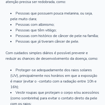
atenção precisa ser redobrada, como:
Pessoas que possuem pouca melanina, ou seja,
pele muito clara;
Pessoas com albinismo;
Pessoas que têm vitiligo;
Pessoas com histórico de câncer de pele na família;
Pessoas que já tiveram câncer de pele.
Com cuidados simples diários é possível prevenir e
reduzir as chances de desenvolvimento da doença, como:
Proteger-se adequadamente dos raios solares
(UV), principalmente nos horários em que a exposição
é maior (evitar o -contato com a radiação entre 10h e
16h);
Vestir roupas que protejam o corpo e/ou acessórios
(como sombrinha) para evitar o contato direto da pele
com os raios;