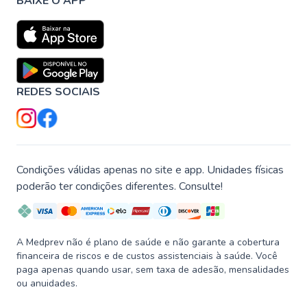
BAIXE O APP
REDES SOCIAIS
Condições válidas apenas no site e app. Unidades físicas
poderão ter condições diferentes. Consulte!
A Medprev não é plano de saúde e não garante a cobertura
financeira de riscos e de custos assistenciais à saúde. Você
paga apenas quando usar, sem taxa de adesão, mensalidades
ou anuidades.