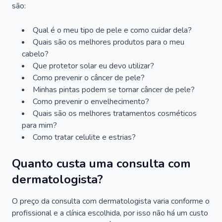
são:
Qual é o meu tipo de pele e como cuidar dela?
Quais são os melhores produtos para o meu
cabelo?
Que protetor solar eu devo utilizar?
Como prevenir o câncer de pele?
Minhas pintas podem se tornar câncer de pele?
Como prevenir o envelhecimento?
Quais são os melhores tratamentos cosméticos
para mim?
Como tratar celulite e estrias?
Quanto custa uma consulta com
dermatologista?
O preço da consulta com dermatologista varia conforme o
profissional e a clínica escolhida, por isso não há um custo