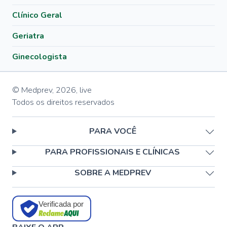
Clínico Geral
Geriatra
Ginecologista
© Medprev,
2026
,
live
Todos os direitos reservados
PARA VOCÊ
PARA PROFISSIONAIS E CLÍNICAS
SOBRE A MEDPREV
Verificada por