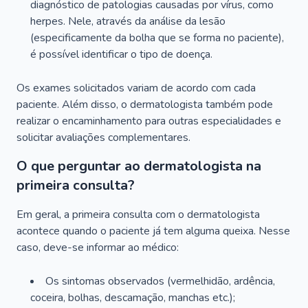
diagnóstico de patologias causadas por vírus, como
herpes. Nele, através da análise da lesão
(especificamente da bolha que se forma no paciente),
é possível identificar o tipo de doença.
Os exames solicitados variam de acordo com cada
paciente. Além disso, o dermatologista também pode
realizar o encaminhamento para outras especialidades e
solicitar avaliações complementares.
O que perguntar ao dermatologista na
primeira consulta?
Em geral, a primeira consulta com o dermatologista
acontece quando o paciente já tem alguma queixa. Nesse
caso, deve-se informar ao médico:
Os sintomas observados (vermelhidão, ardência,
coceira, bolhas, descamação, manchas etc.);