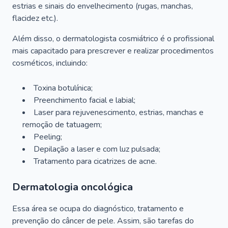
estrias e sinais do envelhecimento (rugas, manchas,
flacidez etc.).
Além disso, o dermatologista cosmiátrico é o profissional
mais capacitado para prescrever e realizar procedimentos
cosméticos, incluindo:
Toxina botulínica;
Preenchimento facial e labial;
Laser para rejuvenescimento, estrias, manchas e
remoção de tatuagem;
Peeling;
Depilação a laser e com luz pulsada;
Tratamento para cicatrizes de acne.
Dermatologia oncológica
Essa área se ocupa do diagnóstico, tratamento e
prevenção do câncer de pele. Assim, são tarefas do