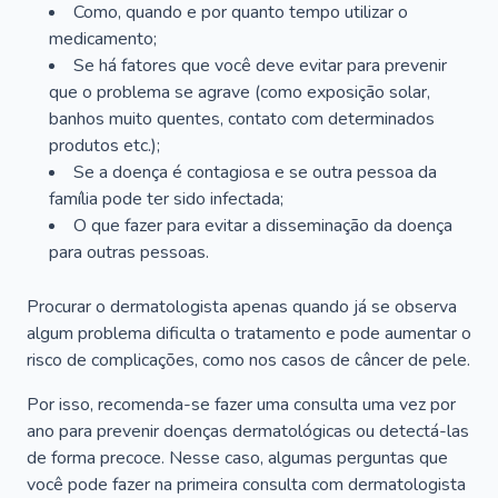
Como, quando e por quanto tempo utilizar o
medicamento;
Se há fatores que você deve evitar para prevenir
que o problema se agrave (como exposição solar,
banhos muito quentes, contato com determinados
produtos etc.);
Se a doença é contagiosa e se outra pessoa da
família pode ter sido infectada;
O que fazer para evitar a disseminação da doença
para outras pessoas.
Procurar o dermatologista apenas quando já se observa
algum problema dificulta o tratamento e pode aumentar o
risco de complicações, como nos casos de câncer de pele.
Por isso, recomenda-se fazer uma consulta uma vez por
ano para prevenir doenças dermatológicas ou detectá-las
de forma precoce. Nesse caso, algumas perguntas que
você pode fazer na primeira consulta com dermatologista