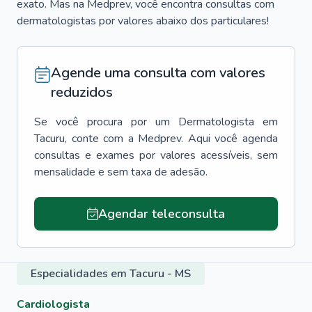
exato. Mas na Medprev, você encontra consultas com
dermatologistas por valores abaixo dos particulares!
Agende uma consulta com valores
reduzidos
Se você procura por um
Dermatologista
em
Tacuru
, conte com a Medprev. Aqui você agenda
consultas e exames por valores acessíveis, sem
mensalidade e sem taxa de adesão.
Agendar teleconsulta
Especialidades em Tacuru - MS
Cardiologista