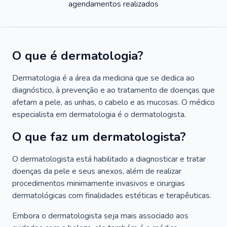
agendamentos realizados
O que é dermatologia?
Dermatologia é a área da medicina que se dedica ao
diagnóstico, à prevenção e ao tratamento de doenças que
afetam a pele, as unhas, o cabelo e as mucosas. O médico
especialista em dermatologia é o dermatologista.
O que faz um dermatologista?
O dermatologista está habilitado a diagnosticar e tratar
doenças da pele e seus anexos, além de realizar
procedimentos minimamente invasivos e cirurgias
dermatológicas com finalidades estéticas e terapêuticas.
Embora o dermatologista seja mais associado aos