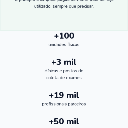
utilizado, sempre que precisar.
+100
unidades físicas
+3 mil
clínicas e postos de
coleta de exames
+19 mil
profissionais parceiros
+50 mil