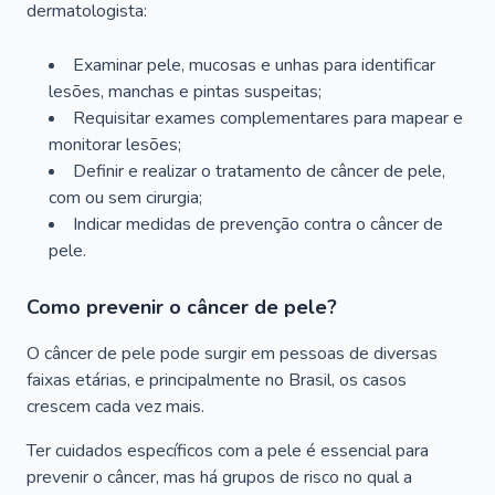
dermatologista:
Examinar pele, mucosas e unhas para identificar
lesões, manchas e pintas suspeitas;
Requisitar exames complementares para mapear e
monitorar lesões;
Definir e realizar o tratamento de câncer de pele,
com ou sem cirurgia;
Indicar medidas de prevenção contra o câncer de
pele.
Como prevenir o câncer de pele?
O câncer de pele pode surgir em pessoas de diversas
faixas etárias, e principalmente no Brasil, os casos
crescem cada vez mais.
Ter cuidados específicos com a pele é essencial para
prevenir o câncer, mas há grupos de risco no qual a