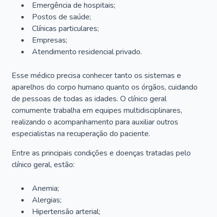
Emergência de hospitais;
Postos de saúde;
Clínicas particulares;
Empresas;
Atendimento residencial privado.
Esse médico precisa conhecer tanto os sistemas e
aparelhos do corpo humano quanto os órgãos, cuidando
de pessoas de todas as idades. O clínico geral
comumente trabalha em equipes multidisciplinares,
realizando o acompanhamento para auxiliar outros
especialistas na recuperação do paciente.
Entre as principais condições e doenças tratadas pelo
clínico geral, estão:
Anemia;
Alergias;
Hipertensão arterial;