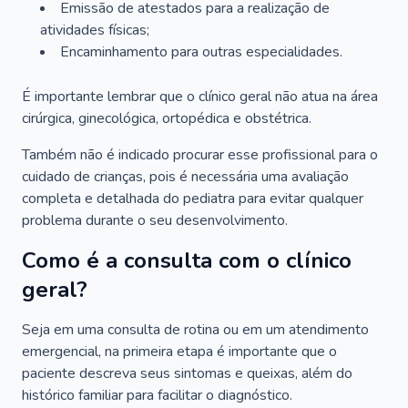
Emissão de atestados para a realização de
atividades físicas;
Encaminhamento para outras especialidades.
É importante lembrar que o clínico geral não atua na área
cirúrgica, ginecológica, ortopédica e obstétrica.
Também não é indicado procurar esse profissional para o
cuidado de crianças, pois é necessária uma avaliação
completa e detalhada do pediatra para evitar qualquer
problema durante o seu desenvolvimento.
Como é a consulta com o clínico
geral?
Seja em uma consulta de rotina ou em um atendimento
emergencial, na primeira etapa é importante que o
paciente descreva seus sintomas e queixas, além do
histórico familiar para facilitar o diagnóstico.