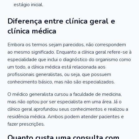
estágio inicial.
Diferença entre clínica geral e
clínica médica
Embora os termos sejam parecidos, não correspondem
ao mesmo significado. Enquanto a clínica geral refere-se à
especialidade que inclui o diagnóstico do organismo como
um todo, a clínica médica está relacionada aos
profissionais generalistas, ou seja, que possuem
conhecimento básico, mas não são especializados.
O médico generalista cursou a faculdade de medicina,
mas não optou por ser especialista em uma área. Já o
clínico geral aprofundou seus conhecimentos e realizou a
residência médica. Ambos podem atender pacientes e
fazer prescrições.
Quanto custa uma consulta com