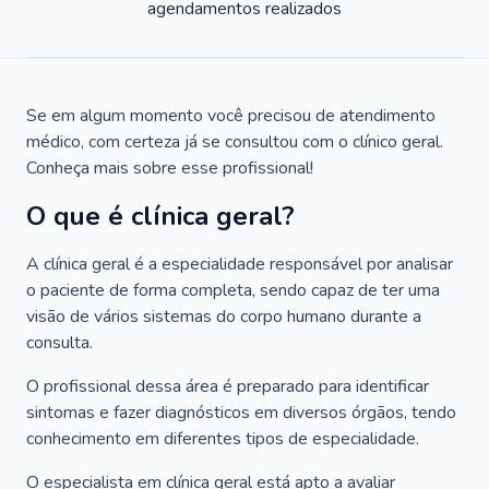
agendamentos realizados
Se em algum momento você precisou de atendimento
médico, com certeza já se consultou com o clínico geral.
Conheça mais sobre esse profissional!
O que é clínica geral?
A clínica geral é a especialidade responsável por analisar
o paciente de forma completa, sendo capaz de ter uma
visão de vários sistemas do corpo humano durante a
consulta.
O profissional dessa área é preparado para identificar
sintomas e fazer diagnósticos em diversos órgãos, tendo
conhecimento em diferentes tipos de especialidade.
O especialista em clínica geral está apto a avaliar