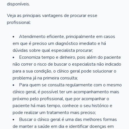
disponíveis.
Veja as principais vantagens de procurar esse
profissional:
Atendimento eficiente, principalmente em casos
em que é preciso um diagnóstico imediato e há
dúvidas sobre qual especialista procurar;
Economiza tempo e dinheiro, pois além do paciente
não correr o risco de buscar o especialista não indicado
para a sua condição, o clínico geral pode solucionar o
problema já na primeira consulta;
Para quem se consulta regularmente com o mesmo
clínico geral, é possível ter um acompanhamento mais
próximo pelo profissional, que por acompanhar o
paciente há mais tempo, conhece o seu histórico e
pode realizar um tratamento mais preciso;
Buscar o clínico geral é uma das melhores formas
de manter a saúde em dia e identificar doenças em