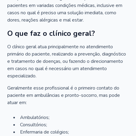
pacientes em variadas condições médicas, inclusive em
casos no qual é preciso uma solução imediata, como
dores, reações alérgicas e mal estar.
O que faz o clínico geral?
O clínico geral atua principalmente no atendimento
primário do paciente, realizando a prevenção, diagnóstico
e tratamento de doenças, ou fazendo o direcionamento
em casos no qual é necessário um atendimento
especializado.
Geralmente esse profissional é o primeiro contato do
paciente em ambulâncias e pronto-socorro, mas pode
atuar em:
Ambulatórios;
Consultórios;
Enfermaria de colégios;