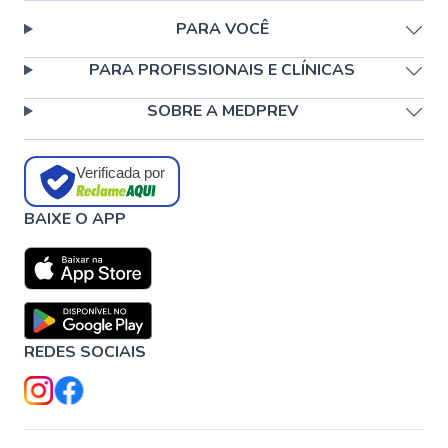
PARA VOCÊ
PARA PROFISSIONAIS E CLÍNICAS
SOBRE A MEDPREV
Verificada por
BAIXE O APP
REDES SOCIAIS