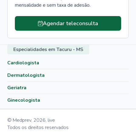
mensalidade e sem taxa de adesão.
Agendar teleconsulta
Especialidades em Tacuru - MS
Cardiologista
Dermatologista
Geriatra
Ginecologista
© Medprev,
2026
,
live
Todos os direitos reservados