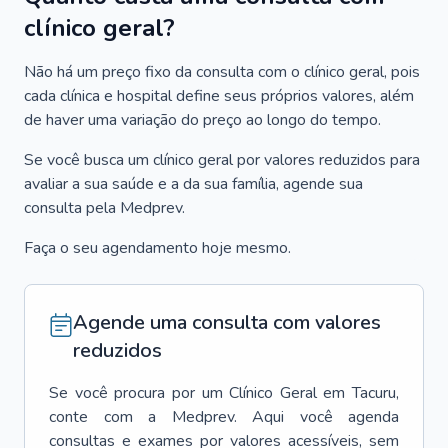
clínico geral?
Não há um preço fixo da consulta com o clínico geral, pois
cada clínica e hospital define seus próprios valores, além
de haver uma variação do preço ao longo do tempo.
Se você busca um clínico geral por valores reduzidos para
avaliar a sua saúde e a da sua família, agende sua
consulta pela Medprev.
Faça o seu agendamento hoje mesmo.
Agende uma consulta com valores
reduzidos
Se você procura por um
Clínico Geral
em
Tacuru
,
conte com a Medprev. Aqui você agenda
consultas e exames por valores acessíveis, sem