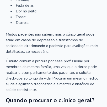
Falta de ar;
Dor no peito;
Tosse;
Diarreia.
Muitos pacientes não sabem, mas o clínico geral pode
atuar em casos de depressão e transtornos de
ansiedade, direcionando o paciente para avaliações mais
detalhadas, se necessário.
É muito comum a procura por esse profissional por
membros da mesma família, uma vez que o clínico pode
realizar o acompanhamento dos pacientes e solicitar
check-ups ao longo da vida. Procurar um mesmo médico
ajuda a agilizar o diagnóstico e a manter o histórico de
saúde consistente.
Quando procurar o clínico geral?