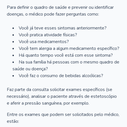
Para definir o quadro de saúde e prevenir ou identificar
doenças, o médico pode fazer perguntas como:
Você já teve esses sintomas anteriormente?
Você pratica atividade físicas?
Você usa medicamentos?
Você tem alergia a algum medicamento específico?
Há quanto tempo você está com esse sintoma?
Na sua família há pessoas com o mesmo quadro de
saúde ou doença?
Você faz o consumo de bebidas alcoólicas?
Faz parte da consulta solicitar exames específicos (se
necessário), analisar o paciente através de estetoscópio
e aferir a pressão sanguínea, por exemplo.
Entre os exames que podem ser solicitados pelo médico,
estão: