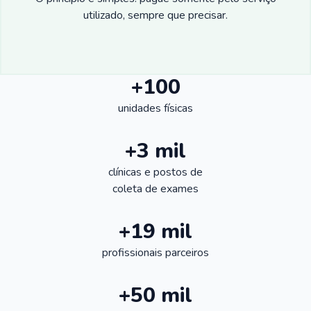
utilizado, sempre que precisar.
+100
unidades físicas
+3 mil
clínicas e postos de
coleta de exames
+19 mil
profissionais parceiros
+50 mil