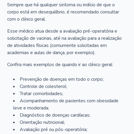
Sempre que há qualquer sintoma ou indício de que o
corpo está em desequilíbrio, é recomendado consultar
com o clínico geral.
Esse médico atua desde a avaliação pré-operatória e
solicitação de vacinas, até na avaliação para a realização
de atividades físicas (comumente solicitadas em
academias e aulas de dança, por exemplo).
Confira mais exemplos de quando ir ao clínico geral:
Prevenção de doenças em todo o corpo;
Controle de colesterol;
Tratar comorbidades;
Acompanhamento de pacientes com obesidade
leve e moderada;
Diagnóstico de doenças cardíacas;
Orientação nutricional;
Avaliação pré ou pós-operatória;