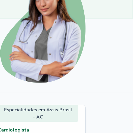
Especialidades em Assis Brasil
- AC
Cardiologista