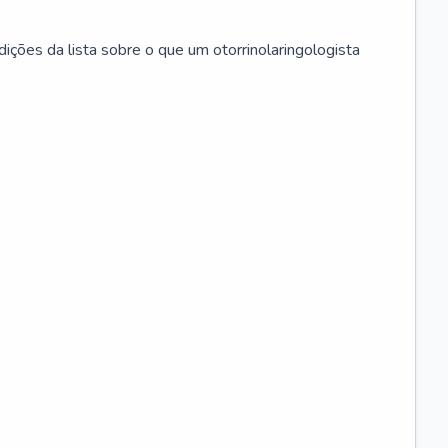
ições da lista sobre o que um otorrinolaringologista