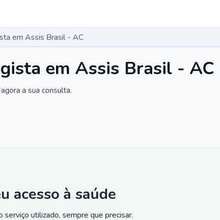
ista em Assis Brasil - AC
gista em Assis Brasil - AC
agora a sua consulta.
eu acesso à saúde
 serviço utilizado, sempre que precisar.