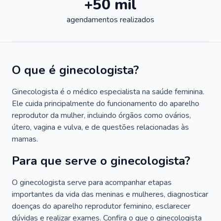
+50 mil
agendamentos realizados
O que é ginecologista?
Ginecologista é o médico especialista na saúde feminina.
Ele cuida principalmente do funcionamento do aparelho
reprodutor da mulher, incluindo órgãos como ovários,
útero, vagina e vulva, e de questões relacionadas às
mamas.
Para que serve o ginecologista?
O ginecologista serve para acompanhar etapas
importantes da vida das meninas e mulheres, diagnosticar
doenças do aparelho reprodutor feminino, esclarecer
dúvidas e realizar exames. Confira o que o ginecologista