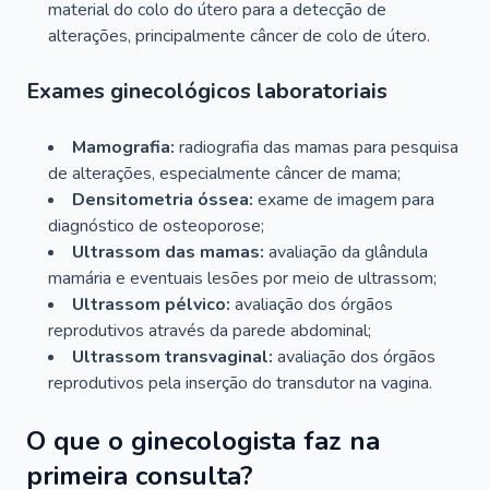
material do colo do útero para a detecção de
alterações, principalmente câncer de colo de útero.
Exames ginecológicos laboratoriais
Mamografia:
radiografia das mamas para pesquisa
de alterações, especialmente câncer de mama;
Densitometria óssea:
exame de imagem para
diagnóstico de osteoporose;
Ultrassom das mamas:
avaliação da glândula
mamária e eventuais lesões por meio de ultrassom;
Ultrassom pélvico:
avaliação dos órgãos
reprodutivos através da parede abdominal;
Ultrassom transvaginal:
avaliação dos órgãos
reprodutivos pela inserção do transdutor na vagina.
O que o ginecologista faz na
primeira consulta?