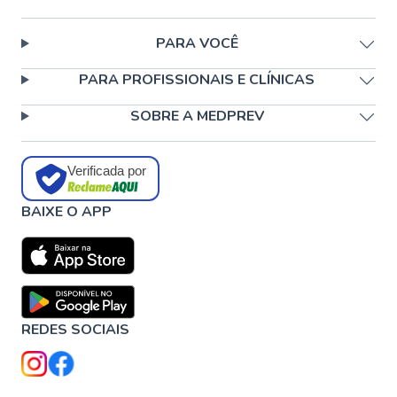
PARA VOCÊ
PARA PROFISSIONAIS E CLÍNICAS
SOBRE A MEDPREV
Verificada por
BAIXE O APP
REDES SOCIAIS