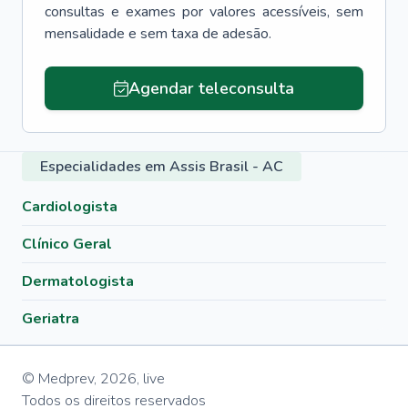
consultas e exames por valores acessíveis, sem
mensalidade e sem taxa de adesão.
Agendar teleconsulta
Especialidades em Assis Brasil - AC
Cardiologista
Clínico Geral
Dermatologista
Geriatra
© Medprev,
2026
,
live
Todos os direitos reservados