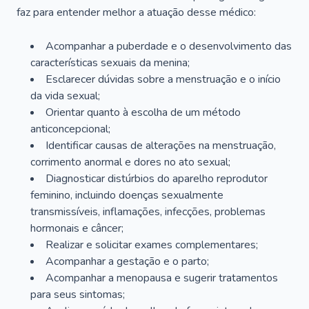
faz para entender melhor a atuação desse médico:
Acompanhar a puberdade e o desenvolvimento das
características sexuais da menina;
Esclarecer dúvidas sobre a menstruação e o início
da vida sexual;
Orientar quanto à escolha de um método
anticoncepcional;
Identificar causas de alterações na menstruação,
corrimento anormal e dores no ato sexual;
Diagnosticar distúrbios do aparelho reprodutor
feminino, incluindo doenças sexualmente
transmissíveis, inflamações, infecções, problemas
hormonais e câncer;
Realizar e solicitar exames complementares;
Acompanhar a gestação e o parto;
Acompanhar a menopausa e sugerir tratamentos
para seus sintomas;