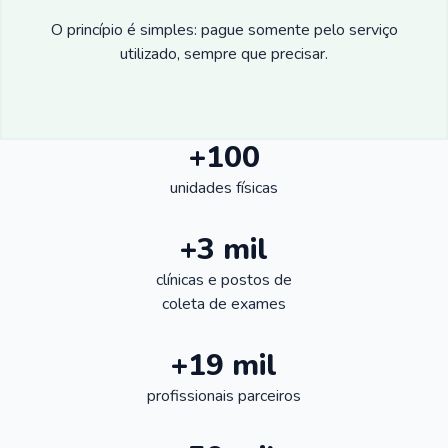
O princípio é simples: pague somente pelo serviço
utilizado, sempre que precisar.
+100
unidades físicas
+3 mil
clínicas e postos de
coleta de exames
+19 mil
profissionais parceiros