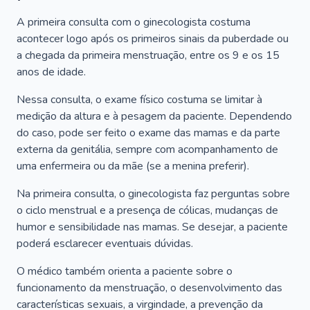
A primeira consulta com o ginecologista costuma
acontecer logo após os primeiros sinais da puberdade ou
a chegada da primeira menstruação, entre os 9 e os 15
anos de idade.
Nessa consulta, o exame físico costuma se limitar à
medição da altura e à pesagem da paciente. Dependendo
do caso, pode ser feito o exame das mamas e da parte
externa da genitália, sempre com acompanhamento de
uma enfermeira ou da mãe (se a menina preferir).
Na primeira consulta, o ginecologista faz perguntas sobre
o ciclo menstrual e a presença de cólicas, mudanças de
humor e sensibilidade nas mamas. Se desejar, a paciente
poderá esclarecer eventuais dúvidas.
O médico também orienta a paciente sobre o
funcionamento da menstruação, o desenvolvimento das
características sexuais, a virgindade, a prevenção da