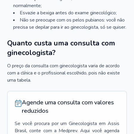
normalmente;
Esvazie a bexiga antes do exame ginecológico;
Não se preocupe com os pelos pubianos: você não
precisa se depilar para ir ao ginecologista, só se quiser.
Quanto custa uma consulta com
ginecologista?
O preço da consulta com ginecologista varia de acordo
com a clínica e o profissional escolhido, pois não existe
uma tabela.
Agende uma consulta com valores
reduzidos
Se você procura por um
Ginecologista
em
Assis
Brasil
, conte com a Medprev. Aqui você agenda