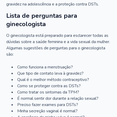
gravidez na adolescência e a proteção contra DSTs.
Lista de perguntas para
ginecologista
O ginecologista está preparado para esclarecer todas as
dúvidas sobre a saúde feminina e a vida sexual da mulher.
Algumas sugestões de perguntas para o ginecologista
são:
Como funciona a menstruação?
Que tipo de contato leva à gravidez?
Qual é o melhor método contraceptivo?
Como se proteger contra as DSTs?
Como tratar os sintomas da TPM?
É normal sentir dor durante a relação sexual?
Preciso fazer exames para DSTs?
Minha secreção vaginal é normal?