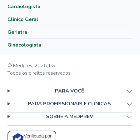
Cardiologista
Clínico Geral
Geriatra
Ginecologista
© Medprev,
2026
,
live
Todos os direitos reservados
PARA VOCÊ
PARA PROFISSIONAIS E CLÍNICAS
SOBRE A MEDPREV
Verificada por