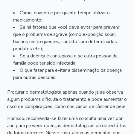
Como, quando e por quanto tempo utilizar o
medicamento;
Se há fatores que você deve evitar para prevenir
que o problema se agrave (como exposição solar,
banhos muito quentes, contato com determinados
produtos etc.);
Se a doença é contagiosa e se outra pessoa da
família pode ter sido infectada;
O que fazer para evitar a disseminação da doença
para outras pessoas.
Procurar o dermatologista apenas quando já se observa
algum problema dificulta o tratamento e pode aumentar o
risco de complicações, como nos casos de câncer de pele.
Por isso, recomenda-se fazer uma consulta uma vez por
ano para prevenir doenças dermatológicas ou detectá-las
de forma precoce. Nesse caso, algumas perguntas que