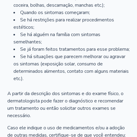
coceira, bolhas, descamação, manchas etc.);
Quando os sintomas começaram;
Se há restrições para realizar procedimentos
estéticos;
Se há alguém na família com sintomas
semelhantes;
Se já foram feitos tratamentos para esse problema;
Se há situações que parecem melhorar ou agravar
os sintomas (exposição solar, consumo de
determinados alimentos, contato com alguns materiais
etc.).
A partir da descrição dos sintomas e do exame físico, o
dermatologista pode fazer o diagnóstico e recomendar
um tratamento ou então solicitar outros exames se
necessário.
Caso ele indique o uso de medicamentos e/ou a adoção
de outras medidas, certifique-se de que você entendeu: