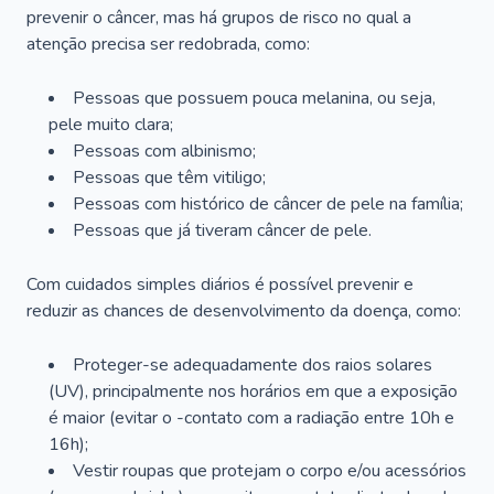
prevenir o câncer, mas há grupos de risco no qual a
atenção precisa ser redobrada, como:
Pessoas que possuem pouca melanina, ou seja,
pele muito clara;
Pessoas com albinismo;
Pessoas que têm vitiligo;
Pessoas com histórico de câncer de pele na família;
Pessoas que já tiveram câncer de pele.
Com cuidados simples diários é possível prevenir e
reduzir as chances de desenvolvimento da doença, como:
Proteger-se adequadamente dos raios solares
(UV), principalmente nos horários em que a exposição
é maior (evitar o -contato com a radiação entre 10h e
16h);
Vestir roupas que protejam o corpo e/ou acessórios