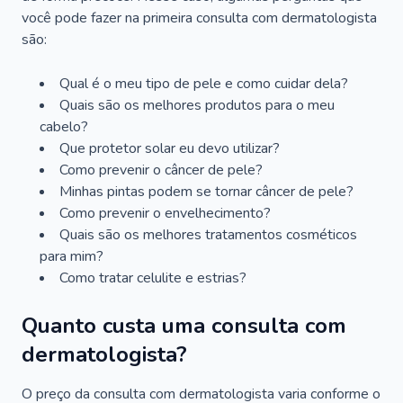
você pode fazer na primeira consulta com dermatologista
são:
Qual é o meu tipo de pele e como cuidar dela?
Quais são os melhores produtos para o meu
cabelo?
Que protetor solar eu devo utilizar?
Como prevenir o câncer de pele?
Minhas pintas podem se tornar câncer de pele?
Como prevenir o envelhecimento?
Quais são os melhores tratamentos cosméticos
para mim?
Como tratar celulite e estrias?
Quanto custa uma consulta com
dermatologista?
O preço da consulta com dermatologista varia conforme o