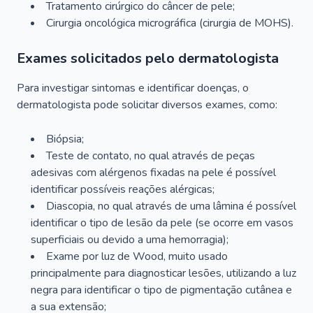
Tratamento cirúrgico do câncer de pele;
Cirurgia oncológica micrográfica (cirurgia de MOHS).
Exames solicitados pelo dermatologista
Para investigar sintomas e identificar doenças, o
dermatologista pode solicitar diversos exames, como:
Biópsia;
Teste de contato, no qual através de peças
adesivas com alérgenos fixadas na pele é possível
identificar possíveis reações alérgicas;
Diascopia, no qual através de uma lâmina é possível
identificar o tipo de lesão da pele (se ocorre em vasos
superficiais ou devido a uma hemorragia);
Exame por luz de Wood, muito usado
principalmente para diagnosticar lesões, utilizando a luz
negra para identificar o tipo de pigmentação cutânea e
a sua extensão;