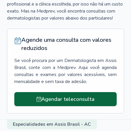
profissional e a clínica escolhida, por isso não há um custo
exato. Mas na Medprev, você encontra consultas com
dermatologistas por valores abaixo dos particulares!
Agende uma consulta com valores
reduzidos
Se você procura por um
Dermatologista
em
Assis
Brasil
, conte com a Medprev. Aqui você agenda
consultas e exames por valores acessíveis, sem
mensalidade e sem taxa de adesão.
Agendar teleconsulta
Especialidades em Assis Brasil - AC