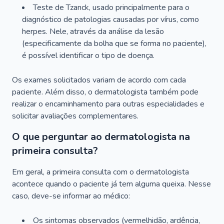
Teste de Tzanck, usado principalmente para o
diagnóstico de patologias causadas por vírus, como
herpes. Nele, através da análise da lesão
(especificamente da bolha que se forma no paciente),
é possível identificar o tipo de doença.
Os exames solicitados variam de acordo com cada
paciente. Além disso, o dermatologista também pode
realizar o encaminhamento para outras especialidades e
solicitar avaliações complementares.
O que perguntar ao dermatologista na
primeira consulta?
Em geral, a primeira consulta com o dermatologista
acontece quando o paciente já tem alguma queixa. Nesse
caso, deve-se informar ao médico:
Os sintomas observados (vermelhidão, ardência,