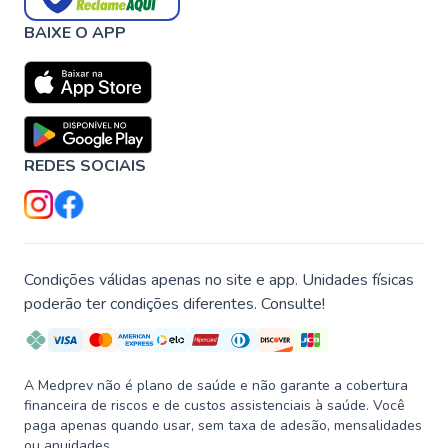
BAIXE O APP
REDES SOCIAIS
Condições válidas apenas no site e app. Unidades físicas
poderão ter condições diferentes. Consulte!
A Medprev não é plano de saúde e não garante a cobertura
financeira de riscos e de custos assistenciais à saúde. Você
paga apenas quando usar, sem taxa de adesão, mensalidades
ou anuidades.