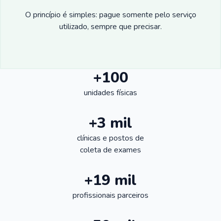
O princípio é simples: pague somente pelo serviço
utilizado, sempre que precisar.
+100
unidades físicas
+3 mil
clínicas e postos de
coleta de exames
+19 mil
profissionais parceiros