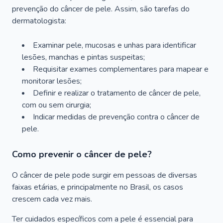
prevenção do câncer de pele. Assim, são tarefas do
dermatologista:
Examinar pele, mucosas e unhas para identificar
lesões, manchas e pintas suspeitas;
Requisitar exames complementares para mapear e
monitorar lesões;
Definir e realizar o tratamento de câncer de pele,
com ou sem cirurgia;
Indicar medidas de prevenção contra o câncer de
pele.
Como prevenir o câncer de pele?
O câncer de pele pode surgir em pessoas de diversas
faixas etárias, e principalmente no Brasil, os casos
crescem cada vez mais.
Ter cuidados específicos com a pele é essencial para