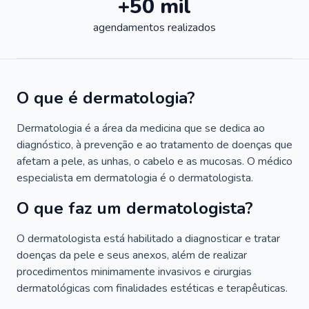
+50 mil
agendamentos realizados
O que é dermatologia?
Dermatologia é a área da medicina que se dedica ao
diagnóstico, à prevenção e ao tratamento de doenças que
afetam a pele, as unhas, o cabelo e as mucosas. O médico
especialista em dermatologia é o dermatologista.
O que faz um dermatologista?
O dermatologista está habilitado a diagnosticar e tratar
doenças da pele e seus anexos, além de realizar
procedimentos minimamente invasivos e cirurgias
dermatológicas com finalidades estéticas e terapêuticas.