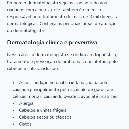
Embora o dermatologista seja mais associado aos
cuidados com a beleza, ele também é o médico
responsável pelo tratamento de mais de 3 mil doenças
dermatológicas. Conheça as principais áreas de atuação
do dermatologista:
Dermatologia clínica e preventiva
Nessa área, o dermatologista se dedica ao diagnóstico,
tratamento e prevenção de problemas que afetam pele,
cabelos e unhas, incluindo:
Acne: condição no qual há inflamação da pele
causada principalmente pelo acúmulo de gordura e
células mortas, causando desde cravos até cicatrizes;
Alergia;
Cabelos e unhas frágeis;
Cabelos secos ou oleosos;
Cistos;