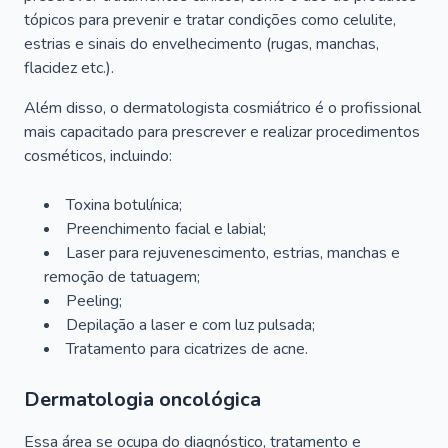
tópicos para prevenir e tratar condições como celulite,
estrias e sinais do envelhecimento (rugas, manchas,
flacidez etc.).
Além disso, o dermatologista cosmiátrico é o profissional
mais capacitado para prescrever e realizar procedimentos
cosméticos, incluindo:
Toxina botulínica;
Preenchimento facial e labial;
Laser para rejuvenescimento, estrias, manchas e
remoção de tatuagem;
Peeling;
Depilação a laser e com luz pulsada;
Tratamento para cicatrizes de acne.
Dermatologia oncológica
Essa área se ocupa do diagnóstico, tratamento e