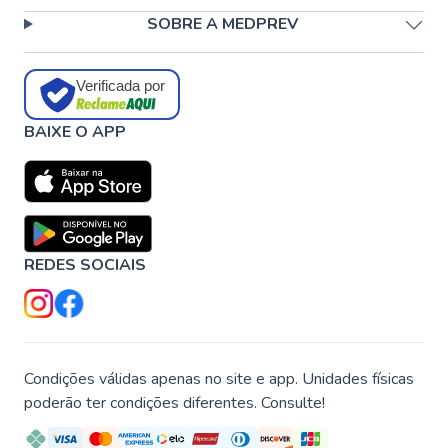
SOBRE A MEDPREV
Verificada por
BAIXE O APP
REDES SOCIAIS
Condições válidas apenas no site e app. Unidades físicas
poderão ter condições diferentes. Consulte!