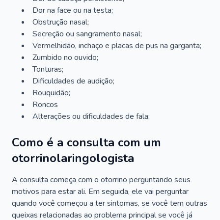
Dor na face ou na testa;
Obstrução nasal;
Secreção ou sangramento nasal;
Vermelhidão, inchaço e placas de pus na garganta;
Zumbido no ouvido;
Tonturas;
Dificuldades de audição;
Rouquidão;
Roncos
Alterações ou dificuldades de fala;
Como é a consulta com um
otorrinolaringologista
A consulta começa com o otorrino perguntando seus
motivos para estar ali. Em seguida, ele vai perguntar
quando você começou a ter sintomas, se você tem outras
queixas relacionadas ao problema principal se você já