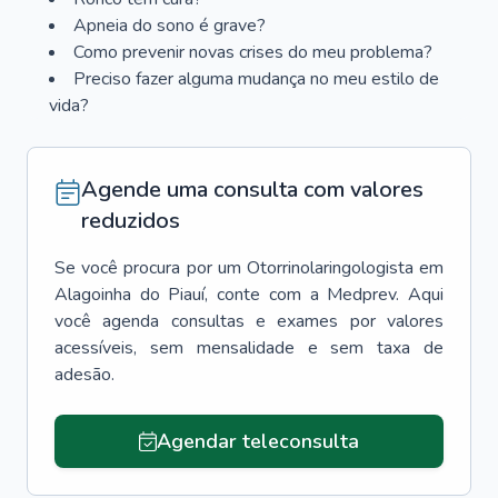
Apneia do sono é grave?
Como prevenir novas crises do meu problema?
Preciso fazer alguma mudança no meu estilo de
vida?
Agende uma consulta com valores
reduzidos
Se você procura por um
Otorrinolaringologista
em
Alagoinha do Piauí
, conte com a Medprev. Aqui
você agenda consultas e exames por valores
acessíveis, sem mensalidade e sem taxa de
adesão.
Agendar teleconsulta