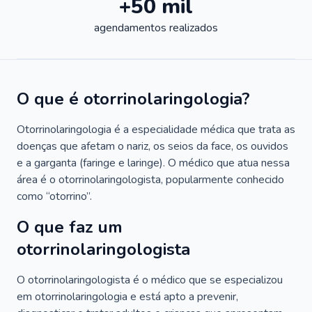
+50 mil
agendamentos realizados
O que é otorrinolaringologia?
Otorrinolaringologia é a especialidade médica que trata as
doenças que afetam o nariz, os seios da face, os ouvidos
e a garganta (faringe e laringe). O médico que atua nessa
área é o otorrinolaringologista, popularmente conhecido
como “otorrino”.
O que faz um
otorrinolaringologista
O otorrinolaringologista é o médico que se especializou
em otorrinolaringologia e está apto a prevenir,