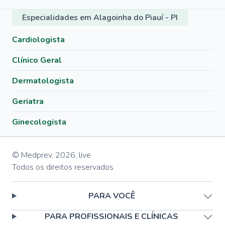
Especialidades em Alagoinha do Piauí - PI
Cardiologista
Clínico Geral
Dermatologista
Geriatra
Ginecologista
© Medprev,
2026
,
live
Todos os direitos reservados
PARA VOCÊ
PARA PROFISSIONAIS E CLÍNICAS