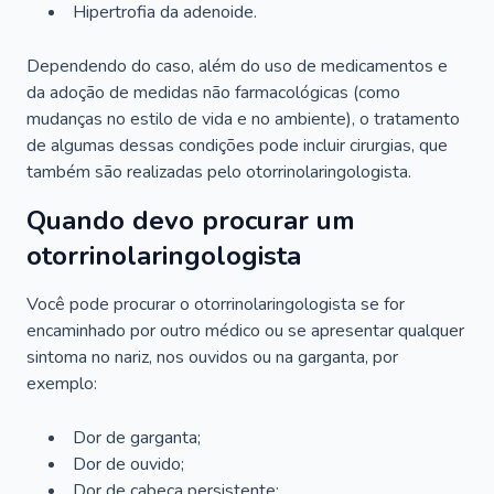
Hipertrofia da adenoide.
Dependendo do caso, além do uso de medicamentos e
da adoção de medidas não farmacológicas (como
mudanças no estilo de vida e no ambiente), o tratamento
de algumas dessas condições pode incluir cirurgias, que
também são realizadas pelo otorrinolaringologista.
Quando devo procurar um
otorrinolaringologista
Você pode procurar o otorrinolaringologista se for
encaminhado por outro médico ou se apresentar qualquer
sintoma no nariz, nos ouvidos ou na garganta, por
exemplo:
Dor de garganta;
Dor de ouvido;
Dor de cabeça persistente;