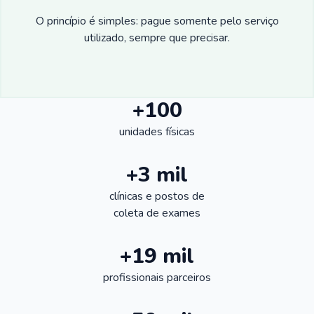
O princípio é simples: pague somente pelo serviço
utilizado, sempre que precisar.
+100
unidades físicas
+3 mil
clínicas e postos de
coleta de exames
+19 mil
profissionais parceiros