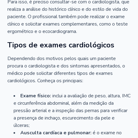
Para isso, é preciso consultar-se com o cardiologista, que
realiza a análise do histórico clínico e do estilo de vida do
paciente. O profissional também pode realizar o exame
clínico e solicitar exames complementares, como o teste
ergométrico e o ecocardiograma.
Tipos de exames cardiológicos
Dependendo dos motivos pelos quais um paciente
procura o cardiologista e dos sintomas apresentados, o
médico pode solicitar diferentes tipos de exames
cardiológicos. Conheça os principais:
Exame físico:
inclui a avaliação de peso, altura, IMC
e circunferência abdominal, além da medição da
pressão arterial e a inspeção das pernas para verificar
a presença de inchaço, escurecimento da pele e
úlceras;
Ausculta cardíaca e pulmonar:
é o exame no