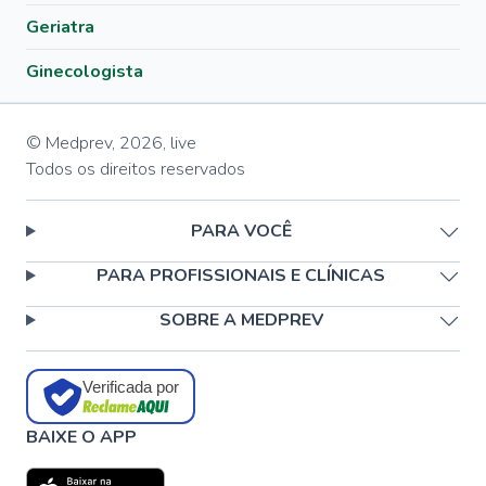
Geriatra
Ginecologista
© Medprev,
2026
,
live
Todos os direitos reservados
PARA VOCÊ
PARA PROFISSIONAIS E CLÍNICAS
SOBRE A MEDPREV
Verificada por
BAIXE O APP