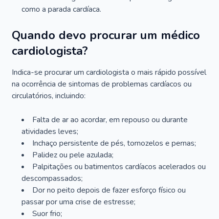
como a parada cardíaca.
Quando devo procurar um médico
cardiologista?
Indica-se procurar um cardiologista o mais rápido possível
na ocorrência de sintomas de problemas cardíacos ou
circulatórios, incluindo:
Falta de ar ao acordar, em repouso ou durante
atividades leves;
Inchaço persistente de pés, tornozelos e pernas;
Palidez ou pele azulada;
Palpitações ou batimentos cardíacos acelerados ou
descompassados;
Dor no peito depois de fazer esforço físico ou
passar por uma crise de estresse;
Suor frio;