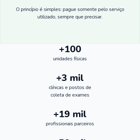
O princípio é simples: pague somente pelo serviço
utilizado, sempre que precisar.
+100
unidades físicas
+3 mil
clínicas e postos de
coleta de exames
+19 mil
profissionais parceiros