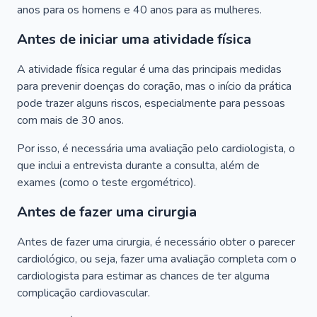
anos para os homens e 40 anos para as mulheres.
Antes de iniciar uma atividade física
A atividade física regular é uma das principais medidas
para prevenir doenças do coração, mas o início da prática
pode trazer alguns riscos, especialmente para pessoas
com mais de 30 anos.
Por isso, é necessária uma avaliação pelo cardiologista, o
que inclui a entrevista durante a consulta, além de
exames (como o teste ergométrico).
Antes de fazer uma cirurgia
Antes de fazer uma cirurgia, é necessário obter o parecer
cardiológico, ou seja, fazer uma avaliação completa com o
cardiologista para estimar as chances de ter alguma
complicação cardiovascular.