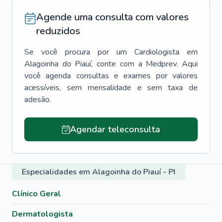
Agende uma consulta com valores
reduzidos
Se você procura por um
Cardiologista
em
Alagoinha do Piauí
, conte com a Medprev. Aqui
você agenda consultas e exames por valores
acessíveis, sem mensalidade e sem taxa de
adesão.
Agendar teleconsulta
Especialidades em Alagoinha do Piauí - PI
Clínico Geral
Dermatologista