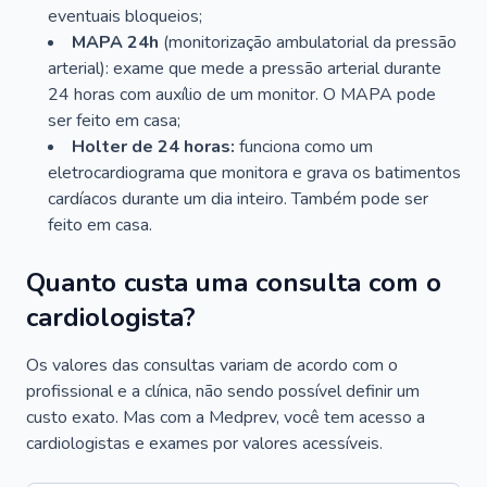
eventuais bloqueios;
MAPA 24h
(monitorização ambulatorial da pressão
arterial): exame que mede a pressão arterial durante
24 horas com auxílio de um monitor. O MAPA pode
ser feito em casa;
Holter de 24 horas:
funciona como um
eletrocardiograma que monitora e grava os batimentos
cardíacos durante um dia inteiro. Também pode ser
feito em casa.
Quanto custa uma consulta com o
cardiologista?
Os valores das consultas variam de acordo com o
profissional e a clínica, não sendo possível definir um
custo exato. Mas com a Medprev, você tem acesso a
cardiologistas e exames por valores acessíveis.