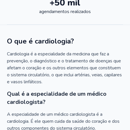
+50 mil
agendamentos realizados
O que é cardiologia?
Cardiologia é a especialidade da medicina que faz a
prevenção, o diagnóstico e o tratamento de doenças que
afetam o coração e os outros elementos que constituem
o sistema circulatório, o que inclui artérias, veias, capilares
e vasos linfáticos.
Qual é a especialidade de um médico
cardiologista?
A especialidade de um médico cardiologista é a
cardiologia. É ele quem cuida da saúde do coração e dos
outros componentes do sistema circulatório.