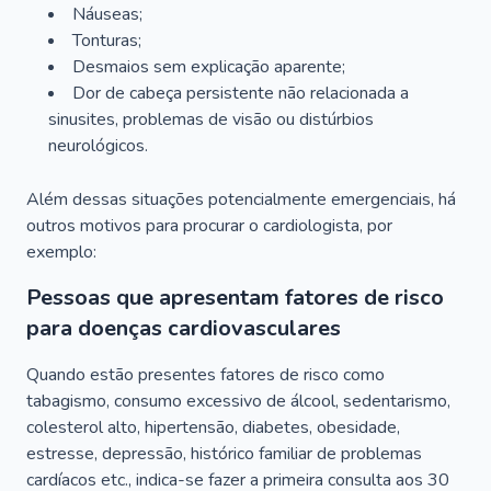
Náuseas;
Tonturas;
Desmaios sem explicação aparente;
Dor de cabeça persistente não relacionada a
sinusites, problemas de visão ou distúrbios
neurológicos.
Além dessas situações potencialmente emergenciais, há
outros motivos para procurar o cardiologista, por
exemplo:
Pessoas que apresentam fatores de risco
para doenças cardiovasculares
Quando estão presentes fatores de risco como
tabagismo, consumo excessivo de álcool, sedentarismo,
colesterol alto, hipertensão, diabetes, obesidade,
estresse, depressão, histórico familiar de problemas
cardíacos etc., indica-se fazer a primeira consulta aos 30