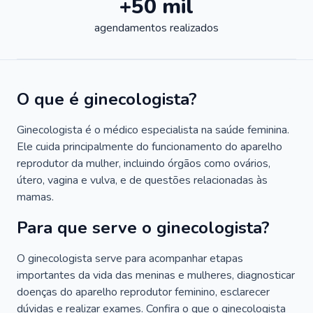
+50 mil
agendamentos realizados
O que é ginecologista?
Ginecologista é o médico especialista na saúde feminina.
Ele cuida principalmente do funcionamento do aparelho
reprodutor da mulher, incluindo órgãos como ovários,
útero, vagina e vulva, e de questões relacionadas às
mamas.
Para que serve o ginecologista?
O ginecologista serve para acompanhar etapas
importantes da vida das meninas e mulheres, diagnosticar
doenças do aparelho reprodutor feminino, esclarecer
dúvidas e realizar exames. Confira o que o ginecologista