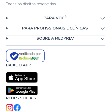
Todos os direitos reservados
PARA VOCÊ
PARA PROFISSIONAIS E CLÍNICAS
SOBRE A MEDPREV
Verificada por
BAIXE O APP
REDES SOCIAIS