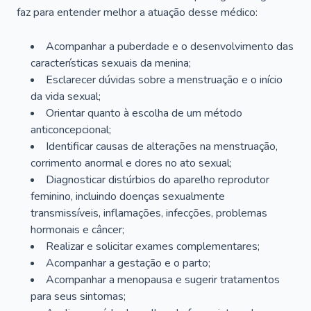
faz para entender melhor a atuação desse médico:
Acompanhar a puberdade e o desenvolvimento das
características sexuais da menina;
Esclarecer dúvidas sobre a menstruação e o início
da vida sexual;
Orientar quanto à escolha de um método
anticoncepcional;
Identificar causas de alterações na menstruação,
corrimento anormal e dores no ato sexual;
Diagnosticar distúrbios do aparelho reprodutor
feminino, incluindo doenças sexualmente
transmissíveis, inflamações, infecções, problemas
hormonais e câncer;
Realizar e solicitar exames complementares;
Acompanhar a gestação e o parto;
Acompanhar a menopausa e sugerir tratamentos
para seus sintomas;