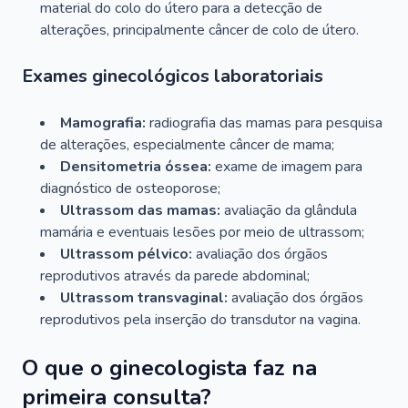
material do colo do útero para a detecção de
alterações, principalmente câncer de colo de útero.
Exames ginecológicos laboratoriais
Mamografia:
radiografia das mamas para pesquisa
de alterações, especialmente câncer de mama;
Densitometria óssea:
exame de imagem para
diagnóstico de osteoporose;
Ultrassom das mamas:
avaliação da glândula
mamária e eventuais lesões por meio de ultrassom;
Ultrassom pélvico:
avaliação dos órgãos
reprodutivos através da parede abdominal;
Ultrassom transvaginal:
avaliação dos órgãos
reprodutivos pela inserção do transdutor na vagina.
O que o ginecologista faz na
primeira consulta?