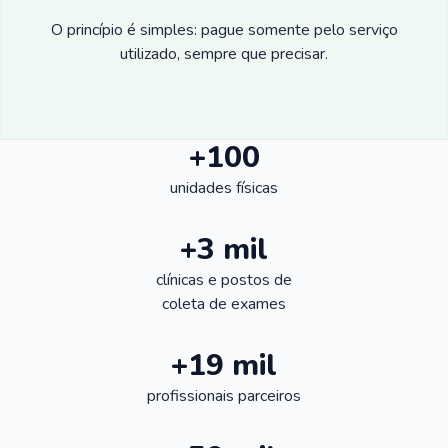
O princípio é simples: pague somente pelo serviço
utilizado, sempre que precisar.
+100
unidades físicas
+3 mil
clínicas e postos de
coleta de exames
+19 mil
profissionais parceiros