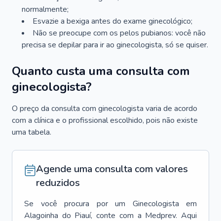
normalmente;
Esvazie a bexiga antes do exame ginecológico;
Não se preocupe com os pelos pubianos: você não
precisa se depilar para ir ao ginecologista, só se quiser.
Quanto custa uma consulta com
ginecologista?
O preço da consulta com ginecologista varia de acordo
com a clínica e o profissional escolhido, pois não existe
uma tabela.
Agende uma consulta com valores
reduzidos
Se você procura por um
Ginecologista
em
Alagoinha do Piauí
, conte com a Medprev. Aqui