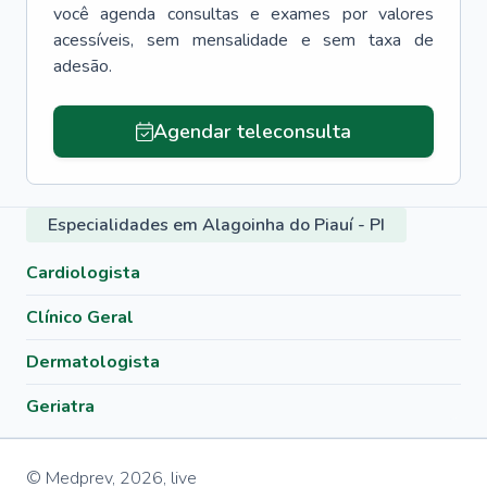
você agenda consultas e exames por valores
acessíveis, sem mensalidade e sem taxa de
adesão.
Agendar teleconsulta
Especialidades em Alagoinha do Piauí - PI
Cardiologista
Clínico Geral
Dermatologista
Geriatra
© Medprev,
2026
,
live