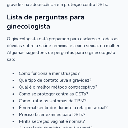
gravidez na adolescência e a proteção contra DSTs.
Lista de perguntas para
ginecologista
O ginecologista está preparado para esclarecer todas as
dúvidas sobre a saúde feminina e a vida sexual da mulher.
Algumas sugestões de perguntas para o ginecologista
são:
Como funciona a menstruação?
Que tipo de contato leva à gravidez?
Qual é o melhor método contraceptivo?
Como se proteger contra as DSTs?
Como tratar os sintomas da TPM?
É normal sentir dor durante a relação sexual?
Preciso fazer exames para DSTs?
Minha secreção vaginal é normal?