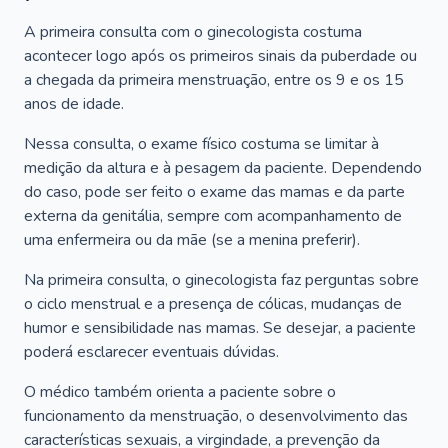
A primeira consulta com o ginecologista costuma
acontecer logo após os primeiros sinais da puberdade ou
a chegada da primeira menstruação, entre os 9 e os 15
anos de idade.
Nessa consulta, o exame físico costuma se limitar à
medição da altura e à pesagem da paciente. Dependendo
do caso, pode ser feito o exame das mamas e da parte
externa da genitália, sempre com acompanhamento de
uma enfermeira ou da mãe (se a menina preferir).
Na primeira consulta, o ginecologista faz perguntas sobre
o ciclo menstrual e a presença de cólicas, mudanças de
humor e sensibilidade nas mamas. Se desejar, a paciente
poderá esclarecer eventuais dúvidas.
O médico também orienta a paciente sobre o
funcionamento da menstruação, o desenvolvimento das
características sexuais, a virgindade, a prevenção da