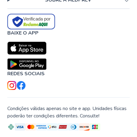
SOBRE A MEDPREV
Verificada por
BAIXE O APP
REDES SOCIAIS
Condições válidas apenas no site e app. Unidades físicas
poderão ter condições diferentes. Consulte!