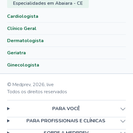
Especialidades em Abaiara - CE
Cardiologista
Clínico Geral
Dermatologista
Geriatra
Ginecologista
© Medprev,
2026
,
live
Todos os direitos reservados
PARA VOCÊ
PARA PROFISSIONAIS E CLÍNICAS