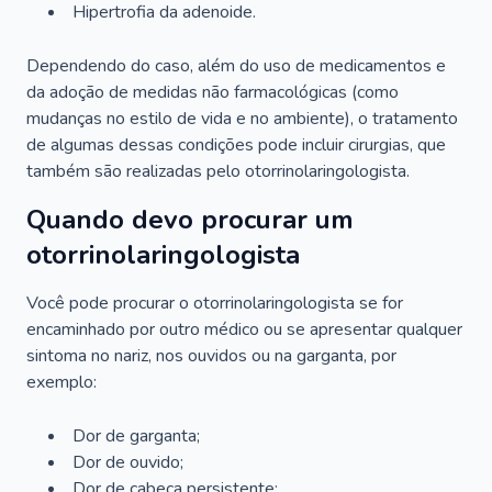
Hipertrofia da adenoide.
Dependendo do caso, além do uso de medicamentos e
da adoção de medidas não farmacológicas (como
mudanças no estilo de vida e no ambiente), o tratamento
de algumas dessas condições pode incluir cirurgias, que
também são realizadas pelo otorrinolaringologista.
Quando devo procurar um
otorrinolaringologista
Você pode procurar o otorrinolaringologista se for
encaminhado por outro médico ou se apresentar qualquer
sintoma no nariz, nos ouvidos ou na garganta, por
exemplo:
Dor de garganta;
Dor de ouvido;
Dor de cabeça persistente;