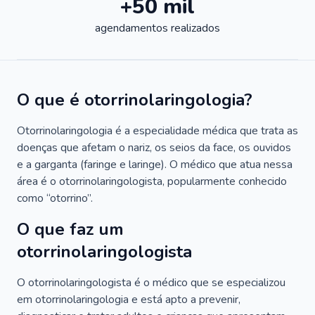
+50 mil
agendamentos realizados
O que é otorrinolaringologia?
Otorrinolaringologia é a especialidade médica que trata as
doenças que afetam o nariz, os seios da face, os ouvidos
e a garganta (faringe e laringe). O médico que atua nessa
área é o otorrinolaringologista, popularmente conhecido
como “otorrino”.
O que faz um
otorrinolaringologista
O otorrinolaringologista é o médico que se especializou
em otorrinolaringologia e está apto a prevenir,