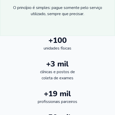
O princípio é simples: pague somente pelo serviço
utilizado, sempre que precisar.
+100
unidades físicas
+3 mil
clínicas e postos de
coleta de exames
+19 mil
profissionais parceiros