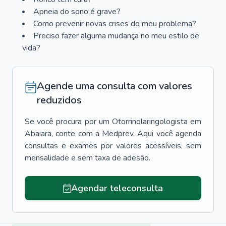
Apneia do sono é grave?
Como prevenir novas crises do meu problema?
Preciso fazer alguma mudança no meu estilo de
vida?
Agende uma consulta com valores
reduzidos
Se você procura por um
Otorrinolaringologista
em
Abaiara
, conte com a Medprev. Aqui você agenda
consultas e exames por valores acessíveis, sem
mensalidade e sem taxa de adesão.
Agendar teleconsulta