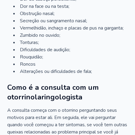
Dor na face ou na testa;
Obstrução nasal;
Secreção ou sangramento nasal;
Vermelhidão, inchaço e placas de pus na garganta;
Zumbido no ouvido;
Tonturas;
Dificuldades de audição;
Rouquidão;
Roncos
Alterações ou dificuldades de fala;
Como é a consulta com um
otorrinolaringologista
A consulta começa com o otorrino perguntando seus
motivos para estar ali. Em seguida, ele vai perguntar
quando você começou a ter sintomas, se você tem outras
queixas relacionadas ao problema principal se você já