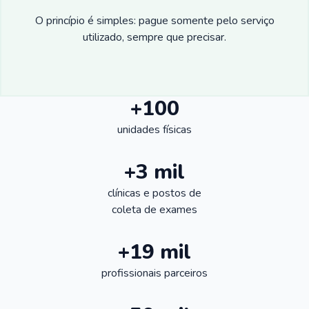
O princípio é simples: pague somente pelo serviço
utilizado, sempre que precisar.
+100
unidades físicas
+3 mil
clínicas e postos de
coleta de exames
+19 mil
profissionais parceiros