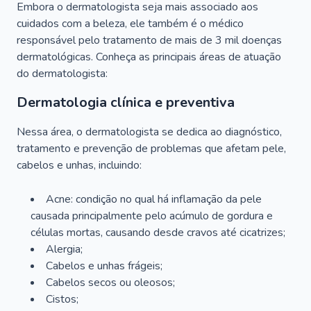
Embora o dermatologista seja mais associado aos
cuidados com a beleza, ele também é o médico
responsável pelo tratamento de mais de 3 mil doenças
dermatológicas. Conheça as principais áreas de atuação
do dermatologista:
Dermatologia clínica e preventiva
Nessa área, o dermatologista se dedica ao diagnóstico,
tratamento e prevenção de problemas que afetam pele,
cabelos e unhas, incluindo:
Acne: condição no qual há inflamação da pele
causada principalmente pelo acúmulo de gordura e
células mortas, causando desde cravos até cicatrizes;
Alergia;
Cabelos e unhas frágeis;
Cabelos secos ou oleosos;
Cistos;