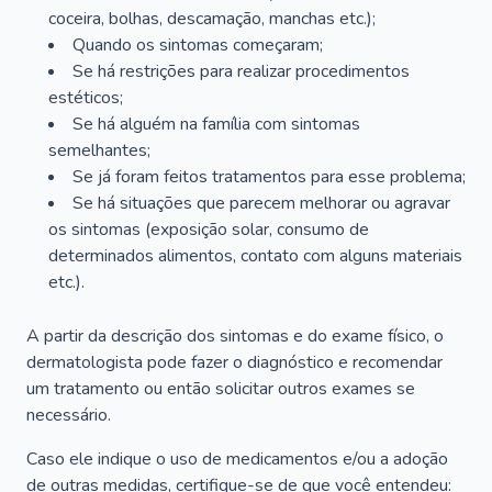
coceira, bolhas, descamação, manchas etc.);
Quando os sintomas começaram;
Se há restrições para realizar procedimentos
estéticos;
Se há alguém na família com sintomas
semelhantes;
Se já foram feitos tratamentos para esse problema;
Se há situações que parecem melhorar ou agravar
os sintomas (exposição solar, consumo de
determinados alimentos, contato com alguns materiais
etc.).
A partir da descrição dos sintomas e do exame físico, o
dermatologista pode fazer o diagnóstico e recomendar
um tratamento ou então solicitar outros exames se
necessário.
Caso ele indique o uso de medicamentos e/ou a adoção
de outras medidas, certifique-se de que você entendeu: