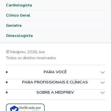
Cardiologista
Clínico Geral
Geriatra
Ginecologista
© Medprev,
2026
,
live
Todos os direitos reservados
PARA VOCÊ
PARA PROFISSIONAIS E CLÍNICAS
SOBRE A MEDPREV
Verificada por