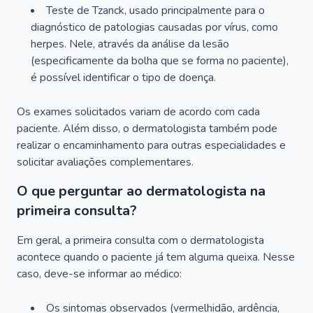
Teste de Tzanck, usado principalmente para o
diagnóstico de patologias causadas por vírus, como
herpes. Nele, através da análise da lesão
(especificamente da bolha que se forma no paciente),
é possível identificar o tipo de doença.
Os exames solicitados variam de acordo com cada
paciente. Além disso, o dermatologista também pode
realizar o encaminhamento para outras especialidades e
solicitar avaliações complementares.
O que perguntar ao dermatologista na
primeira consulta?
Em geral, a primeira consulta com o dermatologista
acontece quando o paciente já tem alguma queixa. Nesse
caso, deve-se informar ao médico:
Os sintomas observados (vermelhidão, ardência,