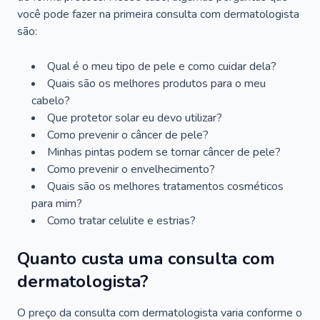
você pode fazer na primeira consulta com dermatologista
são:
Qual é o meu tipo de pele e como cuidar dela?
Quais são os melhores produtos para o meu
cabelo?
Que protetor solar eu devo utilizar?
Como prevenir o câncer de pele?
Minhas pintas podem se tornar câncer de pele?
Como prevenir o envelhecimento?
Quais são os melhores tratamentos cosméticos
para mim?
Como tratar celulite e estrias?
Quanto custa uma consulta com
dermatologista?
O preço da consulta com dermatologista varia conforme o