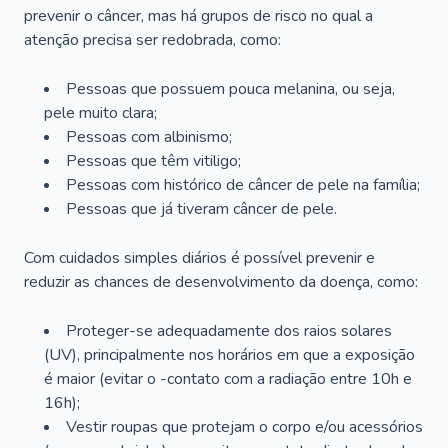
prevenir o câncer, mas há grupos de risco no qual a
atenção precisa ser redobrada, como:
Pessoas que possuem pouca melanina, ou seja,
pele muito clara;
Pessoas com albinismo;
Pessoas que têm vitiligo;
Pessoas com histórico de câncer de pele na família;
Pessoas que já tiveram câncer de pele.
Com cuidados simples diários é possível prevenir e
reduzir as chances de desenvolvimento da doença, como:
Proteger-se adequadamente dos raios solares
(UV), principalmente nos horários em que a exposição
é maior (evitar o -contato com a radiação entre 10h e
16h);
Vestir roupas que protejam o corpo e/ou acessórios