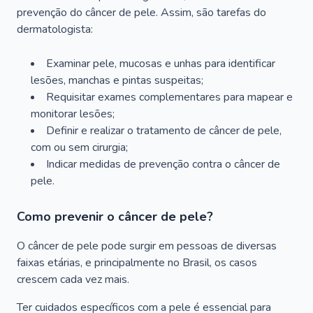
prevenção do câncer de pele. Assim, são tarefas do
dermatologista:
Examinar pele, mucosas e unhas para identificar
lesões, manchas e pintas suspeitas;
Requisitar exames complementares para mapear e
monitorar lesões;
Definir e realizar o tratamento de câncer de pele,
com ou sem cirurgia;
Indicar medidas de prevenção contra o câncer de
pele.
Como prevenir o câncer de pele?
O câncer de pele pode surgir em pessoas de diversas
faixas etárias, e principalmente no Brasil, os casos
crescem cada vez mais.
Ter cuidados específicos com a pele é essencial para