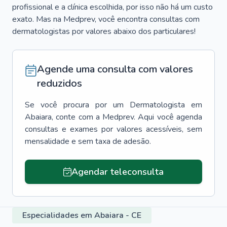
profissional e a clínica escolhida, por isso não há um custo
exato. Mas na Medprev, você encontra consultas com
dermatologistas por valores abaixo dos particulares!
Agende uma consulta com valores
reduzidos
Se você procura por um
Dermatologista
em
Abaiara
, conte com a Medprev. Aqui você agenda
consultas e exames por valores acessíveis, sem
mensalidade e sem taxa de adesão.
Agendar teleconsulta
Especialidades em Abaiara - CE