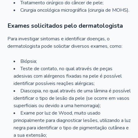
Tratamento cirúrgico do câncer de pele;
Cirurgia oncológica micrográfica (cirurgia de MOHS).
Exames solicitados pelo dermatologista
Para investigar sintomas e identificar doenças, o
dermatologista pode solicitar diversos exames, como:
Biópsia;
Teste de contato, no qual através de peças
adesivas com alérgenos fixadas na pele é possível
identificar possíveis reações alérgicas;
Diascopia, no qual através de uma lâmina é possível
identificar o tipo de lesão da pele (se ocorre em vasos
superficiais ou devido a uma hemorragia);
Exame por luz de Wood, muito usado
principalmente para diagnosticar lesões, utilizando a luz
negra para identificar o tipo de pigmentação cutânea e
a sua extensão;