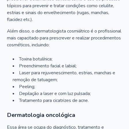
tópicos para prevenir e tratar condições como celulite,
estrias e sinais do envelhecimento (rugas, manchas,
flacidez etc.).
Além disso, o dermatologista cosmiátrico é o profissional
mais capacitado para prescrever e realizar procedimentos
cosméticos, incluindo:
Toxina botulínica;
Preenchimento facial e labial;
Laser para rejuvenescimento, estrias, manchas e
remoção de tatuagem;
Peeling;
Depilação a laser e com luz pulsada;
Tratamento para cicatrizes de acne.
Dermatologia oncológica
Essa área se ocupa do diagnóstico, tratamento e