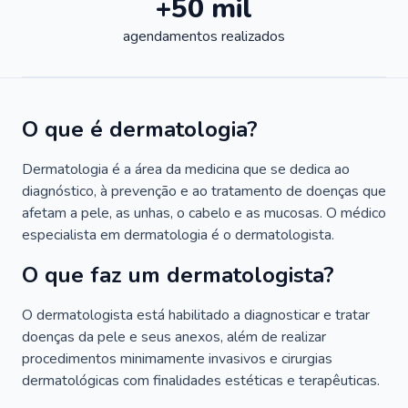
+50 mil
agendamentos realizados
O que é dermatologia?
Dermatologia é a área da medicina que se dedica ao
diagnóstico, à prevenção e ao tratamento de doenças que
afetam a pele, as unhas, o cabelo e as mucosas. O médico
especialista em dermatologia é o dermatologista.
O que faz um dermatologista?
O dermatologista está habilitado a diagnosticar e tratar
doenças da pele e seus anexos, além de realizar
procedimentos minimamente invasivos e cirurgias
dermatológicas com finalidades estéticas e terapêuticas.