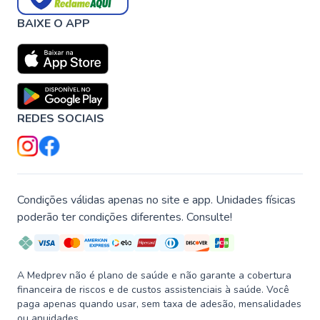
BAIXE O APP
REDES SOCIAIS
Condições válidas apenas no site e app. Unidades físicas
poderão ter condições diferentes. Consulte!
A Medprev não é plano de saúde e não garante a cobertura
financeira de riscos e de custos assistenciais à saúde. Você
paga apenas quando usar, sem taxa de adesão, mensalidades
ou anuidades.