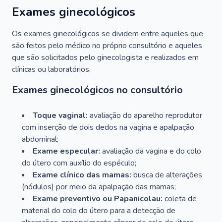
Exames ginecológicos
Os exames ginecológicos se dividem entre aqueles que
são feitos pelo médico no próprio consultório e aqueles
que são solicitados pelo ginecologista e realizados em
clínicas ou laboratórios.
Exames ginecológicos no consultório
Toque vaginal:
avaliação do aparelho reprodutor
com inserção de dois dedos na vagina e apalpação
abdominal;
Exame especular:
avaliação da vagina e do colo
do útero com auxílio do espéculo;
Exame clínico das mamas:
busca de alterações
(nódulos) por meio da apalpação das mamas;
Exame preventivo ou Papanicolau:
coleta de
material do colo do útero para a detecção de