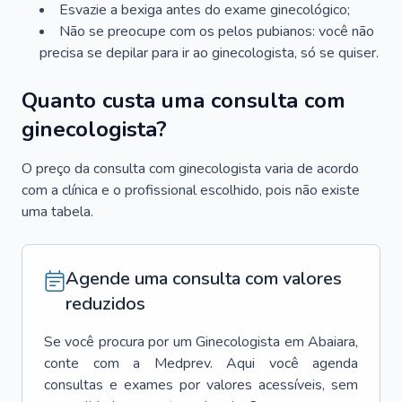
Esvazie a bexiga antes do exame ginecológico;
Não se preocupe com os pelos pubianos: você não
precisa se depilar para ir ao ginecologista, só se quiser.
Quanto custa uma consulta com
ginecologista?
O preço da consulta com ginecologista varia de acordo
com a clínica e o profissional escolhido, pois não existe
uma tabela.
Agende uma consulta com valores
reduzidos
Se você procura por um
Ginecologista
em
Abaiara
,
conte com a Medprev. Aqui você agenda
consultas e exames por valores acessíveis, sem