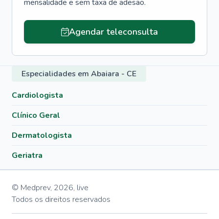
mensalidade e sem taxa de adesão.
Agendar teleconsulta
Especialidades em Abaiara - CE
Cardiologista
Clínico Geral
Dermatologista
Geriatra
© Medprev,
2026
,
live
Todos os direitos reservados