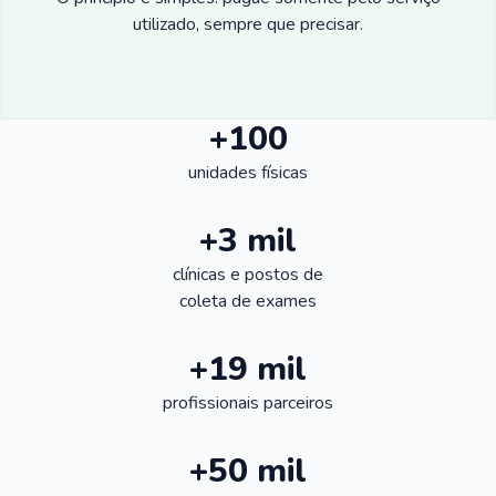
utilizado, sempre que precisar.
+100
unidades físicas
+3 mil
clínicas e postos de
coleta de exames
+19 mil
profissionais parceiros
+50 mil