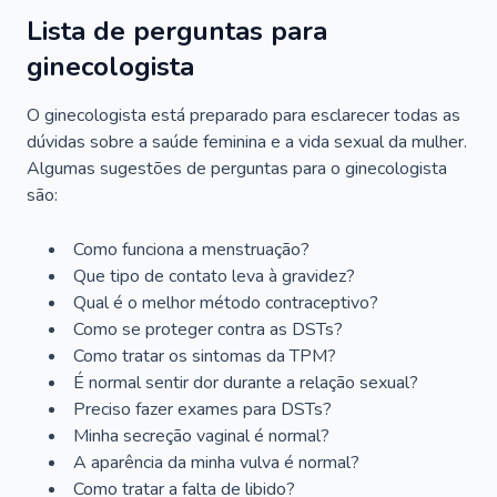
Lista de perguntas para
ginecologista
O ginecologista está preparado para esclarecer todas as
dúvidas sobre a saúde feminina e a vida sexual da mulher.
Algumas sugestões de perguntas para o ginecologista
são:
Como funciona a menstruação?
Que tipo de contato leva à gravidez?
Qual é o melhor método contraceptivo?
Como se proteger contra as DSTs?
Como tratar os sintomas da TPM?
É normal sentir dor durante a relação sexual?
Preciso fazer exames para DSTs?
Minha secreção vaginal é normal?
A aparência da minha vulva é normal?
Como tratar a falta de libido?