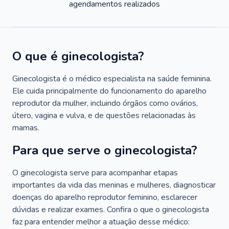
agendamentos realizados
O que é ginecologista?
Ginecologista é o médico especialista na saúde feminina.
Ele cuida principalmente do funcionamento do aparelho
reprodutor da mulher, incluindo órgãos como ovários,
útero, vagina e vulva, e de questões relacionadas às
mamas.
Para que serve o ginecologista?
O ginecologista serve para acompanhar etapas
importantes da vida das meninas e mulheres, diagnosticar
doenças do aparelho reprodutor feminino, esclarecer
dúvidas e realizar exames. Confira o que o ginecologista
faz para entender melhor a atuação desse médico: