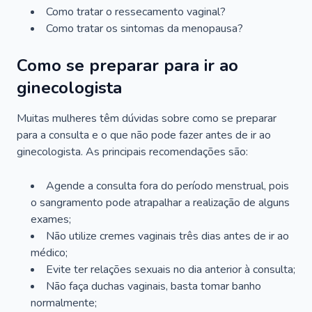
Como tratar o ressecamento vaginal?
Como tratar os sintomas da menopausa?
Como se preparar para ir ao
ginecologista
Muitas mulheres têm dúvidas sobre como se preparar
para a consulta e o que não pode fazer antes de ir ao
ginecologista. As principais recomendações são:
Agende a consulta fora do período menstrual, pois
o sangramento pode atrapalhar a realização de alguns
exames;
Não utilize cremes vaginais três dias antes de ir ao
médico;
Evite ter relações sexuais no dia anterior à consulta;
Não faça duchas vaginais, basta tomar banho
normalmente;