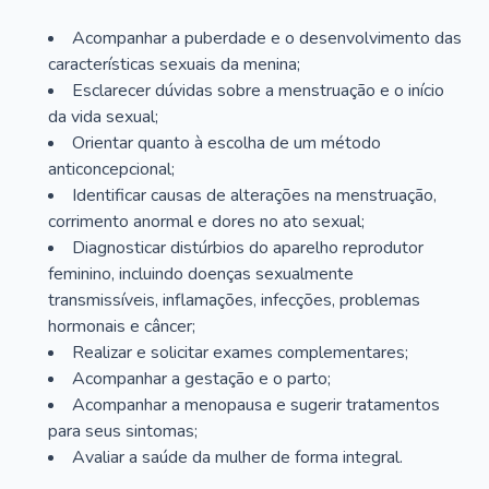
Acompanhar a puberdade e o desenvolvimento das
características sexuais da menina;
Esclarecer dúvidas sobre a menstruação e o início
da vida sexual;
Orientar quanto à escolha de um método
anticoncepcional;
Identificar causas de alterações na menstruação,
corrimento anormal e dores no ato sexual;
Diagnosticar distúrbios do aparelho reprodutor
feminino, incluindo doenças sexualmente
transmissíveis, inflamações, infecções, problemas
hormonais e câncer;
Realizar e solicitar exames complementares;
Acompanhar a gestação e o parto;
Acompanhar a menopausa e sugerir tratamentos
para seus sintomas;
Avaliar a saúde da mulher de forma integral.