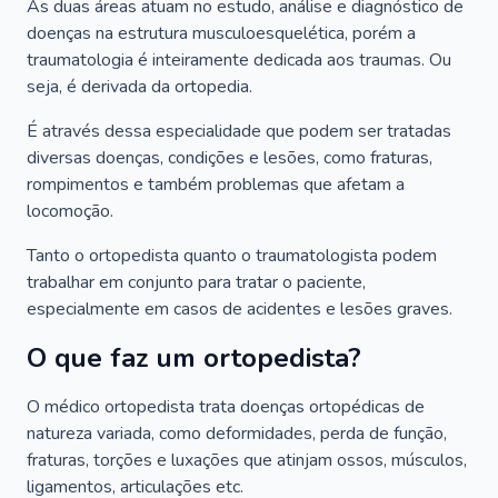
As duas áreas atuam no estudo, análise e diagnóstico de
doenças na estrutura musculoesquelética, porém a
traumatologia é inteiramente dedicada aos traumas. Ou
seja, é derivada da ortopedia.
É através dessa especialidade que podem ser tratadas
diversas doenças, condições e lesões, como fraturas,
rompimentos e também problemas que afetam a
locomoção.
Tanto o ortopedista quanto o traumatologista podem
trabalhar em conjunto para tratar o paciente,
especialmente em casos de acidentes e lesões graves.
O que faz um ortopedista?
O médico ortopedista trata doenças ortopédicas de
natureza variada, como deformidades, perda de função,
fraturas, torções e luxações que atinjam ossos, músculos,
ligamentos, articulações etc.