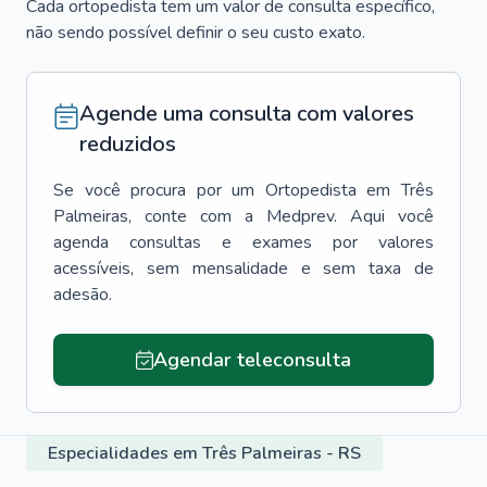
Cada ortopedista tem um valor de consulta específico,
não sendo possível definir o seu custo exato.
Agende uma consulta com valores
reduzidos
Se você procura por um
Ortopedista
em
Três
Palmeiras
, conte com a Medprev. Aqui você
agenda consultas e exames por valores
acessíveis, sem mensalidade e sem taxa de
adesão.
Agendar teleconsulta
Especialidades em Três Palmeiras - RS