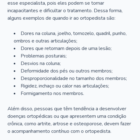
esse especialista, pois eles podem se tornar
incapacitantes e dificultar o tratamento. Dessa forma,
alguns exemplos de quando ir ao ortopedista são:
Dores na coluna, joelho, tornozelo, quadril, punho,
ombros e outras articulações;
Dores que retornam depois de uma lesão;
Problemas posturais;
Desvios na coluna;
Deformidade dos pés ou outros membros;
Desproporcionalidade no tamanho dos membros;
Rigidez, inchaço ou calor nas articulações;
Formigamento nos membros.
Além disso, pessoas que têm tendência a desenvolver
doenças ortopédicas ou que apresentem uma condição
crônica, como artrite, artrose e osteoporose, devem fazer
o acompanhamento contínuo com o ortopedista.