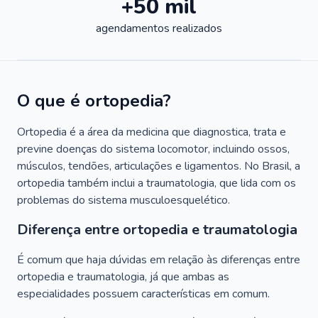
+50 mil
agendamentos realizados
O que é ortopedia?
Ortopedia é a área da medicina que diagnostica, trata e
previne doenças do sistema locomotor, incluindo ossos,
músculos, tendões, articulações e ligamentos. No Brasil, a
ortopedia também inclui a traumatologia, que lida com os
problemas do sistema musculoesquelético.
Diferença entre ortopedia e traumatologia
É comum que haja dúvidas em relação às diferenças entre
ortopedia e traumatologia, já que ambas as
especialidades possuem características em comum.