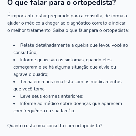
O que falar para o ortopedista?
É importante estar preparado para a consulta, de forma a
ajudar o médico a chegar ao diagnóstico correto e indicar
o melhor tratamento. Saiba o que falar para o ortopedista:
Relate detalhadamente a queixa que levou você ao
consultório;
Informe quais são os sintomas, quando eles
começaram e se há alguma situação que alivie ou
agrave o quadro;
Tenha em mãos uma lista com os medicamentos
que você toma;
Leve seus exames anteriores;
Informe ao médico sobre doenças que aparecem
com frequência na sua família.
Quanto custa uma consulta com ortopedista?