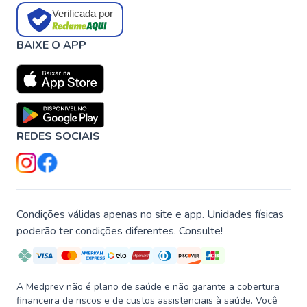
Verificada por
BAIXE O APP
REDES SOCIAIS
Condições válidas apenas no site e app. Unidades físicas
poderão ter condições diferentes. Consulte!
A Medprev não é plano de saúde e não garante a cobertura
financeira de riscos e de custos assistenciais à saúde. Você