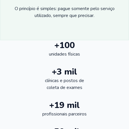
O princípio é simples: pague somente pelo serviço
utilizado, sempre que precisar.
+100
unidades físicas
+3 mil
clínicas e postos de
coleta de exames
+19 mil
profissionais parceiros