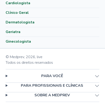
Cardiologista
Clínico Geral
Dermatologista
Geriatra
Ginecologista
© Medprev,
2026
,
live
Todos os direitos reservados
PARA VOCÊ
PARA PROFISSIONAIS E CLÍNICAS
SOBRE A MEDPREV