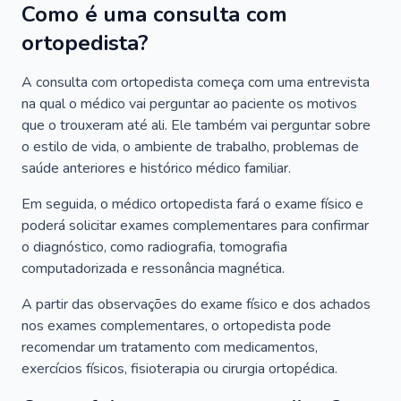
Como é uma consulta com
ortopedista?
A consulta com ortopedista começa com uma entrevista
na qual o médico vai perguntar ao paciente os motivos
que o trouxeram até ali. Ele também vai perguntar sobre
o estilo de vida, o ambiente de trabalho, problemas de
saúde anteriores e histórico médico familiar.
Em seguida, o médico ortopedista fará o exame físico e
poderá solicitar exames complementares para confirmar
o diagnóstico, como radiografia, tomografia
computadorizada e ressonância magnética.
A partir das observações do exame físico e dos achados
nos exames complementares, o ortopedista pode
recomendar um tratamento com medicamentos,
exercícios físicos, fisioterapia ou cirurgia ortopédica.