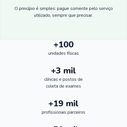
O princípio é simples: pague somente pelo serviço
utilizado, sempre que precisar.
+100
unidades físicas
+3 mil
clínicas e postos de
coleta de exames
+19 mil
profissionais parceiros