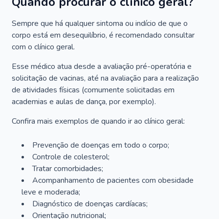
Quando procurar o clínico geral?
Sempre que há qualquer sintoma ou indício de que o
corpo está em desequilíbrio, é recomendado consultar
com o clínico geral.
Esse médico atua desde a avaliação pré-operatória e
solicitação de vacinas, até na avaliação para a realização
de atividades físicas (comumente solicitadas em
academias e aulas de dança, por exemplo).
Confira mais exemplos de quando ir ao clínico geral:
Prevenção de doenças em todo o corpo;
Controle de colesterol;
Tratar comorbidades;
Acompanhamento de pacientes com obesidade
leve e moderada;
Diagnóstico de doenças cardíacas;
Orientação nutricional;