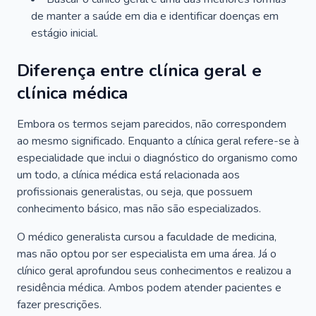
de manter a saúde em dia e identificar doenças em
estágio inicial.
Diferença entre clínica geral e
clínica médica
Embora os termos sejam parecidos, não correspondem
ao mesmo significado. Enquanto a clínica geral refere-se à
especialidade que inclui o diagnóstico do organismo como
um todo, a clínica médica está relacionada aos
profissionais generalistas, ou seja, que possuem
conhecimento básico, mas não são especializados.
O médico generalista cursou a faculdade de medicina,
mas não optou por ser especialista em uma área. Já o
clínico geral aprofundou seus conhecimentos e realizou a
residência médica. Ambos podem atender pacientes e
fazer prescrições.