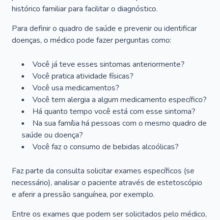
histórico familiar para facilitar o diagnóstico.
Para definir o quadro de saúde e prevenir ou identificar
doenças, o médico pode fazer perguntas como:
Você já teve esses sintomas anteriormente?
Você pratica atividade físicas?
Você usa medicamentos?
Você tem alergia a algum medicamento específico?
Há quanto tempo você está com esse sintoma?
Na sua família há pessoas com o mesmo quadro de
saúde ou doença?
Você faz o consumo de bebidas alcoólicas?
Faz parte da consulta solicitar exames específicos (se
necessário), analisar o paciente através de estetoscópio
e aferir a pressão sanguínea, por exemplo.
Entre os exames que podem ser solicitados pelo médico,