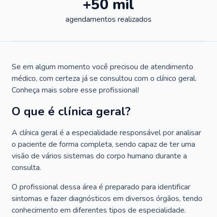
+50 mil
agendamentos realizados
Se em algum momento você precisou de atendimento
médico, com certeza já se consultou com o clínico geral.
Conheça mais sobre esse profissional!
O que é clínica geral?
A clínica geral é a especialidade responsável por analisar
o paciente de forma completa, sendo capaz de ter uma
visão de vários sistemas do corpo humano durante a
consulta.
O profissional dessa área é preparado para identificar
sintomas e fazer diagnósticos em diversos órgãos, tendo
conhecimento em diferentes tipos de especialidade.