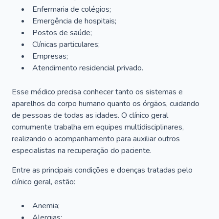
Enfermaria de colégios;
Emergência de hospitais;
Postos de saúde;
Clínicas particulares;
Empresas;
Atendimento residencial privado.
Esse médico precisa conhecer tanto os sistemas e
aparelhos do corpo humano quanto os órgãos, cuidando
de pessoas de todas as idades. O clínico geral
comumente trabalha em equipes multidisciplinares,
realizando o acompanhamento para auxiliar outros
especialistas na recuperação do paciente.
Entre as principais condições e doenças tratadas pelo
clínico geral, estão:
Anemia;
Alergias;