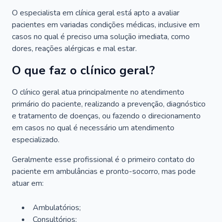
O especialista em clínica geral está apto a avaliar
pacientes em variadas condições médicas, inclusive em
casos no qual é preciso uma solução imediata, como
dores, reações alérgicas e mal estar.
O que faz o clínico geral?
O clínico geral atua principalmente no atendimento
primário do paciente, realizando a prevenção, diagnóstico
e tratamento de doenças, ou fazendo o direcionamento
em casos no qual é necessário um atendimento
especializado.
Geralmente esse profissional é o primeiro contato do
paciente em ambulâncias e pronto-socorro, mas pode
atuar em:
Ambulatórios;
Consultórios;