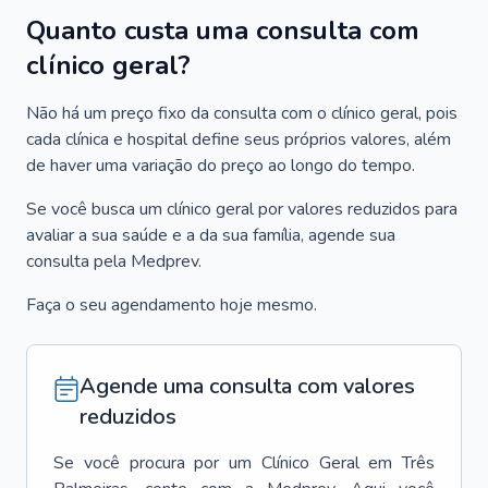
Quanto custa uma consulta com
clínico geral?
Não há um preço fixo da consulta com o clínico geral, pois
cada clínica e hospital define seus próprios valores, além
de haver uma variação do preço ao longo do tempo.
Se você busca um clínico geral por valores reduzidos para
avaliar a sua saúde e a da sua família, agende sua
consulta pela Medprev.
Faça o seu agendamento hoje mesmo.
Agende uma consulta com valores
reduzidos
Se você procura por um
Clínico Geral
em
Três