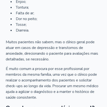
Enjoo;
Tontura;
Falta de ar;
Dor no peito;
Tosse;
Diarreia.
Muitos pacientes não sabem, mas o clínico geral pode
atuar em casos de depressão e transtornos de
ansiedade, direcionando o paciente para avaliações mais
detalhadas, se necessário.
É muito comum a procura por esse profissional por
membros da mesma família, uma vez que o clínico pode
realizar o acompanhamento dos pacientes e solicitar
check-ups ao longo da vida. Procurar um mesmo médico
ajuda a agilizar o diagnóstico e a manter o histórico de
saúde consistente.