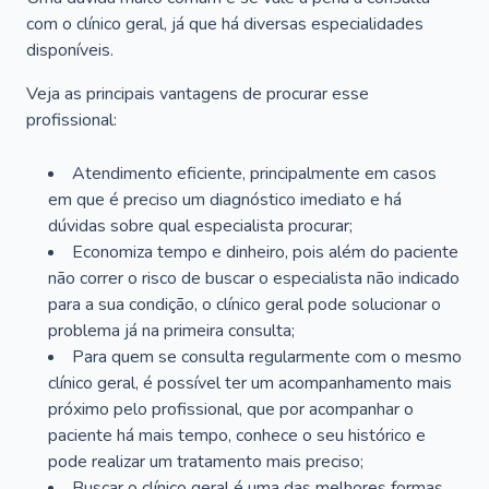
com o clínico geral, já que há diversas especialidades
disponíveis.
Veja as principais vantagens de procurar esse
profissional:
Atendimento eficiente, principalmente em casos
em que é preciso um diagnóstico imediato e há
dúvidas sobre qual especialista procurar;
Economiza tempo e dinheiro, pois além do paciente
não correr o risco de buscar o especialista não indicado
para a sua condição, o clínico geral pode solucionar o
problema já na primeira consulta;
Para quem se consulta regularmente com o mesmo
clínico geral, é possível ter um acompanhamento mais
próximo pelo profissional, que por acompanhar o
paciente há mais tempo, conhece o seu histórico e
pode realizar um tratamento mais preciso;
Buscar o clínico geral é uma das melhores formas