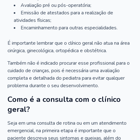
Avaliação pré ou pós-operatória;
Emissão de atestados para a realização de
atividades físicas;
Encaminhamento para outras especialidades.
É importante lembrar que o clínico geral não atua na área
cirúrgica, ginecológica, ortopédica e obstétrica.
Também não é indicado procurar esse profissional para o
cuidado de crianças, pois é necessária uma avaliação
completa e detalhada do pediatra para evitar qualquer
problema durante o seu desenvolvimento.
Como é a consulta com o clínico
geral?
Seja em uma consulta de rotina ou em um atendimento
emergencial, na primeira etapa é importante que o
paciente descreva seus sintomas e queixas, além do