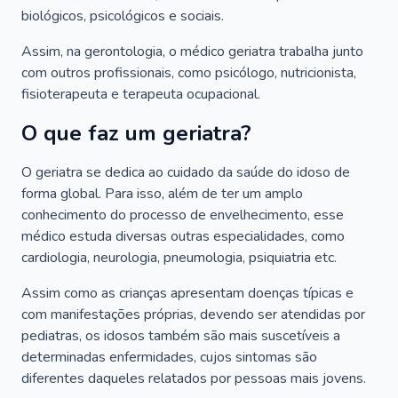
biológicos, psicológicos e sociais.
Assim, na gerontologia, o médico geriatra trabalha junto
com outros profissionais, como psicólogo, nutricionista,
fisioterapeuta e terapeuta ocupacional.
O que faz um geriatra?
O geriatra se dedica ao cuidado da saúde do idoso de
forma global. Para isso, além de ter um amplo
conhecimento do processo de envelhecimento, esse
médico estuda diversas outras especialidades, como
cardiologia, neurologia, pneumologia, psiquiatria etc.
Assim como as crianças apresentam doenças típicas e
com manifestações próprias, devendo ser atendidas por
pediatras, os idosos também são mais suscetíveis a
determinadas enfermidades, cujos sintomas são
diferentes daqueles relatados por pessoas mais jovens.