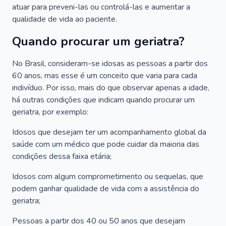
atuar para preveni-las ou controlá-las e aumentar a
qualidade de vida ao paciente.
Quando procurar um geriatra?
No Brasil, consideram-se idosas as pessoas a partir dos
60 anos, mas esse é um conceito que varia para cada
indivíduo. Por isso, mais do que observar apenas a idade,
há outras condições que indicam quando procurar um
geriatra, por exemplo:
Idosos que desejam ter um acompanhamento global da
saúde com um médico que pode cuidar da maioria das
condições dessa faixa etária;
Idosos com algum comprometimento ou sequelas, que
podem ganhar qualidade de vida com a assistência do
geriatra;
Pessoas a partir dos 40 ou 50 anos que desejam