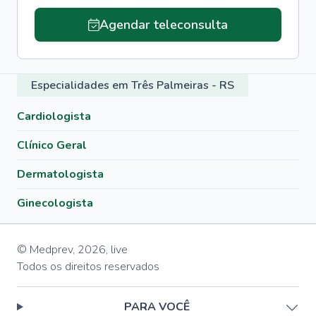
Agendar teleconsulta
Especialidades em Três Palmeiras - RS
Cardiologista
Clínico Geral
Dermatologista
Ginecologista
© Medprev,
2026
,
live
Todos os direitos reservados
PARA VOCÊ