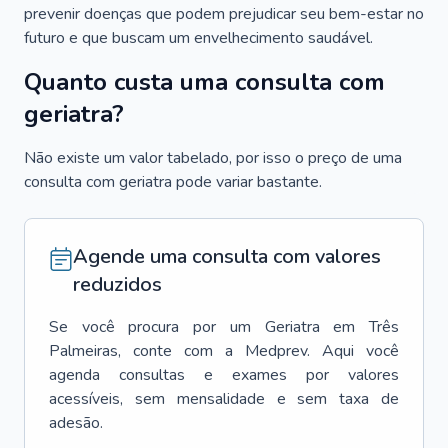
prevenir doenças que podem prejudicar seu bem-estar no
futuro e que buscam um envelhecimento saudável.
Quanto custa uma consulta com
geriatra?
Não existe um valor tabelado, por isso o preço de uma
consulta com geriatra pode variar bastante.
Agende uma consulta com valores
reduzidos
Se você procura por um
Geriatra
em
Três
Palmeiras
, conte com a Medprev. Aqui você
agenda consultas e exames por valores
acessíveis, sem mensalidade e sem taxa de
adesão.