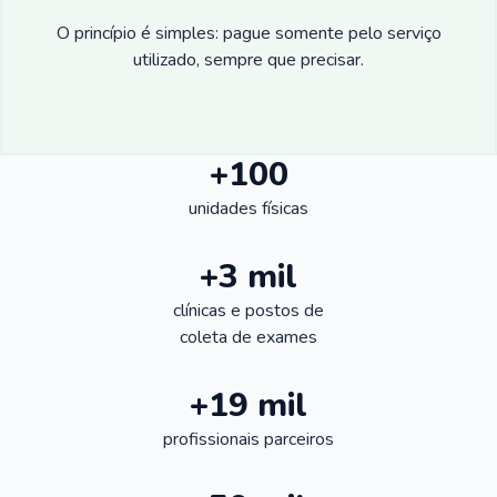
O princípio é simples: pague somente pelo serviço
utilizado, sempre que precisar.
+100
unidades físicas
+3 mil
clínicas e postos de
coleta de exames
+19 mil
profissionais parceiros