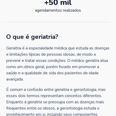
+50 mil
agendamentos realizados
O que é geriatria?
Geriatria é a especialidade médica que estuda as doenças
e limitações típicas de pessoas idosas, de modo a
prevenir e tratar essas condições. O médico geriatra atua
como um clínico geral, porém focado em promover a
saúde e a qualidade de vida dos pacientes de idade
avançada.
É comum a confusão entre geriatria e gerontologia, mas
esses dois termos representam conceitos diferentes.
Enquanto a geriatria se preocupa com as doenças mais
frequentes entre os idosos, a gerontologia estuda o
envelhecimento em si, incluindo seus componentes