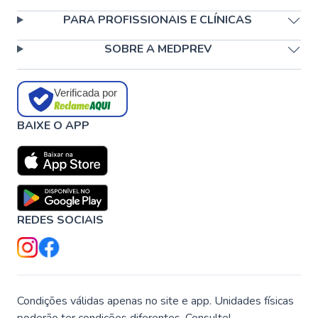
PARA PROFISSIONAIS E CLÍNICAS
SOBRE A MEDPREV
Verificada por
BAIXE O APP
REDES SOCIAIS
Condições válidas apenas no site e app. Unidades físicas