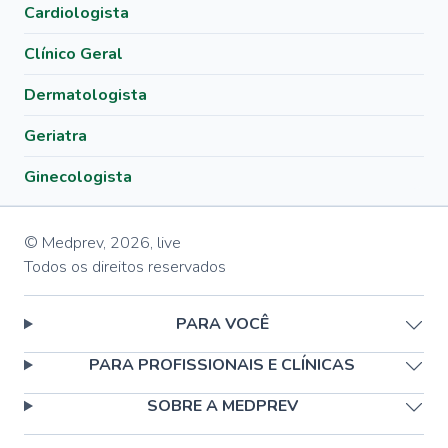
Cardiologista
Clínico Geral
Dermatologista
Geriatra
Ginecologista
© Medprev,
2026
,
live
Todos os direitos reservados
PARA VOCÊ
PARA PROFISSIONAIS E CLÍNICAS
SOBRE A MEDPREV