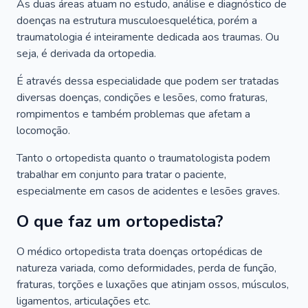
As duas áreas atuam no estudo, análise e diagnóstico de
doenças na estrutura musculoesquelética, porém a
traumatologia é inteiramente dedicada aos traumas. Ou
seja, é derivada da ortopedia.
É através dessa especialidade que podem ser tratadas
diversas doenças, condições e lesões, como fraturas,
rompimentos e também problemas que afetam a
locomoção.
Tanto o ortopedista quanto o traumatologista podem
trabalhar em conjunto para tratar o paciente,
especialmente em casos de acidentes e lesões graves.
O que faz um ortopedista?
O médico ortopedista trata doenças ortopédicas de
natureza variada, como deformidades, perda de função,
fraturas, torções e luxações que atinjam ossos, músculos,
ligamentos, articulações etc.