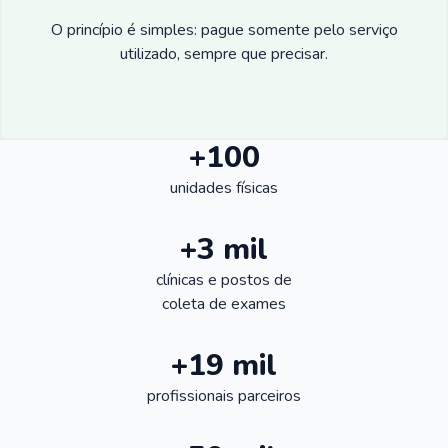
O princípio é simples: pague somente pelo serviço
utilizado, sempre que precisar.
+100
unidades físicas
+3 mil
clínicas e postos de
coleta de exames
+19 mil
profissionais parceiros