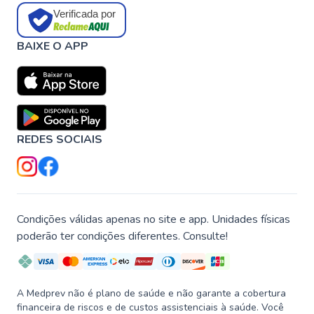
Verificada por
BAIXE O APP
REDES SOCIAIS
Condições válidas apenas no site e app. Unidades físicas
poderão ter condições diferentes. Consulte!
A Medprev não é plano de saúde e não garante a cobertura
financeira de riscos e de custos assistenciais à saúde. Você