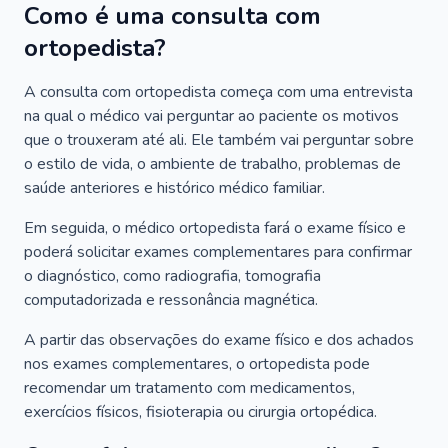
Como é uma consulta com
ortopedista?
A consulta com ortopedista começa com uma entrevista
na qual o médico vai perguntar ao paciente os motivos
que o trouxeram até ali. Ele também vai perguntar sobre
o estilo de vida, o ambiente de trabalho, problemas de
saúde anteriores e histórico médico familiar.
Em seguida, o médico ortopedista fará o exame físico e
poderá solicitar exames complementares para confirmar
o diagnóstico, como radiografia, tomografia
computadorizada e ressonância magnética.
A partir das observações do exame físico e dos achados
nos exames complementares, o ortopedista pode
recomendar um tratamento com medicamentos,
exercícios físicos, fisioterapia ou cirurgia ortopédica.