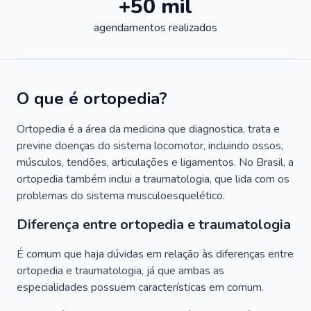
+50 mil
agendamentos realizados
O que é ortopedia?
Ortopedia é a área da medicina que diagnostica, trata e
previne doenças do sistema locomotor, incluindo ossos,
músculos, tendões, articulações e ligamentos. No Brasil, a
ortopedia também inclui a traumatologia, que lida com os
problemas do sistema musculoesquelético.
Diferença entre ortopedia e traumatologia
É comum que haja dúvidas em relação às diferenças entre
ortopedia e traumatologia, já que ambas as
especialidades possuem características em comum.