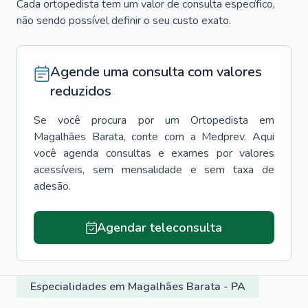
Cada ortopedista tem um valor de consulta específico,
não sendo possível definir o seu custo exato.
Agende uma consulta com valores
reduzidos
Se você procura por um
Ortopedista
em
Magalhães Barata
, conte com a Medprev. Aqui
você agenda consultas e exames por valores
acessíveis, sem mensalidade e sem taxa de
adesão.
Agendar teleconsulta
Especialidades em Magalhães Barata - PA