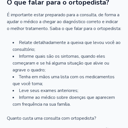
O que falar para o ortopedista?
É importante estar preparado para a consulta, de forma a
ajudar o médico a chegar ao diagnóstico correto e indicar
o melhor tratamento. Saiba o que falar para o ortopedista:
Relate detalhadamente a queixa que levou você ao
consultório;
Informe quais são os sintomas, quando eles
começaram e se há alguma situação que alivie ou
agrave o quadro;
Tenha em mãos uma lista com os medicamentos
que você toma;
Leve seus exames anteriores;
Informe ao médico sobre doenças que aparecem
com frequência na sua família.
Quanto custa uma consulta com ortopedista?