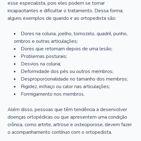
esse especialista, pois eles podem se tornar
incapacitantes e dificultar o tratamento. Dessa forma,
alguns exemplos de quando ir ao ortopedista são:
Dores na coluna, joelho, tornozelo, quadril, punho,
ombros e outras articulações;
Dores que retornam depois de uma lesão;
Problemas posturais;
Desvios na coluna;
Deformidade dos pés ou outros membros;
Desproporcionalidade no tamanho dos membros;
Rigidez, inchaço ou calor nas articulações;
Formigamento nos membros.
Além disso, pessoas que têm tendência a desenvolver
doenças ortopédicas ou que apresentem uma condição
crônica, como artrite, artrose e osteoporose, devem fazer
o acompanhamento contínuo com o ortopedista.