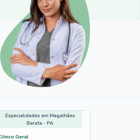
Especialidades em Magalhães
Barata - PA
Clínico Geral