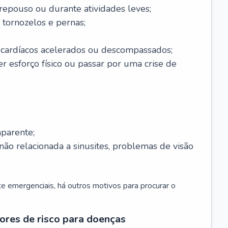
 repouso ou durante atividades leves;
 tornozelos e pernas;
 cardíacos acelerados ou descompassados;
r esforço físico ou passar por uma crise de
parente;
não relacionada a sinusites, problemas de visão
 emergenciais, há outros motivos para procurar o
ores de risco para doenças