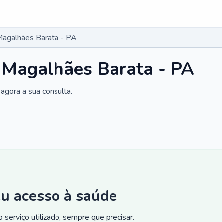
Magalhães Barata - PA
 Magalhães Barata - PA
agora a sua consulta.
eu acesso à saúde
 serviço utilizado, sempre que precisar.