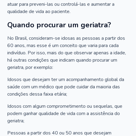
atuar para preveni-las ou controlá-las e aumentar a
qualidade de vida ao paciente.
Quando procurar um geriatra?
No Brasil, consideram-se idosas as pessoas a partir dos
60 anos, mas esse é um conceito que varia para cada
indivíduo. Por isso, mais do que observar apenas a idade,
há outras condições que indicam quando procurar um
geriatra, por exemplo:
Idosos que desejam ter um acompanhamento global da
saúde com um médico que pode cuidar da maioria das
condições dessa faixa etária;
Idosos com algum comprometimento ou sequelas, que
podem ganhar qualidade de vida com a assistência do
geriatra;
Pessoas a partir dos 40 ou 50 anos que desejam