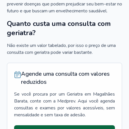
prevenir doenças que podem prejudicar seu bem-estar no
futuro e que buscam um envelhecimento saudável.
Quanto custa uma consulta com
geriatra?
Não existe um valor tabelado, por isso o preço de uma
consulta com geriatra pode variar bastante.
Agende uma consulta com valores
reduzidos
Se você procura por um
Geriatra
em
Magalhães
Barata
, conte com a Medprev. Aqui você agenda
consultas e exames por valores acessíveis, sem
mensalidade e sem taxa de adesão.