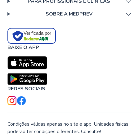
PARA PROFISSIONAIS E CLÍNICAS
SOBRE A MEDPREV
Verificada por
BAIXE O APP
REDES SOCIAIS
Condições válidas apenas no site e app. Unidades físicas
poderão ter condições diferentes. Consulte!