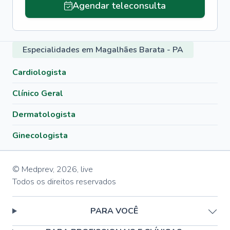
Agendar teleconsulta
Especialidades em Magalhães Barata - PA
Cardiologista
Clínico Geral
Dermatologista
Ginecologista
© Medprev,
2026
,
live
Todos os direitos reservados
PARA VOCÊ