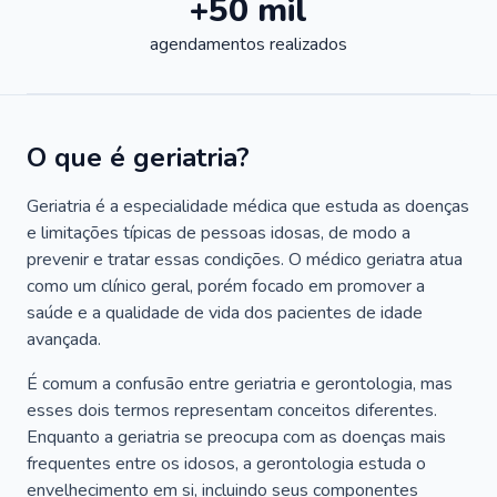
+50 mil
agendamentos realizados
O que é geriatria?
Geriatria é a especialidade médica que estuda as doenças
e limitações típicas de pessoas idosas, de modo a
prevenir e tratar essas condições. O médico geriatra atua
como um clínico geral, porém focado em promover a
saúde e a qualidade de vida dos pacientes de idade
avançada.
É comum a confusão entre geriatria e gerontologia, mas
esses dois termos representam conceitos diferentes.
Enquanto a geriatria se preocupa com as doenças mais
frequentes entre os idosos, a gerontologia estuda o
envelhecimento em si, incluindo seus componentes