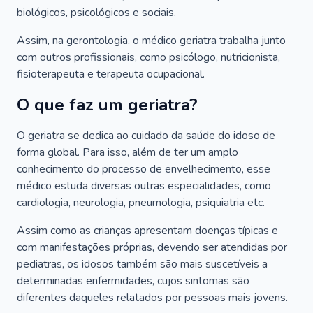
biológicos, psicológicos e sociais.
Assim, na gerontologia, o médico geriatra trabalha junto
com outros profissionais, como psicólogo, nutricionista,
fisioterapeuta e terapeuta ocupacional.
O que faz um geriatra?
O geriatra se dedica ao cuidado da saúde do idoso de
forma global. Para isso, além de ter um amplo
conhecimento do processo de envelhecimento, esse
médico estuda diversas outras especialidades, como
cardiologia, neurologia, pneumologia, psiquiatria etc.
Assim como as crianças apresentam doenças típicas e
com manifestações próprias, devendo ser atendidas por
pediatras, os idosos também são mais suscetíveis a
determinadas enfermidades, cujos sintomas são
diferentes daqueles relatados por pessoas mais jovens.