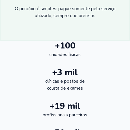
O princípio é simples: pague somente pelo serviço
utilizado, sempre que precisar.
+100
unidades físicas
+3 mil
clínicas e postos de
coleta de exames
+19 mil
profissionais parceiros