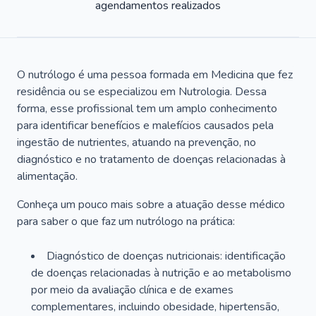
agendamentos realizados
O nutrólogo é uma pessoa formada em Medicina que fez
residência ou se especializou em Nutrologia. Dessa
forma, esse profissional tem um amplo conhecimento
para identificar benefícios e malefícios causados pela
ingestão de nutrientes, atuando na prevenção, no
diagnóstico e no tratamento de doenças relacionadas à
alimentação.
Conheça um pouco mais sobre a atuação desse médico
para saber o que faz um nutrólogo na prática:
Diagnóstico de doenças nutricionais: identificação
de doenças relacionadas à nutrição e ao metabolismo
por meio da avaliação clínica e de exames
complementares, incluindo obesidade, hipertensão,