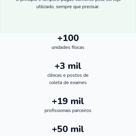
utilizado, sempre que precisar.
+100
unidades físicas
+3 mil
clínicas e postos de
coleta de exames
+19 mil
profissionais parceiros
+50 mil