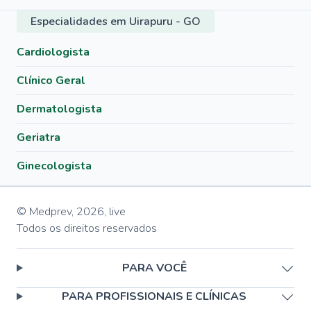
Especialidades em Uirapuru - GO
Cardiologista
Clínico Geral
Dermatologista
Geriatra
Ginecologista
© Medprev,
2026
,
live
Todos os direitos reservados
PARA VOCÊ
PARA PROFISSIONAIS E CLÍNICAS