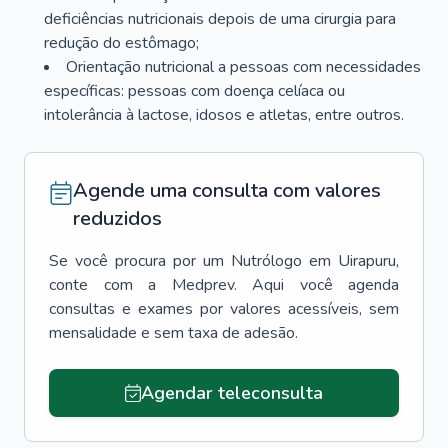
deficiências nutricionais depois de uma cirurgia para
redução do estômago;
Orientação nutricional a pessoas com necessidades
específicas: pessoas com doença celíaca ou
intolerância à lactose, idosos e atletas, entre outros.
Agende uma consulta com valores
reduzidos
Se você procura por um
Nutrólogo
em
Uirapuru
,
conte com a Medprev. Aqui você agenda
consultas e exames por valores acessíveis, sem
mensalidade e sem taxa de adesão.
Agendar teleconsulta