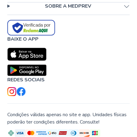
SOBRE A MEDPREV
Verificada por
BAIXE O APP
REDES SOCIAIS
Condições válidas apenas no site e app. Unidades físicas
poderão ter condições diferentes. Consulte!