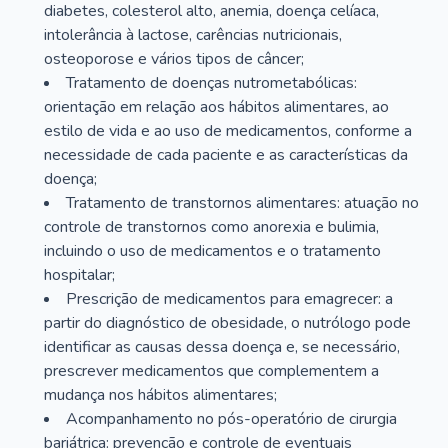
diabetes, colesterol alto, anemia, doença celíaca,
intolerância à lactose, carências nutricionais,
osteoporose e vários tipos de câncer;
Tratamento de doenças nutrometabólicas:
orientação em relação aos hábitos alimentares, ao
estilo de vida e ao uso de medicamentos, conforme a
necessidade de cada paciente e as características da
doença;
Tratamento de transtornos alimentares: atuação no
controle de transtornos como anorexia e bulimia,
incluindo o uso de medicamentos e o tratamento
hospitalar;
Prescrição de medicamentos para emagrecer: a
partir do diagnóstico de obesidade, o nutrólogo pode
identificar as causas dessa doença e, se necessário,
prescrever medicamentos que complementem a
mudança nos hábitos alimentares;
Acompanhamento no pós-operatório de cirurgia
bariátrica: prevenção e controle de eventuais