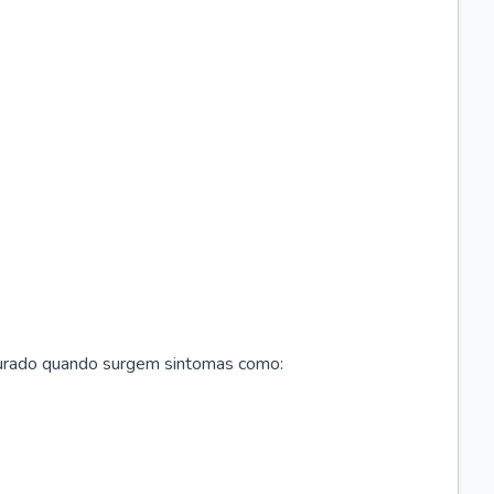
curado quando surgem sintomas como: