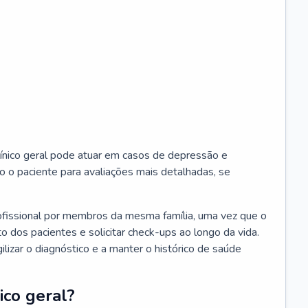
ínico geral pode atuar em casos de depressão e
o o paciente para avaliações mais detalhadas, se
ofissional por membros da mesma família, uma vez que o
o dos pacientes e solicitar check-ups ao longo da vida.
izar o diagnóstico e a manter o histórico de saúde
ico geral?