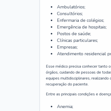
Ambulatórios;
Consultórios;
Enfermaria de colégios;
Emergência de hospitais;
Postos de saúde;
Clínicas particulares;
Empresas;
Atendimento residencial pr
Esse médico precisa conhecer tanto 
órgãos, cuidando de pessoas de todas
equipes multidisciplinares, realizando
recuperação do paciente.
Entre as principais condições e doenças
Anemia;