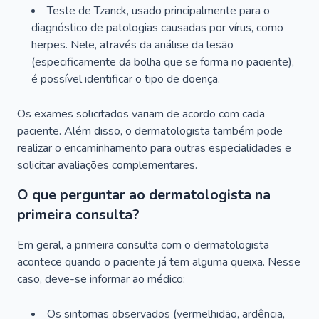
Teste de Tzanck, usado principalmente para o
diagnóstico de patologias causadas por vírus, como
herpes. Nele, através da análise da lesão
(especificamente da bolha que se forma no paciente),
é possível identificar o tipo de doença.
Os exames solicitados variam de acordo com cada
paciente. Além disso, o dermatologista também pode
realizar o encaminhamento para outras especialidades e
solicitar avaliações complementares.
O que perguntar ao dermatologista na
primeira consulta?
Em geral, a primeira consulta com o dermatologista
acontece quando o paciente já tem alguma queixa. Nesse
caso, deve-se informar ao médico:
Os sintomas observados (vermelhidão, ardência,