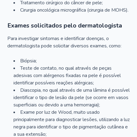
Tratamento cirúrgico do câncer de pele;
Cirurgia oncológica micrográfica (cirurgia de MOHS).
Exames solicitados pelo dermatologista
Para investigar sintomas e identificar doenças, o
dermatologista pode solicitar diversos exames, como:
Biópsia;
Teste de contato, no qual através de peças
adesivas com alérgenos fixadas na pele é possível
identificar possíveis reações alérgicas;
Diascopia, no qual através de uma lâmina é possível
identificar o tipo de lesão da pele (se ocorre em vasos
superficiais ou devido a uma hemorragia);
Exame por luz de Wood, muito usado
principalmente para diagnosticar lesões, utilizando a luz
negra para identificar o tipo de pigmentação cutânea e
a sua extensão;