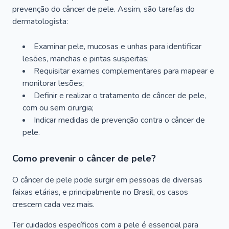
prevenção do câncer de pele. Assim, são tarefas do
dermatologista:
Examinar pele, mucosas e unhas para identificar
lesões, manchas e pintas suspeitas;
Requisitar exames complementares para mapear e
monitorar lesões;
Definir e realizar o tratamento de câncer de pele,
com ou sem cirurgia;
Indicar medidas de prevenção contra o câncer de
pele.
Como prevenir o câncer de pele?
O câncer de pele pode surgir em pessoas de diversas
faixas etárias, e principalmente no Brasil, os casos
crescem cada vez mais.
Ter cuidados específicos com a pele é essencial para