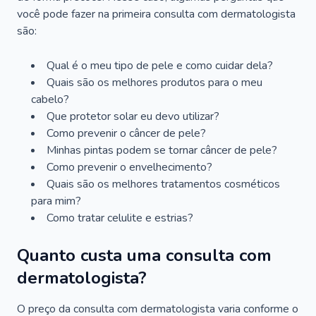
você pode fazer na primeira consulta com dermatologista
são:
Qual é o meu tipo de pele e como cuidar dela?
Quais são os melhores produtos para o meu
cabelo?
Que protetor solar eu devo utilizar?
Como prevenir o câncer de pele?
Minhas pintas podem se tornar câncer de pele?
Como prevenir o envelhecimento?
Quais são os melhores tratamentos cosméticos
para mim?
Como tratar celulite e estrias?
Quanto custa uma consulta com
dermatologista?
O preço da consulta com dermatologista varia conforme o