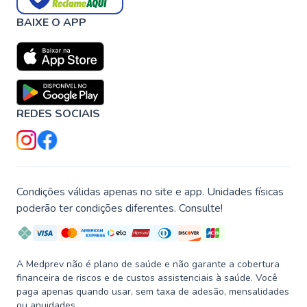
BAIXE O APP
REDES SOCIAIS
Condições válidas apenas no site e app. Unidades físicas
poderão ter condições diferentes. Consulte!
A Medprev não é plano de saúde e não garante a cobertura
financeira de riscos e de custos assistenciais à saúde. Você
paga apenas quando usar, sem taxa de adesão, mensalidades
ou anuidades.