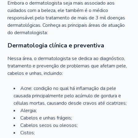
Embora o dermatologista seja mais associado aos
cuidados com a beleza, ele também é o médico
responsável pelo tratamento de mais de 3 mil doenças
dermatológicas. Conheça as principais áreas de atuação
do dermatologista:
Dermatologia clínica e preventiva
Nessa área, o dermatologista se dedica ao diagnóstico,
tratamento e prevenção de problemas que afetam pele,
cabelos e unhas, incluindo:
Acne: condição no qual há inflamação da pele
causada principalmente pelo acúmulo de gordura e
células mortas, causando desde cravos até cicatrizes;
Alergia;
Cabelos e unhas frágeis;
Cabelos secos ou oleosos;
Cistos;