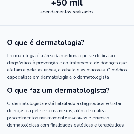
+50 mil
agendamentos realizados
O que é dermatologia?
Dermatologia é a área da medicina que se dedica ao
diagnóstico, à prevenção e ao tratamento de doenças que
afetam a pele, as unhas, o cabelo e as mucosas. O médico
especialista em dermatologia é o dermatologista.
O que faz um dermatologista?
O dermatologista está habilitado a diagnosticar e tratar
doenças da pele e seus anexos, além de realizar
procedimentos minimamente invasivos e cirurgias
dermatológicas com finalidades estéticas e terapêuticas.