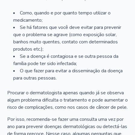
Como, quando e por quanto tempo utilizar o
medicamento;
Se há fatores que você deve evitar para prevenir
que o problema se agrave (como exposição solar,
banhos muito quentes, contato com determinados
produtos etc.);
Se a doença é contagiosa e se outra pessoa da
família pode ter sido infectada;
O que fazer para evitar a disseminação da doença
para outras pessoas.
Procurar o dermatologista apenas quando já se observa
algum problema dificulta o tratamento e pode aumentar o
risco de complicações, como nos casos de câncer de pele.
Por isso, recomenda-se fazer uma consulta uma vez por
ano para prevenir doenças dermatológicas ou detectá-las
de forma precoce. Nesse caso, algumas perguntas que