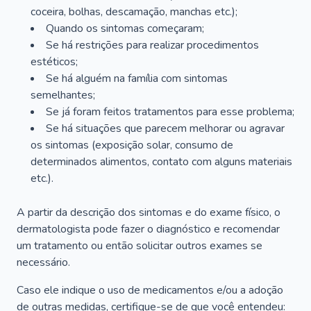
coceira, bolhas, descamação, manchas etc.);
Quando os sintomas começaram;
Se há restrições para realizar procedimentos
estéticos;
Se há alguém na família com sintomas
semelhantes;
Se já foram feitos tratamentos para esse problema;
Se há situações que parecem melhorar ou agravar
os sintomas (exposição solar, consumo de
determinados alimentos, contato com alguns materiais
etc.).
A partir da descrição dos sintomas e do exame físico, o
dermatologista pode fazer o diagnóstico e recomendar
um tratamento ou então solicitar outros exames se
necessário.
Caso ele indique o uso de medicamentos e/ou a adoção
de outras medidas, certifique-se de que você entendeu: