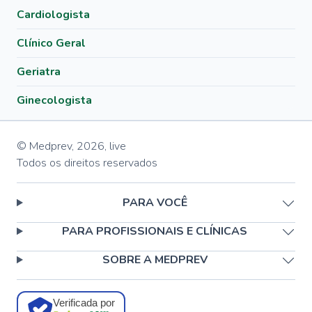
Cardiologista
Clínico Geral
Geriatra
Ginecologista
© Medprev,
2026
,
live
Todos os direitos reservados
PARA VOCÊ
PARA PROFISSIONAIS E CLÍNICAS
SOBRE A MEDPREV
Verificada por