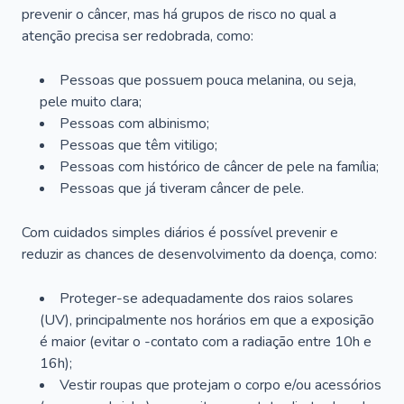
prevenir o câncer, mas há grupos de risco no qual a
atenção precisa ser redobrada, como:
Pessoas que possuem pouca melanina, ou seja,
pele muito clara;
Pessoas com albinismo;
Pessoas que têm vitiligo;
Pessoas com histórico de câncer de pele na família;
Pessoas que já tiveram câncer de pele.
Com cuidados simples diários é possível prevenir e
reduzir as chances de desenvolvimento da doença, como:
Proteger-se adequadamente dos raios solares
(UV), principalmente nos horários em que a exposição
é maior (evitar o -contato com a radiação entre 10h e
16h);
Vestir roupas que protejam o corpo e/ou acessórios