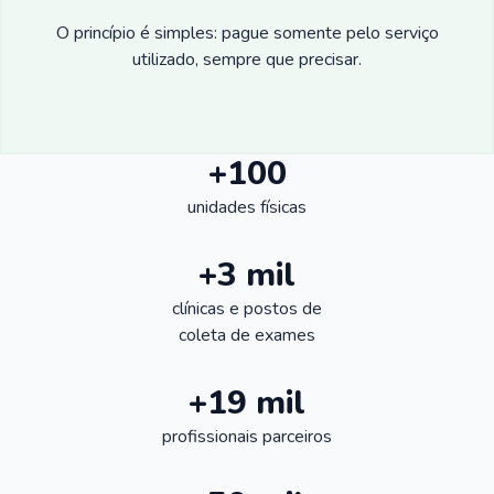
O princípio é simples: pague somente pelo serviço
utilizado, sempre que precisar.
+100
unidades físicas
+3 mil
clínicas e postos de
coleta de exames
+19 mil
profissionais parceiros