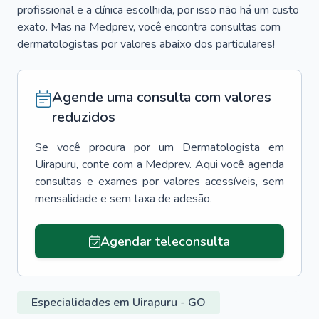
profissional e a clínica escolhida, por isso não há um custo
exato. Mas na Medprev, você encontra consultas com
dermatologistas por valores abaixo dos particulares!
Agende uma consulta com valores
reduzidos
Se você procura por um
Dermatologista
em
Uirapuru
, conte com a Medprev. Aqui você agenda
consultas e exames por valores acessíveis, sem
mensalidade e sem taxa de adesão.
Agendar teleconsulta
Especialidades em Uirapuru - GO