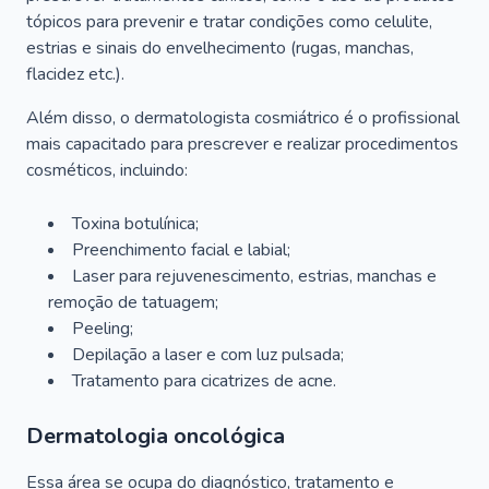
tópicos para prevenir e tratar condições como celulite,
estrias e sinais do envelhecimento (rugas, manchas,
flacidez etc.).
Além disso, o dermatologista cosmiátrico é o profissional
mais capacitado para prescrever e realizar procedimentos
cosméticos, incluindo:
Toxina botulínica;
Preenchimento facial e labial;
Laser para rejuvenescimento, estrias, manchas e
remoção de tatuagem;
Peeling;
Depilação a laser e com luz pulsada;
Tratamento para cicatrizes de acne.
Dermatologia oncológica
Essa área se ocupa do diagnóstico, tratamento e