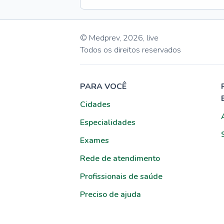
© Medprev,
2026
,
live
Todos os direitos reservados
PARA VOCÊ
Cidades
Especialidades
Exames
Rede de atendimento
Profissionais de saúde
Preciso de ajuda