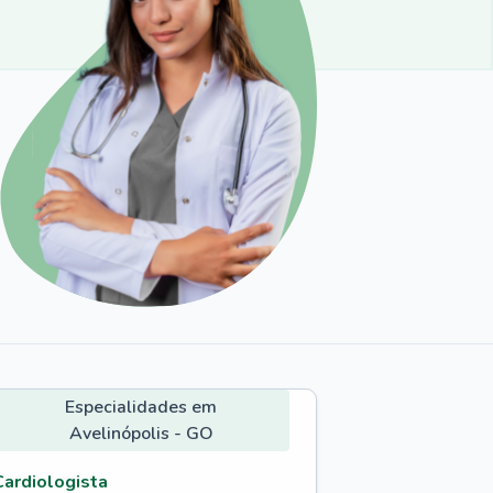
Especialidades em
Avelinópolis - GO
Cardiologista