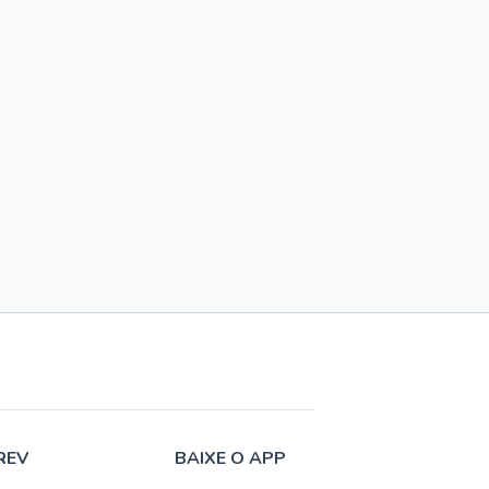
REV
BAIXE O APP