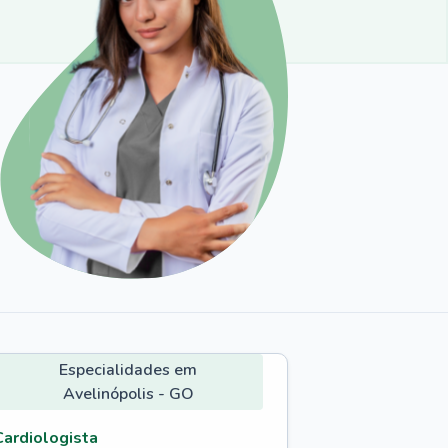
Especialidades em
Avelinópolis - GO
Cardiologista