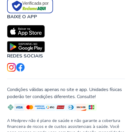
Verificada por
BAIXE O APP
REDES SOCIAIS
Condições válidas apenas no site e app. Unidades físicas
poderão ter condições diferentes. Consulte!
A Medprev não é plano de saúde e não garante a cobertura
financeira de riscos e de custos assistenciais à saúde. Você