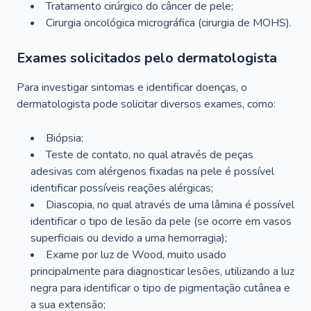
Tratamento cirúrgico do câncer de pele;
Cirurgia oncológica micrográfica (cirurgia de MOHS).
Exames solicitados pelo dermatologista
Para investigar sintomas e identificar doenças, o
dermatologista pode solicitar diversos exames, como:
Biópsia;
Teste de contato, no qual através de peças
adesivas com alérgenos fixadas na pele é possível
identificar possíveis reações alérgicas;
Diascopia, no qual através de uma lâmina é possível
identificar o tipo de lesão da pele (se ocorre em vasos
superficiais ou devido a uma hemorragia);
Exame por luz de Wood, muito usado
principalmente para diagnosticar lesões, utilizando a luz
negra para identificar o tipo de pigmentação cutânea e
a sua extensão;