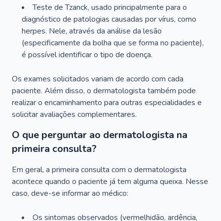
Teste de Tzanck, usado principalmente para o
diagnóstico de patologias causadas por vírus, como
herpes. Nele, através da análise da lesão
(especificamente da bolha que se forma no paciente),
é possível identificar o tipo de doença.
Os exames solicitados variam de acordo com cada
paciente. Além disso, o dermatologista também pode
realizar o encaminhamento para outras especialidades e
solicitar avaliações complementares.
O que perguntar ao dermatologista na
primeira consulta?
Em geral, a primeira consulta com o dermatologista
acontece quando o paciente já tem alguma queixa. Nesse
caso, deve-se informar ao médico:
Os sintomas observados (vermelhidão, ardência,