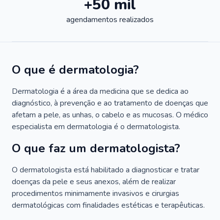
+50 mil
agendamentos realizados
O que é dermatologia?
Dermatologia é a área da medicina que se dedica ao
diagnóstico, à prevenção e ao tratamento de doenças que
afetam a pele, as unhas, o cabelo e as mucosas. O médico
especialista em dermatologia é o dermatologista.
O que faz um dermatologista?
O dermatologista está habilitado a diagnosticar e tratar
doenças da pele e seus anexos, além de realizar
procedimentos minimamente invasivos e cirurgias
dermatológicas com finalidades estéticas e terapêuticas.