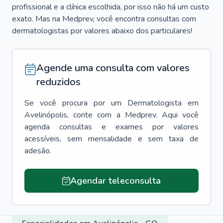
profissional e a clínica escolhida, por isso não há um custo
exato. Mas na Medprev, você encontra consultas com
dermatologistas por valores abaixo dos particulares!
Agende uma consulta com valores
reduzidos
Se você procura por um
Dermatologista
em
Avelinópolis
, conte com a Medprev. Aqui você
agenda consultas e exames por valores
acessíveis, sem mensalidade e sem taxa de
adesão.
Agendar teleconsulta