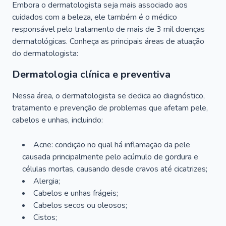
Embora o dermatologista seja mais associado aos
cuidados com a beleza, ele também é o médico
responsável pelo tratamento de mais de 3 mil doenças
dermatológicas. Conheça as principais áreas de atuação
do dermatologista:
Dermatologia clínica e preventiva
Nessa área, o dermatologista se dedica ao diagnóstico,
tratamento e prevenção de problemas que afetam pele,
cabelos e unhas, incluindo:
Acne: condição no qual há inflamação da pele
causada principalmente pelo acúmulo de gordura e
células mortas, causando desde cravos até cicatrizes;
Alergia;
Cabelos e unhas frágeis;
Cabelos secos ou oleosos;
Cistos;