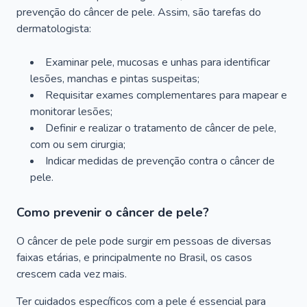
prevenção do câncer de pele. Assim, são tarefas do
dermatologista:
Examinar pele, mucosas e unhas para identificar
lesões, manchas e pintas suspeitas;
Requisitar exames complementares para mapear e
monitorar lesões;
Definir e realizar o tratamento de câncer de pele,
com ou sem cirurgia;
Indicar medidas de prevenção contra o câncer de
pele.
Como prevenir o câncer de pele?
O câncer de pele pode surgir em pessoas de diversas
faixas etárias, e principalmente no Brasil, os casos
crescem cada vez mais.
Ter cuidados específicos com a pele é essencial para