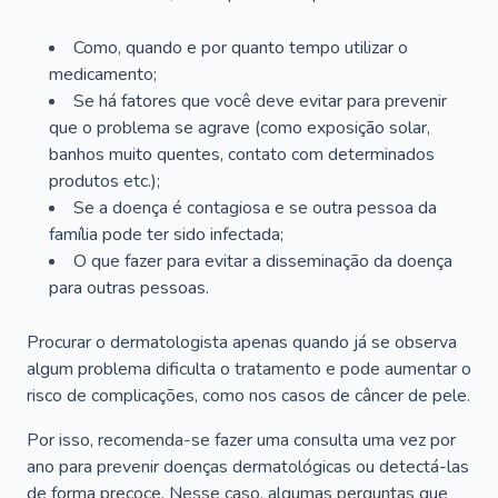
Como, quando e por quanto tempo utilizar o
medicamento;
Se há fatores que você deve evitar para prevenir
que o problema se agrave (como exposição solar,
banhos muito quentes, contato com determinados
produtos etc.);
Se a doença é contagiosa e se outra pessoa da
família pode ter sido infectada;
O que fazer para evitar a disseminação da doença
para outras pessoas.
Procurar o dermatologista apenas quando já se observa
algum problema dificulta o tratamento e pode aumentar o
risco de complicações, como nos casos de câncer de pele.
Por isso, recomenda-se fazer uma consulta uma vez por
ano para prevenir doenças dermatológicas ou detectá-las
de forma precoce. Nesse caso, algumas perguntas que