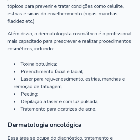
tópicos para prevenir e tratar condições como celulite,
estrias e sinais do envelhecimento (rugas, manchas,
flacidez etc.).
Além disso, o dermatologista cosmiátrico é o profissional
mais capacitado para prescrever e realizar procedimentos
cosméticos, incluindo:
Toxina botulínica;
Preenchimento facial e labial;
Laser para rejuvenescimento, estrias, manchas e
remoção de tatuagem;
Peeling;
Depilação a laser e com luz pulsada;
Tratamento para cicatrizes de acne.
Dermatologia oncológica
Essa área se ocupa do diagnóstico, tratamento e