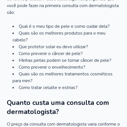
você pode fazer na primeira consulta com dermatologista
são:
Qual é o meu tipo de pele e como cuidar dela?
Quais são os melhores produtos para o meu
cabelo?
Que protetor solar eu devo utilizar?
Como prevenir o câncer de pele?
Minhas pintas podem se tornar câncer de pele?
Como prevenir o envelhecimento?
Quais são os melhores tratamentos cosméticos
para mim?
Como tratar celulite e estrias?
Quanto custa uma consulta com
dermatologista?
O preço da consulta com dermatologista varia conforme o