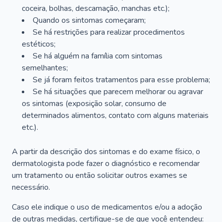
coceira, bolhas, descamação, manchas etc.);
Quando os sintomas começaram;
Se há restrições para realizar procedimentos
estéticos;
Se há alguém na família com sintomas
semelhantes;
Se já foram feitos tratamentos para esse problema;
Se há situações que parecem melhorar ou agravar
os sintomas (exposição solar, consumo de
determinados alimentos, contato com alguns materiais
etc.).
A partir da descrição dos sintomas e do exame físico, o
dermatologista pode fazer o diagnóstico e recomendar
um tratamento ou então solicitar outros exames se
necessário.
Caso ele indique o uso de medicamentos e/ou a adoção
de outras medidas, certifique-se de que você entendeu: