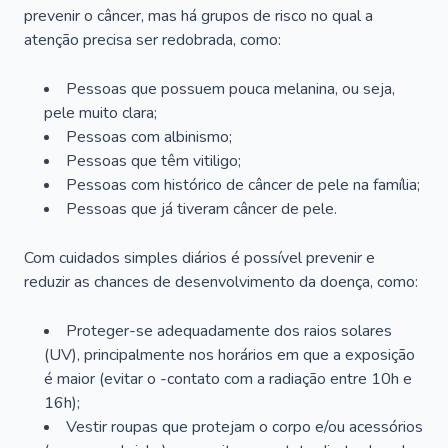
prevenir o câncer, mas há grupos de risco no qual a
atenção precisa ser redobrada, como:
Pessoas que possuem pouca melanina, ou seja,
pele muito clara;
Pessoas com albinismo;
Pessoas que têm vitiligo;
Pessoas com histórico de câncer de pele na família;
Pessoas que já tiveram câncer de pele.
Com cuidados simples diários é possível prevenir e
reduzir as chances de desenvolvimento da doença, como:
Proteger-se adequadamente dos raios solares
(UV), principalmente nos horários em que a exposição
é maior (evitar o -contato com a radiação entre 10h e
16h);
Vestir roupas que protejam o corpo e/ou acessórios