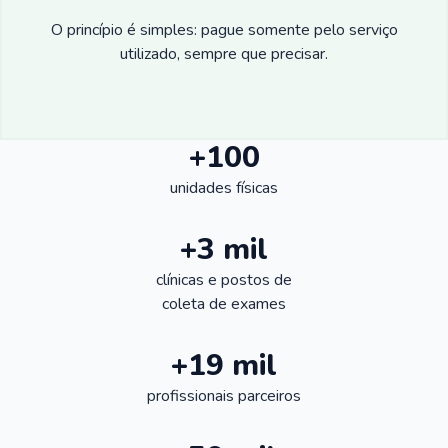
O princípio é simples: pague somente pelo serviço
utilizado, sempre que precisar.
+100
unidades físicas
+3 mil
clínicas e postos de
coleta de exames
+19 mil
profissionais parceiros