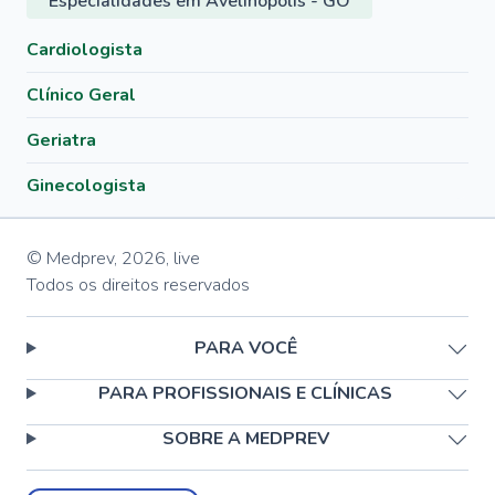
Especialidades em Avelinópolis - GO
Cardiologista
Clínico Geral
Geriatra
Ginecologista
© Medprev,
2026
,
live
Todos os direitos reservados
PARA VOCÊ
PARA PROFISSIONAIS E CLÍNICAS
SOBRE A MEDPREV