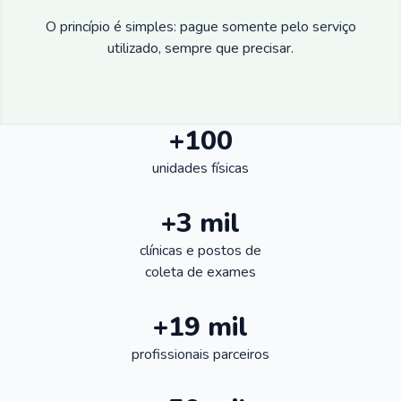
O princípio é simples: pague somente pelo serviço
utilizado, sempre que precisar.
+100
unidades físicas
+3 mil
clínicas e postos de
coleta de exames
+19 mil
profissionais parceiros