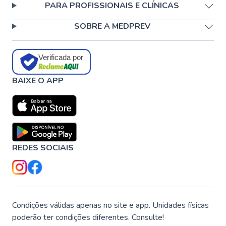
PARA PROFISSIONAIS E CLÍNICAS
SOBRE A MEDPREV
Verificada por
BAIXE O APP
REDES SOCIAIS
Condições válidas apenas no site e app. Unidades físicas
poderão ter condições diferentes. Consulte!