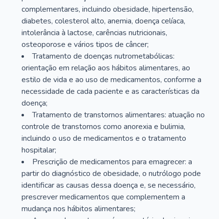
complementares, incluindo obesidade, hipertensão,
diabetes, colesterol alto, anemia, doença celíaca,
intolerância à lactose, carências nutricionais,
osteoporose e vários tipos de câncer;
Tratamento de doenças nutrometabólicas:
orientação em relação aos hábitos alimentares, ao
estilo de vida e ao uso de medicamentos, conforme a
necessidade de cada paciente e as características da
doença;
Tratamento de transtornos alimentares: atuação no
controle de transtornos como anorexia e bulimia,
incluindo o uso de medicamentos e o tratamento
hospitalar;
Prescrição de medicamentos para emagrecer: a
partir do diagnóstico de obesidade, o nutrólogo pode
identificar as causas dessa doença e, se necessário,
prescrever medicamentos que complementem a
mudança nos hábitos alimentares;