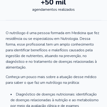
+50 mil
agendamentos realizados
O nutrólogo é uma pessoa formada em Medicina que fez
residência ou se especializou em Nutrologia. Dessa
forma, esse profissional tem um amplo conhecimento
para identificar benefícios e malefícios causados pela
ingestão de nutrientes, atuando na prevenção, no
diagnóstico e no tratamento de doenças relacionadas à
alimentação.
Conheça um pouco mais sobre a atuação desse médico
para saber o que faz um nutrólogo na prática:
Diagnóstico de doenças nutricionais: identificação
de doenças relacionadas à nutrição e ao metabolismo
por meio da avaliação clínica e de exames