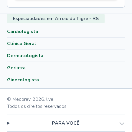
Especialidades em Arroio do Tigre - RS
Cardiologista
Clínico Geral
Dermatologista
Geriatra
Ginecologista
© Medprev,
2026
,
live
Todos os direitos reservados
PARA VOCÊ