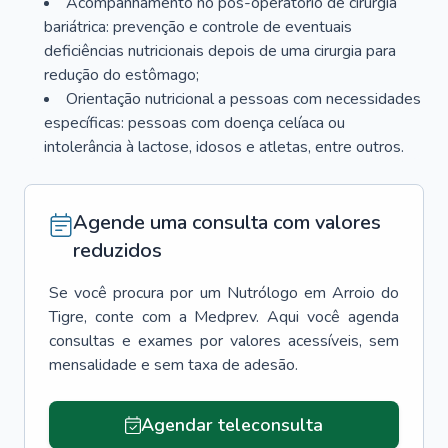
Acompanhamento no pós-operatório de cirurgia
bariátrica: prevenção e controle de eventuais
deficiências nutricionais depois de uma cirurgia para
redução do estômago;
Orientação nutricional a pessoas com necessidades
específicas: pessoas com doença celíaca ou
intolerância à lactose, idosos e atletas, entre outros.
Agende uma consulta com valores
reduzidos
Se você procura por um
Nutrólogo
em
Arroio do
Tigre
, conte com a Medprev. Aqui você agenda
consultas e exames por valores acessíveis, sem
mensalidade e sem taxa de adesão.
Agendar teleconsulta